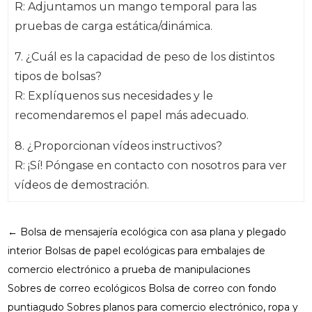
R: Adjuntamos un mango temporal para las
pruebas de carga estática/dinámica.
7. ¿Cuál es la capacidad de peso de los distintos
tipos de bolsas?
R: Explíquenos sus necesidades y le
recomendaremos el papel más adecuado.
8. ¿Proporcionan vídeos instructivos?
R: ¡Sí! Póngase en contacto con nosotros para ver
vídeos de demostración.
←
Bolsa de mensajería ecológica con asa plana y plegado
interior Bolsas de papel ecológicas para embalajes de
comercio electrónico a prueba de manipulaciones
Sobres de correo ecológicos Bolsa de correo con fondo
puntiagudo Sobres planos para comercio electrónico, ropa y