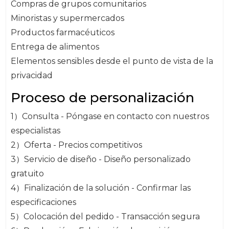
Compras de grupos comunitarios
Minoristas y supermercados
Productos farmacéuticos
Entrega de alimentos
Elementos sensibles desde el punto de vista de la
privacidad
Proceso de personalización
1）Consulta - Póngase en contacto con nuestros
especialistas
2）Oferta - Precios competitivos
3）Servicio de diseño - Diseño personalizado
gratuito
4）Finalización de la solución - Confirmar las
especificaciones
5）Colocación del pedido - Transacción segura