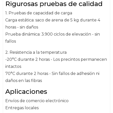
Rigurosas pruebas de calidad
1. Pruebas de capacidad de carga
Carga estática: saco de arena de 5 kg durante 4
horas - sin daños
Prueba dinámica: 3.900 ciclos de elevación - sin
fallos
2. Resistencia a la temperatura
-20°C durante 2 horas - Los precintos permanecen
intactos
70°C durante 2 horas - Sin fallos de adhesión ni
daños en las fibras
Aplicaciones
Envíos de comercio electrónico
Entregas locales