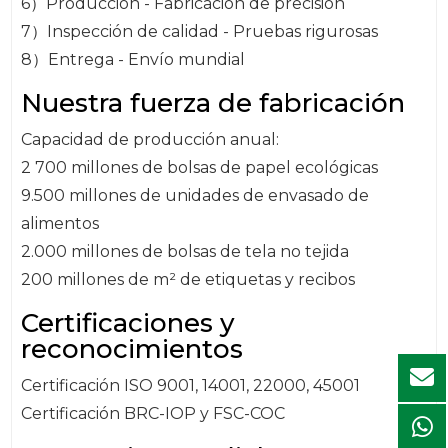
6）Producción - Fabricación de precisión
7）Inspección de calidad - Pruebas rigurosas
8）Entrega - Envío mundial
Nuestra fuerza de fabricación
Capacidad de producción anual:
2 700 millones de bolsas de papel ecológicas
9.500 millones de unidades de envasado de
alimentos
2.000 millones de bolsas de tela no tejida
200 millones de m² de etiquetas y recibos
Certificaciones y
reconocimientos
Certificación ISO 9001, 14001, 22000, 45001
Certificación BRC-IOP y FSC-COC