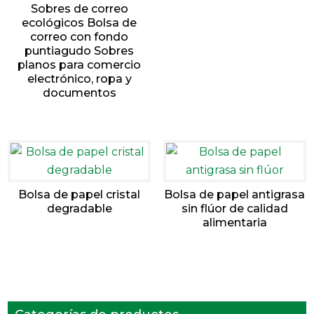
Sobres de correo
ecológicos Bolsa de
correo con fondo
puntiagudo Sobres
planos para comercio
electrónico, ropa y
documentos
Bolsa de papel cristal
Bolsa de papel antigrasa
degradable
sin flúor de calidad
alimentaria