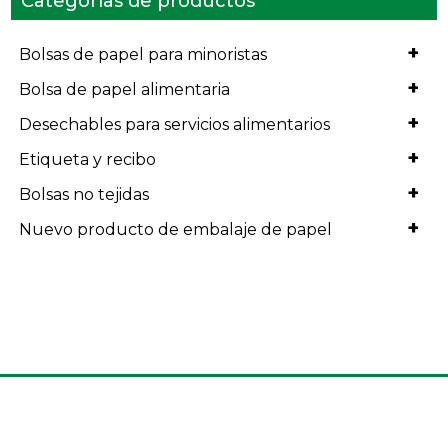
Categorías de productos
+
Bolsas de papel para minoristas
+
Bolsa de papel alimentaria
+
Desechables para servicios alimentarios
+
Etiqueta y recibo
+
Bolsas no tejidas
+
Nuevo producto de embalaje de papel