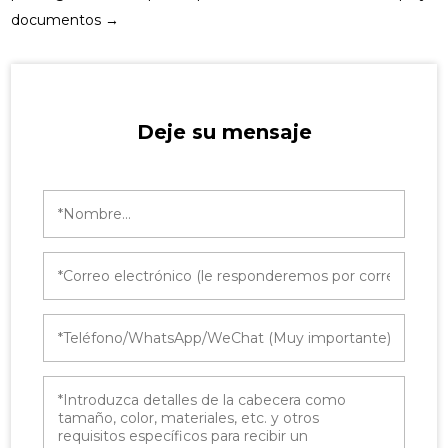
documentos
→
Deje su mensaje