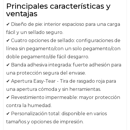
Principales características y
ventajas
✔ Diseño de pie: interior espacioso para una carga
fácil y un sellado seguro.
✔ Cuatro opciones de sellado: configuraciones de
línea sin pegamento/con un solo pegamento/con
doble pegamento/de fácil desgarro.
✔ Banda adhesiva integrada: fuerte adhesión para
una protección segura del envase.
✔ Apertura Easy-Tear - Tira de rasgado roja para
una apertura cómoda y sin herramientas.
✔ Revestimiento impermeable: mayor protección
contra la humedad.
✔ Personalización total: disponible en varios
tamaños y opciones de impresión.