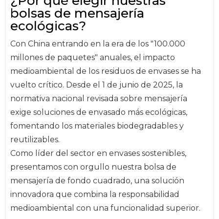
¿Por qué elegir nuestras
bolsas de mensajería
ecológicas?
Con China entrando en la era de los "100.000
millones de paquetes" anuales, el impacto
medioambiental de los residuos de envases se ha
vuelto crítico. Desde el 1 de junio de 2025, la
normativa nacional revisada sobre mensajería
exige soluciones de envasado más ecológicas,
fomentando los materiales biodegradables y
reutilizables.
Como líder del sector en envases sostenibles,
presentamos con orgullo nuestra bolsa de
mensajería de fondo cuadrado, una solución
innovadora que combina la responsabilidad
medioambiental con una funcionalidad superior.