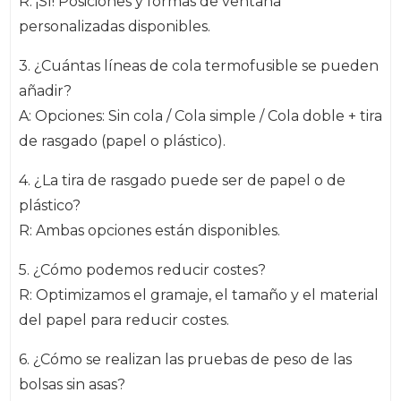
R: ¡Sí! Posiciones y formas de ventana
personalizadas disponibles.
3. ¿Cuántas líneas de cola termofusible se pueden
añadir?
A: Opciones: Sin cola / Cola simple / Cola doble + tira
de rasgado (papel o plástico).
4. ¿La tira de rasgado puede ser de papel o de
plástico?
R: Ambas opciones están disponibles.
5. ¿Cómo podemos reducir costes?
R: Optimizamos el gramaje, el tamaño y el material
del papel para reducir costes.
6. ¿Cómo se realizan las pruebas de peso de las
bolsas sin asas?