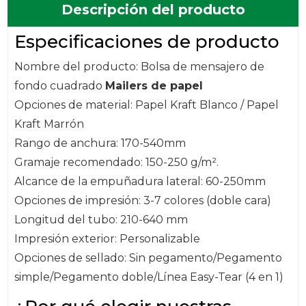
Descripción del producto
Especificaciones de producto
Nombre del producto: Bolsa de mensajero de
fondo cuadrado
Mailers de papel
Opciones de material: Papel Kraft Blanco / Papel
Kraft Marrón
Rango de anchura: 170-540mm
Gramaje recomendado: 150-250 g/m².
Alcance de la empuñadura lateral: 60-250mm
Opciones de impresión: 3-7 colores (doble cara)
Longitud del tubo: 210-640 mm
Impresión exterior: Personalizable
Opciones de sellado: Sin pegamento/Pegamento
simple/Pegamento doble/Línea Easy-Tear (4 en 1)