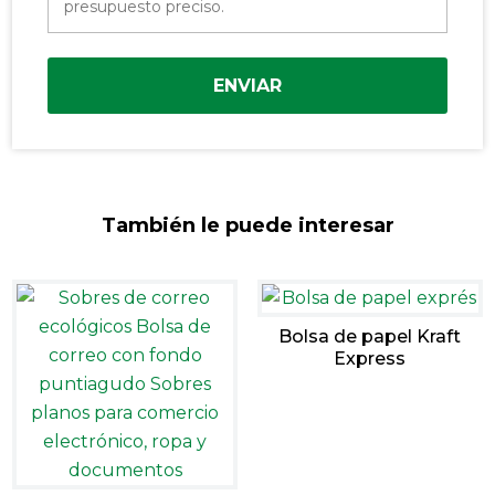
ENVIAR
También le puede interesar
Bolsa de papel Kraft
Express