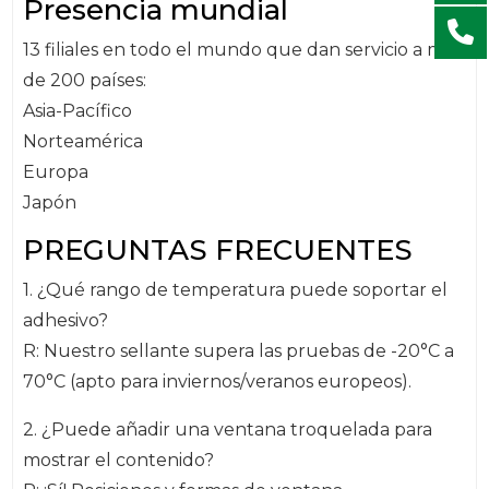
Presencia mundial
13 filiales en todo el mundo que dan servicio a más
de 200 países:
Asia-Pacífico
Norteamérica
Europa
Japón
PREGUNTAS FRECUENTES
1. ¿Qué rango de temperatura puede soportar el
adhesivo?
R: Nuestro sellante supera las pruebas de -20°C a
70°C (apto para inviernos/veranos europeos).
2. ¿Puede añadir una ventana troquelada para
mostrar el contenido?