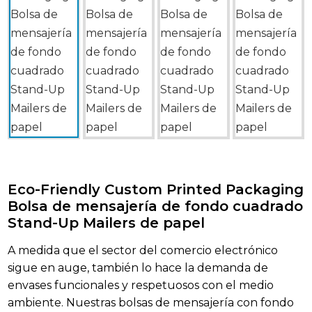
Eco-Friendly Custom Printed Packaging
Bolsa de mensajería de fondo cuadrado
Stand-Up Mailers de papel
A medida que el sector del comercio electrónico
sigue en auge, también lo hace la demanda de
envases funcionales y respetuosos con el medio
ambiente. Nuestras bolsas de mensajería con fondo