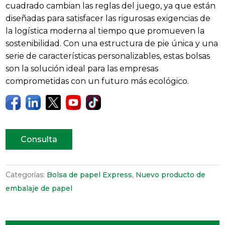
cuadrado cambian las reglas del juego, ya que están
diseñadas para satisfacer las rigurosas exigencias de
la logística moderna al tiempo que promueven la
sostenibilidad. Con una estructura de pie única y una
serie de características personalizables, estas bolsas
son la solución ideal para las empresas
comprometidas con un futuro más ecológico.
Consulta
Categorías:
Bolsa de papel Express
,
Nuevo producto de
embalaje de papel