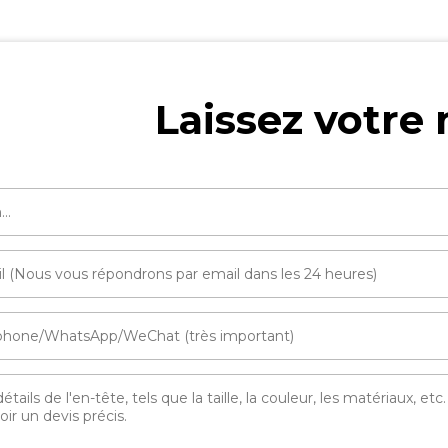
Laissez votre