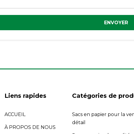
ENVOYER
Liens rapides
Catégories de prod
ACCUEIL
Sacs en papier pour la ve
détail
À PROPOS DE NOUS