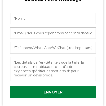
ENVOYER