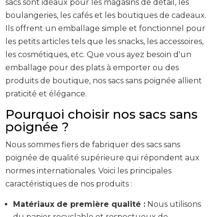
sacs sont idéaux pour les magasins de détail, les
boulangeries, les cafés et les boutiques de cadeaux.
Ils offrent un emballage simple et fonctionnel pour
les petits articles tels que les snacks, les accessoires,
les cosmétiques, etc. Que vous ayez besoin d'un
emballage pour des plats à emporter ou des
produits de boutique, nos sacs sans poignée allient
praticité et élégance.
Pourquoi choisir nos sacs sans
poignée ?
Nous sommes fiers de fabriquer des sacs sans
poignée de qualité supérieure qui répondent aux
normes internationales. Voici les principales
caractéristiques de nos produits :
Matériaux de première qualité :
Nous utilisons
du papier recyclable et respectueux de