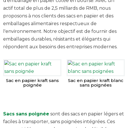
d'emballage en papier cotée en bourse. Avec un
actif total de plus de 2,5 milliards de RMB, nous
proposons à nos clients des sacs en papier et des
emballages alimentaires respectueux de
l'environnement. Notre objectif est de fournir des
emballages durables, résistants et élégants qui
répondent aux besoins des entreprises modernes.
Sac en papier kraft sans
Sac en papier kraft blanc
poignée
sans poignées
Sacs sans poignée
sont des sacs en papier légers et
faciles à transporter, sans poignées intégrées. Ces