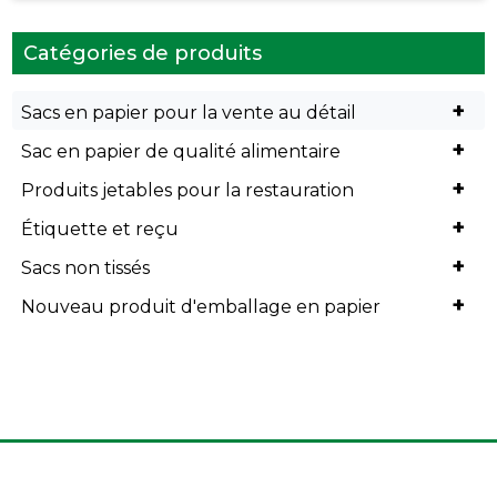
Catégories de produits
+
Sacs en papier pour la vente au détail
+
Sac en papier de qualité alimentaire
+
Produits jetables pour la restauration
+
Étiquette et reçu
+
Sacs non tissés
+
Nouveau produit d'emballage en papier