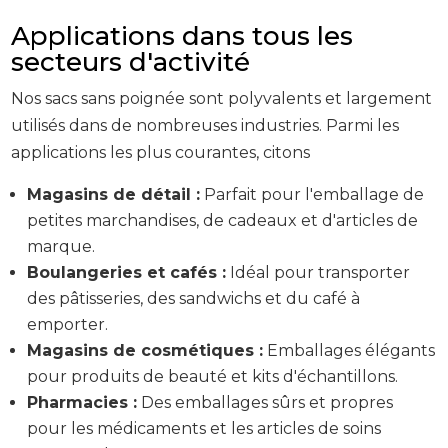
Applications dans tous les
secteurs d'activité
Nos sacs sans poignée sont polyvalents et largement
utilisés dans de nombreuses industries. Parmi les
applications les plus courantes, citons
Magasins de détail :
Parfait pour l'emballage de
petites marchandises, de cadeaux et d'articles de
marque.
Boulangeries et cafés :
Idéal pour transporter
des pâtisseries, des sandwichs et du café à
emporter.
Magasins de cosmétiques :
Emballages élégants
pour produits de beauté et kits d'échantillons.
Pharmacies :
Des emballages sûrs et propres
pour les médicaments et les articles de soins