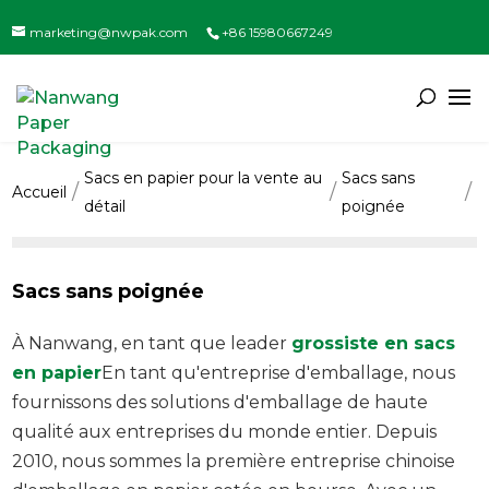
marketing@nwpak.com
+86 15980667249
Sacs en papier pour la vente au
Sacs sans
Accueil
détail
poignée
Sacs sans poignée
À Nanwang, en tant que leader
grossiste en sacs
en papier
En tant qu'entreprise d'emballage, nous
fournissons des solutions d'emballage de haute
qualité aux entreprises du monde entier. Depuis
2010, nous sommes la première entreprise chinoise