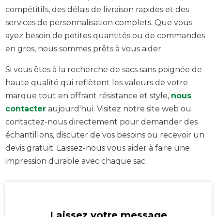
compétitifs, des délais de livraison rapides et des
services de personnalisation complets. Que vous
ayez besoin de petites quantités ou de commandes
en gros, nous sommes prêts à vous aider.
Si vous êtes à la recherche de sacs sans poignée de
haute qualité qui reflètent les valeurs de votre
marque tout en offrant résistance et style,
nous
contacter
aujourd'hui. Visitez notre site web ou
contactez-nous directement pour demander des
échantillons, discuter de vos besoins ou recevoir un
devis gratuit. Laissez-nous vous aider à faire une
impression durable avec chaque sac.
Laissez votre message