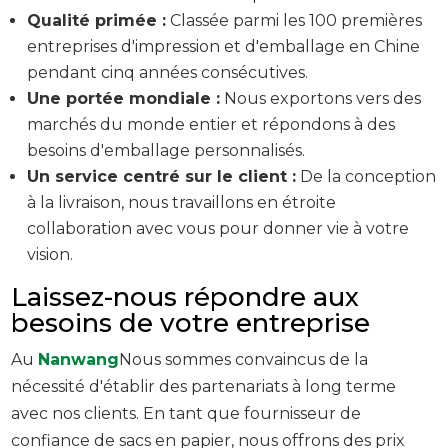
Qualité primée :
Classée parmi les 100 premières
entreprises d'impression et d'emballage en Chine
pendant cinq années consécutives.
Une portée mondiale :
Nous exportons vers des
marchés du monde entier et répondons à des
besoins d'emballage personnalisés.
Un service centré sur le client :
De la conception
à la livraison, nous travaillons en étroite
collaboration avec vous pour donner vie à votre
vision.
Laissez-nous répondre aux
besoins de votre entreprise
Au
Nanwang
Nous sommes convaincus de la
nécessité d'établir des partenariats à long terme
avec nos clients. En tant que fournisseur de
confiance de sacs en papier, nous offrons des prix