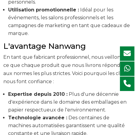
personnels.
Utilisation promotionnelle :
Idéal pour les
événements, les salons professionnels et les
campagnes de marketing en tant que cadeaux de
marque.
L'avantage Nanwang
En tant que fabricant professionnel, nous veillons à
ce que chaque produit que nous livrons réponde
aux normes les plus strictes. Voici pourquoi les clients
nous font confiance :
Expertise depuis 2010 :
Plus d'une décennie
d'expérience dans le domaine des emballages en
papier respectueux de l'environnement.
Technologie avancée :
Des centaines de
machines automatisées garantissent une qualité
constante et une livraison rapide.