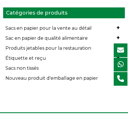
Catégories de produits
+
Sacs en papier pour la vente au détail
+
Sac en papier de qualité alimentaire
+
Produits jetables pour la restauration
+
Étiquette et reçu
+
Sacs non tissés
+
Nouveau produit d'emballage en papier