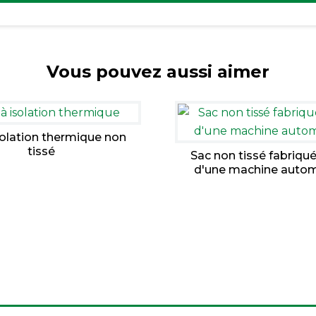
Vous pouvez aussi aimer
solation thermique non
tissé
Sac non tissé fabriqué 
d'une machine auto