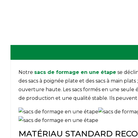
Notre
sacs de formage en une étape
se décli
des sacs à poignée plate et des sacs à main plat
ouverture haute. Les sacs formés en une seule é
de production et une qualité stable. Ils peuvent 
MATÉRIAU STANDARD RE