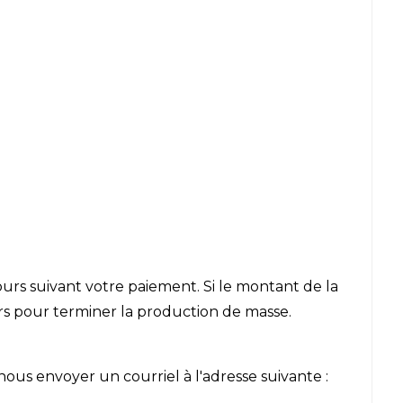
ours suivant votre paiement. Si le montant de la
urs pour terminer la production de masse.
nous envoyer un courriel à l'adresse suivante :