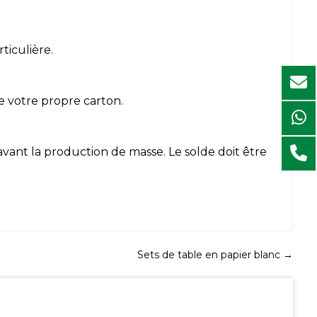
ticulière.
e votre propre carton.
avant la production de masse. Le solde doit être
Sets de table en papier blanc
→