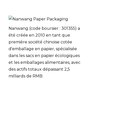
Nanwang (code boursier : 301355) a
été créée en 2010 en tant que
première société chinoise cotée
d'emballage en papier, spécialisée
dans les sacs en papier écologiques
et les emballages alimentaires, avec
des actifs totaux dépassant 2,5
milliards de RMB.