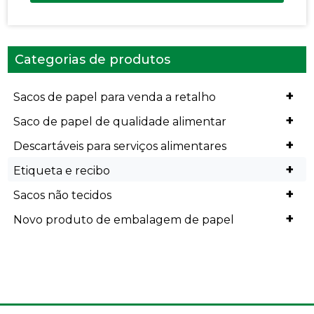
Categorias de produtos
+
Sacos de papel para venda a retalho
+
Saco de papel de qualidade alimentar
+
Descartáveis para serviços alimentares
+
Etiqueta e recibo
+
Sacos não tecidos
+
Novo produto de embalagem de papel