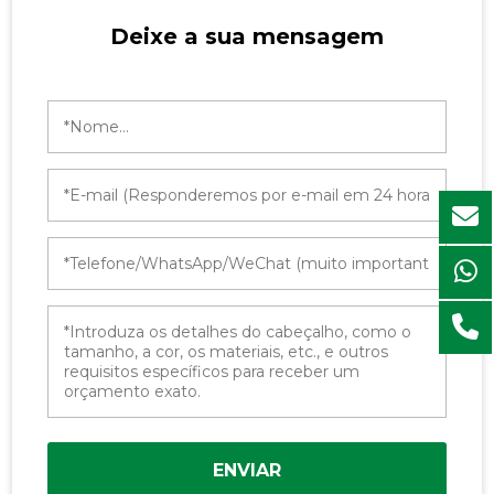
Deixe a sua mensagem
ENVIAR