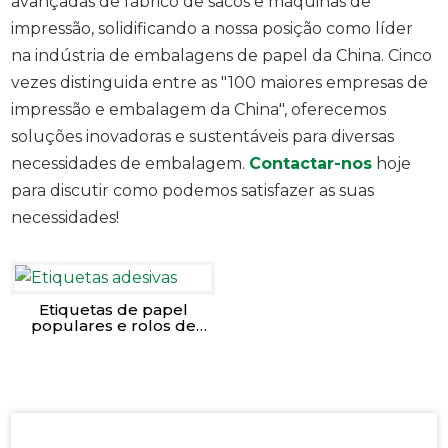
avançadas de fabrico de sacos e máquinas de
impressão, solidificando a nossa posição como líder
na indústria de embalagens de papel da China. Cinco
vezes distinguida entre as "100 maiores empresas de
impressão e embalagem da China", oferecemos
soluções inovadoras e sustentáveis para diversas
necessidades de embalagem.
Contactar-nos
hoje
para discutir como podemos satisfazer as suas
necessidades!
Etiquetas de papel
populares e rolos de
recibos térmicos