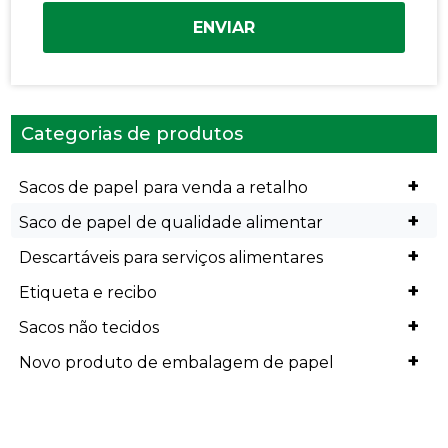
ENVIAR
Categorias de produtos
+
Sacos de papel para venda a retalho
+
Saco de papel de qualidade alimentar
+
Descartáveis para serviços alimentares
+
Etiqueta e recibo
+
Sacos não tecidos
+
Novo produto de embalagem de papel