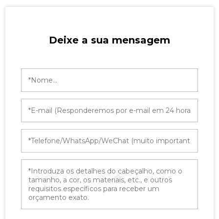
Deixe a sua mensagem