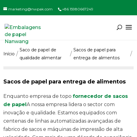
marketing@nwpak.com
+86 15980667249
Saco de papel de
Sacos de papel para
Início
qualidade alimentar
entrega de alimentos
Sacos de papel para entrega de alimentos
Enquanto empresa de topo
fornecedor de sacos
de papel
A nossa empresa lidera o sector com
inovação e qualidade. Estamos equipados com
centenas de linhas automatizadas avançadas de
fabrico de sacos e máquinas de impressão de alta