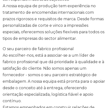
A nossa equipa de produção tem experiência no
tratamento de encomendas internacionais com
prazos rigorosos e requisitos de marca. Desde formas
personalizadas de corte e vinco a impressões
especiais, oferecemos soluções flexíveis para todos os
tipos de empresas do sector alimentar.
O seu parceiro de fabrico profissional
Ao escolher-nos, está a associar-se a um líder de
fabrico profissional que dá prioridade à qualidade e à
satisfação do cliente. Não somos apenas um
fornecedor - somos o seu parceiro estratégico de
embalagem. A nossa equipa está pronta para o apoiar
desde o conceito até à entrega, oferecendo
orientação especializada, logística fiável e apoio
contínuo.
Estamos empenhados em construir relações de