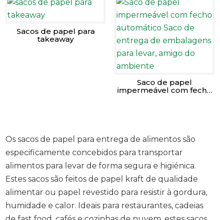
Sacos de papel para
takeaway
Saco de papel
impermeável com fecho
automático Saco de
entrega de embalagens
para levar, amigo do
ambiente
Os sacos de papel para entrega de alimentos são
especificamente concebidos para transportar
alimentos para levar de forma segura e higiénica.
Estes sacos são feitos de papel kraft de qualidade
alimentar ou papel revestido para resistir à gordura,
humidade e calor. Ideais para restaurantes, cadeias
de fast food, cafés e cozinhas de nuvem, estes sacos