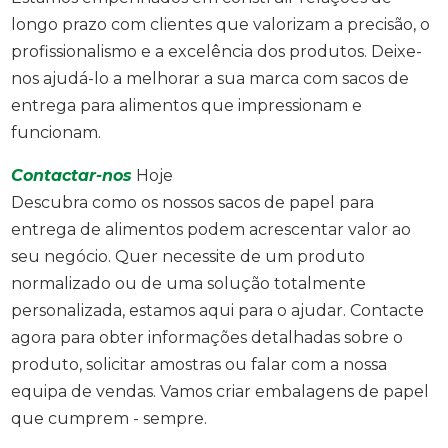
longo prazo com clientes que valorizam a precisão, o
profissionalismo e a excelência dos produtos. Deixe-
nos ajudá-lo a melhorar a sua marca com sacos de
entrega para alimentos que impressionam e
funcionam.
Contactar-nos
Hoje
Descubra como os nossos sacos de papel para
entrega de alimentos podem acrescentar valor ao
seu negócio. Quer necessite de um produto
normalizado ou de uma solução totalmente
personalizada, estamos aqui para o ajudar. Contacte
agora para obter informações detalhadas sobre o
produto, solicitar amostras ou falar com a nossa
equipa de vendas. Vamos criar embalagens de papel
que cumprem - sempre.