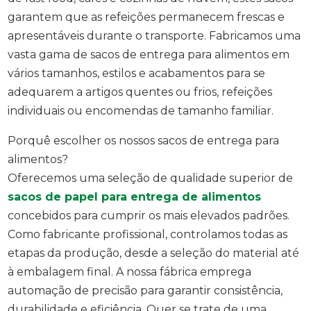
garantem que as refeições permanecem frescas e
apresentáveis durante o transporte. Fabricamos uma
vasta gama de sacos de entrega para alimentos em
vários tamanhos, estilos e acabamentos para se
adequarem a artigos quentes ou frios, refeições
individuais ou encomendas de tamanho familiar.
Porquê escolher os nossos sacos de entrega para
alimentos?
Oferecemos uma seleção de qualidade superior de
sacos de papel para entrega de alimentos
concebidos para cumprir os mais elevados padrões.
Como fabricante profissional, controlamos todas as
etapas da produção, desde a seleção do material até
à embalagem final. A nossa fábrica emprega
automação de precisão para garantir consistência,
durabilidade e eficiência. Quer se trate de uma