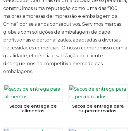
velocidade. Com mais de uma década de experiência,
construímos uma reputação como uma das "100
maiores empresas de impressão e embalagem da
China" por seis anos consecutivos. Servimos marcas
globais com soluções de embalagem de papel
profissionais e personalizadas, adaptadas a diversas
necessidades comerciais. O nosso compromisso com a
qualidade, eficiência e satisfação do cliente
distingue-nos no competitivo mercado das
embalagens.
Sacos de entrega de
Sacos de entrega para
alimentos
supermercados