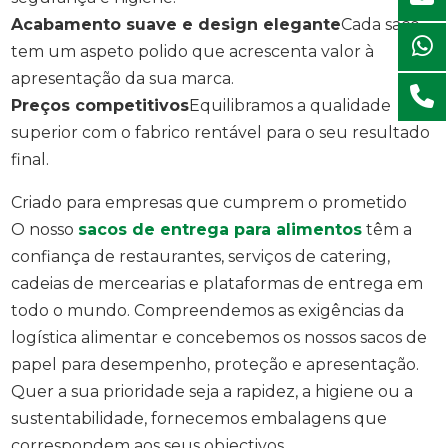
Acabamento suave e design elegante
Cada saco
tem um aspeto polido que acrescenta valor à
apresentação da sua marca.
Preços competitivos
Equilibramos a qualidade
superior com o fabrico rentável para o seu resultado
final.
Criado para empresas que cumprem o prometido
O nosso
sacos de entrega para alimentos
têm a
confiança de restaurantes, serviços de catering,
cadeias de mercearias e plataformas de entrega em
todo o mundo. Compreendemos as exigências da
logística alimentar e concebemos os nossos sacos de
papel para desempenho, proteção e apresentação.
Quer a sua prioridade seja a rapidez, a higiene ou a
sustentabilidade, fornecemos embalagens que
correspondem aos seus objectivos.