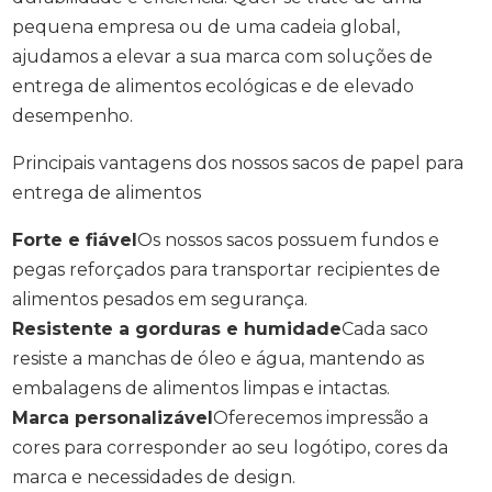
pequena empresa ou de uma cadeia global,
ajudamos a elevar a sua marca com soluções de
entrega de alimentos ecológicas e de elevado
desempenho.
Principais vantagens dos nossos sacos de papel para
entrega de alimentos
Forte e fiável
Os nossos sacos possuem fundos e
pegas reforçados para transportar recipientes de
alimentos pesados em segurança.
Resistente a gorduras e humidade
Cada saco
resiste a manchas de óleo e água, mantendo as
embalagens de alimentos limpas e intactas.
Marca personalizável
Oferecemos impressão a
cores para corresponder ao seu logótipo, cores da
marca e necessidades de design.