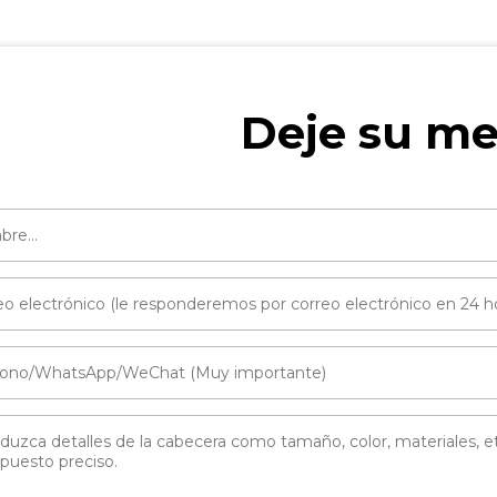
Deje su me