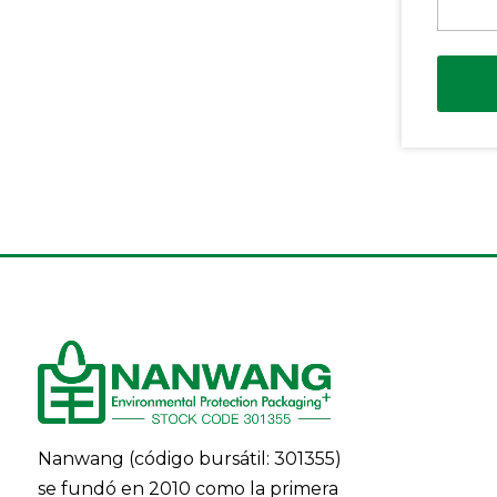
Nanwang (código bursátil: 301355)
se fundó en 2010 como la primera