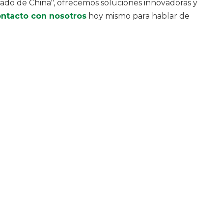
ado de China", ofrecemos soluciones innovadoras y
ntacto con nosotros
hoy mismo para hablar de