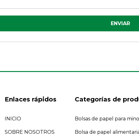
ENVIAR
Enlaces rápidos
Categorías de prod
INICIO
Bolsas de papel para mino
SOBRE NOSOTROS
Bolsa de papel alimentari