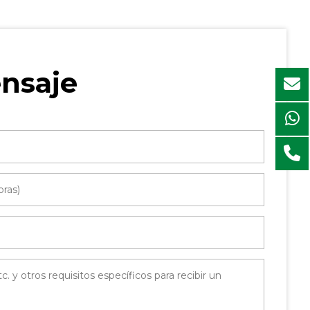
nsaje