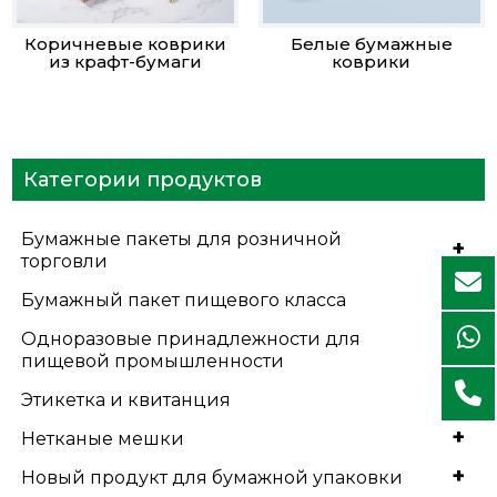
Коричневые коврики
Белые бумажные
из крафт-бумаги
коврики
Категории продуктов
Бумажные пакеты для розничной
+
торговли
+
Бумажный пакет пищевого класса
Одноразовые принадлежности для
+
пищевой промышленности
+
Этикетка и квитанция
+
Нетканые мешки
+
Новый продукт для бумажной упаковки