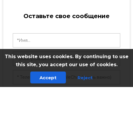
Оставьте свое сообщение
This website uses cookies. By continuing to use
this site, you accept our use of cookies.
Accept
Reject
ОТПРАВИТЬ