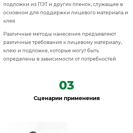
подложки из ПЭТ и других пленок, служащие в
основном для поддержки лицевого материала и
клея.
Различные методы нанесения предъявляют
различные требования к лицевому материалу,
клею и подложке, которые могут быть
определены в зависимости от потребностей.
03
Сценарии применения