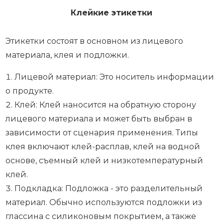
Клейкие этикетки
Этикетки состоят в основном из лицевого
материала, клея и подложки.
Лицевой материал: Это носитель информации
о продукте.
Клей: Клей наносится на обратную сторону
лицевого материала и может быть выбран в
зависимости от сценария применения. Типы
клея включают клей-расплав, клей на водной
основе, съемный клей и низкотемпературный
клей.
Подкладка: Подложка - это разделительный
материал. Обычно используются подложки из
глассина с силиконовым покрытием, а также