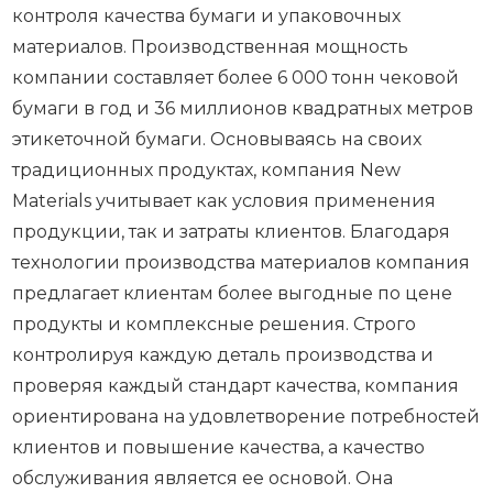
контроля качества бумаги и упаковочных
материалов. Производственная мощность
компании составляет более 6 000 тонн чековой
бумаги в год и 36 миллионов квадратных метров
этикеточной бумаги. Основываясь на своих
традиционных продуктах, компания New
Materials учитывает как условия применения
продукции, так и затраты клиентов. Благодаря
технологии производства материалов компания
предлагает клиентам более выгодные по цене
продукты и комплексные решения. Строго
контролируя каждую деталь производства и
проверяя каждый стандарт качества, компания
ориентирована на удовлетворение потребностей
клиентов и повышение качества, а качество
обслуживания является ее основой. Она