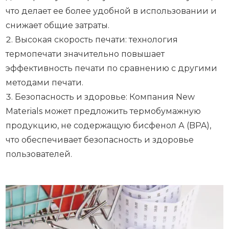
что делает ее более удобной в использовании и
снижает общие затраты.
Высокая скорость печати: технология
термопечати значительно повышает
эффективность печати по сравнению с другими
методами печати.
Безопасность и здоровье: Компания New
Materials может предложить термобумажную
продукцию, не содержащую бисфенол А (BPA),
что обеспечивает безопасность и здоровье
пользователей.