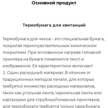
Основной продукт
Термобумага для квитанций
Термобумага для чеков - это специальная бумага,
покрытая термочувствительным химическим
покрытием. При мгновенном нагреве головкой
принтера на бумаге появляются текст и
изображения. Ее характеристики включают:
Один расходный материал: В отличие от
традиционных методов печати, для которых
требуется множество расходных материалов,
таких как угольная лента, чернильная лента или
картриджи для струйных/тонерных принтеров,
для термобумаги требуется только сама бумага,