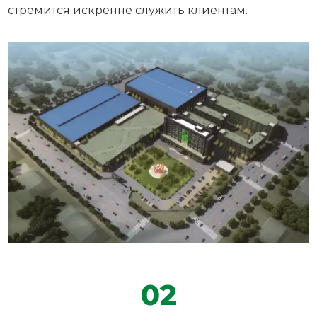
стремится искренне служить клиентам.
02