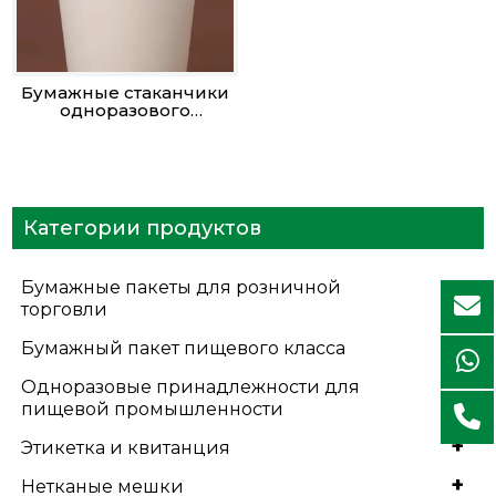
Бумажные стаканчики
одноразового
использования
Категории продуктов
Бумажные пакеты для розничной
+
торговли
+
Бумажный пакет пищевого класса
Одноразовые принадлежности для
+
пищевой промышленности
+
Этикетка и квитанция
+
Нетканые мешки