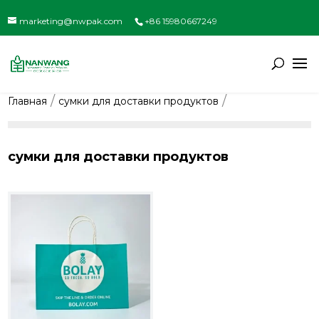
marketing@nwpak.com
+86 15980667249
Главная
сумки для доставки продуктов
сумки для доставки продуктов