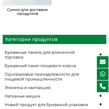
Сумки для доставки
продуктов
Категории продуктов
Бумажные пакеты для розничной
+
торговли
+
Бумажный пакет пищевого класса
Одноразовые принадлежности для
+
пищевой промышленности
+
Этикетка и квитанция
+
Нетканые мешки
+
Новый продукт для бумажной упаковки