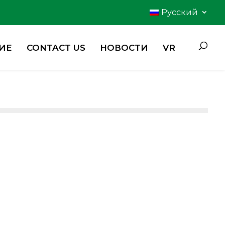
Русский
ИЕ
CONTACT US
НОВОСТИ
VR