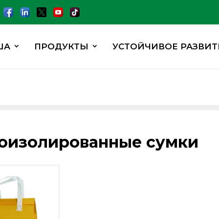
ША
ПРОДУКТЫ
УСТОЙЧИВОЕ РАЗВИТ
оизолированные сумки