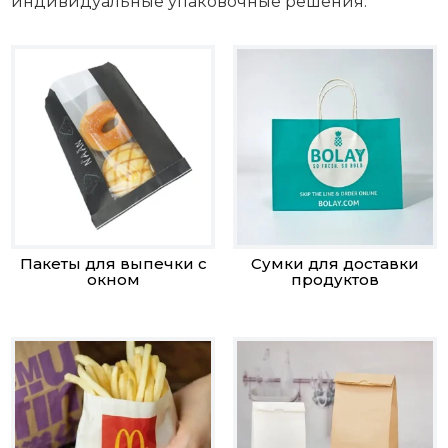
индивидуальные упаковочные решения.
Пакеты для выпечки с
Сумки для доставки
окном
продуктов