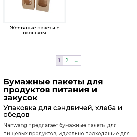
Жестяные пакеты с
окошком
1
2
→
Бумажные пакеты для
продуктов питания и
закусок
Упаковка для сэндвичей, хлеба и
обедов
Nanwang предлагает бумажные пакеты для
пищевых продуктов, идеально подходящие для