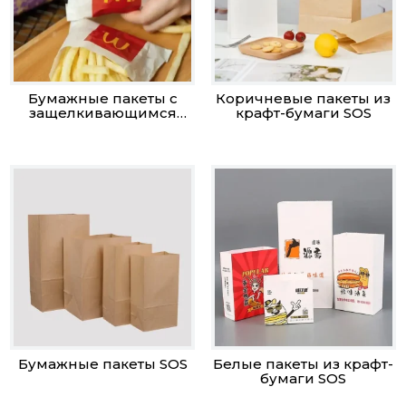
Бумажные пакеты с
Коричневые пакеты из
защелкивающимся
крафт-бумаги SOS
дном
Бумажные пакеты SOS
Белые пакеты из крафт-
бумаги SOS