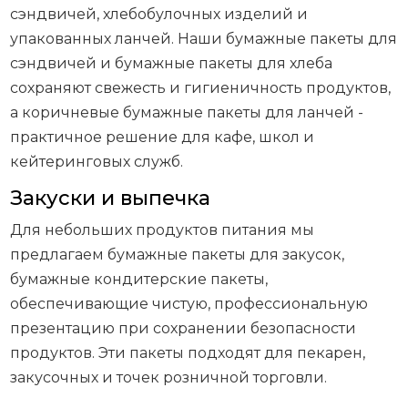
сэндвичей, хлебобулочных изделий и
упакованных ланчей. Наши бумажные пакеты для
сэндвичей и бумажные пакеты для хлеба
сохраняют свежесть и гигиеничность продуктов,
а коричневые бумажные пакеты для ланчей -
практичное решение для кафе, школ и
кейтеринговых служб.
Закуски и выпечка
Для небольших продуктов питания мы
предлагаем бумажные пакеты для закусок,
бумажные кондитерские пакеты,
обеспечивающие чистую, профессиональную
презентацию при сохранении безопасности
продуктов. Эти пакеты подходят для пекарен,
закусочных и точек розничной торговли.