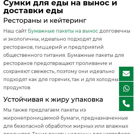
Сумки для еды на вынос и
доставки еды
Рестораны и кейтеринг
Наш сайт
Бумажные пакеты на вынос
долговечны
и экологичны, идеально подходят для
ресторанов, пиццерий и предприятий
общественного питания. Бумажные пакеты для
ресторанов предотвращают проливание и
сохраняют свежесть, поэтому они идеально
подходят как для горячих, так и для холодных
продуктов.
Устойчивая к жиру упаковка
Мы также предлагаем пакеты из
жиронепроницаемой бумаги, предназначенные
для безопасной обработки жирных или влажных