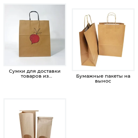
Сумки для доставки
товаров из
Бумажные пакеты на
супермаркета
вынос