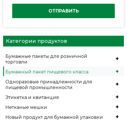
ОТПРАВИТЬ
Категории продуктов
Бумажные пакеты для розничной
+
торговли
+
Бумажный пакет пищевого класса
Одноразовые принадлежности для
+
пищевой промышленности
+
Этикетка и квитанция
+
Нетканые мешки
+
Новый продукт для бумажной упаковки