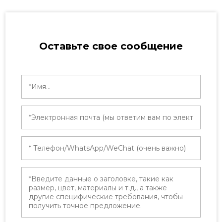
Оставьте свое сообщение