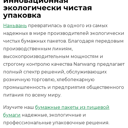
инновационная
экологически чистая
упаковка
Наньвань
превратилась в одного из самых
надежных в мире производителей экологически
чистых бумажных пакетов. Благодаря передовым
производственным линиям,
высокопроизводительным мощностям и
строгому контролю качества Nanwang предлагает
полный спектр решений, обслуживающих
розничную торговлю, хлебопекарную
промышленность и предприятия общественного
питания по всему миру.
Изучите наш
бумажные пакеты из пищевой
бумаги
надежные, экологичные и
профессиональные упаковочные решения.