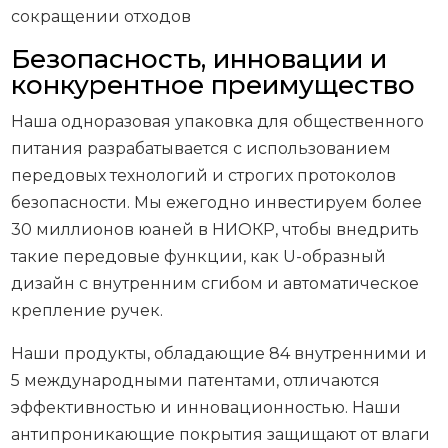
сокращении отходов
Безопасность, инновации и
конкурентное преимущество
Наша одноразовая упаковка для общественного
питания разрабатывается с использованием
передовых технологий и строгих протоколов
безопасности. Мы ежегодно инвестируем более
30 миллионов юаней в НИОКР, чтобы внедрить
такие передовые функции, как U-образный
дизайн с внутренним сгибом и автоматическое
крепление ручек.
Наши продукты, обладающие 84 внутренними и
5 международными патентами, отличаются
эффективностью и инновационностью. Наши
антипроникающие покрытия защищают от влаги