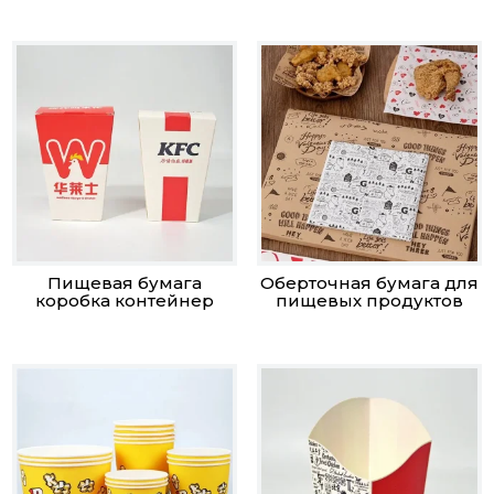
Пищевая бумага
Оберточная бумага для
коробка контейнер
пищевых продуктов