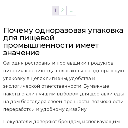
1
2
→
Почему одноразовая упаковка
для пищевой
промышленности имеет
значение
Сегодня рестораны и поставщики продуктов
питания как никогда полагаются на одноразовую
упаковку в целях гигиены, удобства и
экологической ответственности. Бумажные
пакеты стали лучшим выбором для доставки еды
на дом благодаря своей прочности, возможности
переработки и удобному дизайну.
Покупатели доверяют брендам, использующим