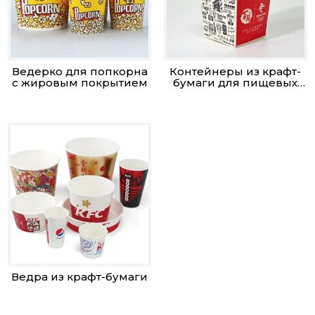
Ведерко для попкорна
Контейнеры из крафт-
с жировым покрытием
бумаги для пищевых
продуктов
Ведра из крафт-бумаги