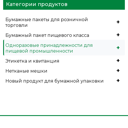
Категории продуктов
Бумажные пакеты для розничной
+
торговли
+
Бумажный пакет пищевого класса
Одноразовые принадлежности для
+
пищевой промышленности
+
Этикетка и квитанция
+
Нетканые мешки
+
Новый продукт для бумажной упаковки