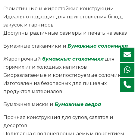
Герметичные и жиростойкие конструкции
Идеально подходит для приготовления блюд,
закусок и гарниров
Доступны различные размеры и печать на заказ
Бумажные стаканчики и
Бумажные соломинки
Жаропрочный
бумажные стаканчики
для
горячих или холодных напитков
Биоразлагаемые и компостируемые соломинки
Изготовлен из безопасных для пищевых
продуктов материалов
Бумажные миски и
Бумажные ведра
Прочная конструкция для супов, салатов и
десертов
Подкладка с водонепроницаемым покрытием