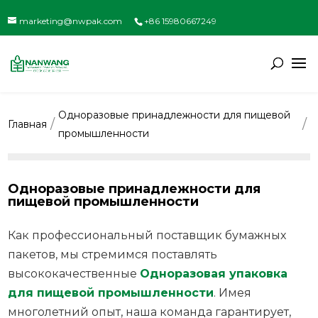
marketing@nwpak.com
+86 15980667249
Одноразовые принадлежности для пищевой
Главная
промышленности
Одноразовые принадлежности для
пищевой промышленности
Как профессиональный поставщик бумажных
пакетов, мы стремимся поставлять
высококачественные
Одноразовая упаковка
для пищевой промышленности
. Имея
многолетний опыт, наша команда гарантирует,