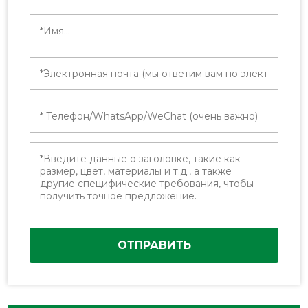
ОТПРАВИТЬ