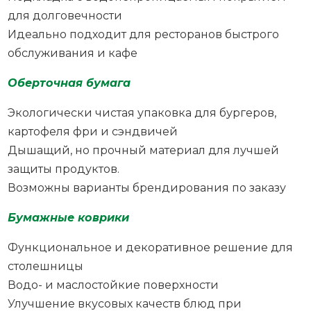
для долговечности
Идеально подходит для ресторанов быстрого
обслуживания и кафе
Оберточная бумага
Экологически чистая упаковка для бургеров,
картофеля фри и сэндвичей
Дышащий, но прочный материал для лучшей
защиты продуктов.
Возможны варианты брендирования по заказу
Бумажные коврики
Функциональное и декоративное решение для
столешницы
Водо- и маслостойкие поверхности
Улучшение вкусовых качеств блюд при