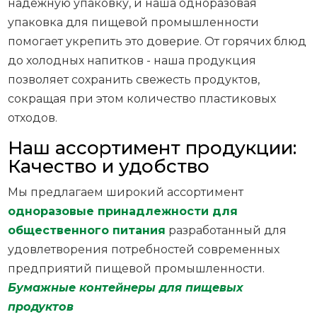
надежную упаковку, и наша одноразовая
упаковка для пищевой промышленности
помогает укрепить это доверие. От горячих блюд
до холодных напитков - наша продукция
позволяет сохранить свежесть продуктов,
сокращая при этом количество пластиковых
отходов.
Наш ассортимент продукции:
Качество и удобство
Мы предлагаем широкий ассортимент
одноразовые принадлежности для
общественного питания
разработанный для
удовлетворения потребностей современных
предприятий пищевой промышленности.
Бумажные контейнеры для пищевых
продуктов