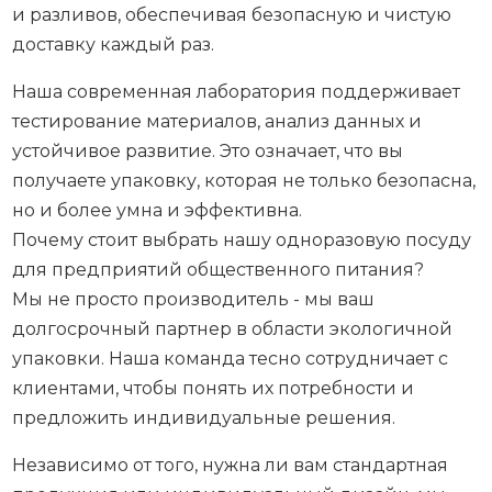
и разливов, обеспечивая безопасную и чистую
доставку каждый раз.
Наша современная лаборатория поддерживает
тестирование материалов, анализ данных и
устойчивое развитие. Это означает, что вы
получаете упаковку, которая не только безопасна,
но и более умна и эффективна.
Почему стоит выбрать нашу одноразовую посуду
для предприятий общественного питания?
Мы не просто производитель - мы ваш
долгосрочный партнер в области экологичной
упаковки. Наша команда тесно сотрудничает с
клиентами, чтобы понять их потребности и
предложить индивидуальные решения.
Независимо от того, нужна ли вам стандартная