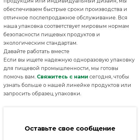
продукция или индивидуальный дизайн, мы
обеспечиваем быстрые сроки производства и
отличное послепродажное обслуживание. Вся
наша упаковка соответствует мировым нормам
безопасности пищевых продуктов и
экологическим стандартам.
Давайте работать вместе
Если вы ищете надежную одноразовую упаковку
для пищевой промышленности, мы готовы
помочь вам.
Свяжитесь с нами
сегодня, чтобы
узнать больше о нашей линейке продуктов или
запросить образец упаковки.
Оставьте свое сообщение