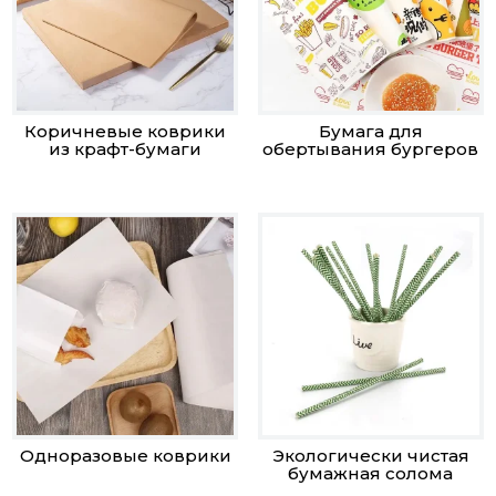
Коричневые коврики
Бумага для
из крафт-бумаги
обертывания бургеров
Одноразовые коврики
Экологически чистая
бумажная солома