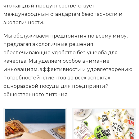
что каждый продукт соответствует
международным стандартам безопасности и
экологичности.
Мы обслуживаем предприятия по всему миру,
предлагая экологичные решения,
обеспечивающие удобство без ущерба для
качества. Мы уделяем особое внимание
инновациям, эффективности и удовлетворению
потребностей клиентов во всех аспектах
одноразовой посуды для предприятий
общественного питания.