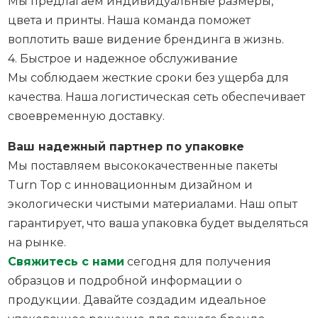
Мы предлагаем индивидуальные размеры,
цвета и принты. Наша команда поможет
воплотить ваше видение брендинга в жизнь.
4. Быстрое и надежное обслуживание
Мы соблюдаем жесткие сроки без ущерба для
качества. Наша логистическая сеть обеспечивает
своевременную доставку.
Ваш надежный партнер по упаковке
Мы поставляем высококачественные пакеты
Turn Top с инновационным дизайном и
экологически чистыми материалами. Наш опыт
гарантирует, что ваша упаковка будет выделяться
на рынке.
Свяжитесь с нами
сегодня для получения
образцов и подробной информации о
продукции. Давайте создадим идеальное