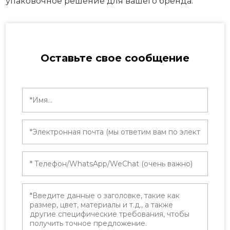
упаковочное решение для вашего бренда.
Оставьте свое сообщение