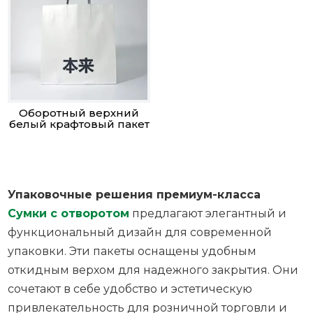
Оборотный верхний
белый крафтовый пакет
Упаковочные решения премиум-класса
Сумки с отворотом
предлагают элегантный и
функциональный дизайн для современной
упаковки. Эти пакеты оснащены удобным
откидным верхом для надежного закрытия. Они
сочетают в себе удобство и эстетическую
привлекательность для розничной торговли и