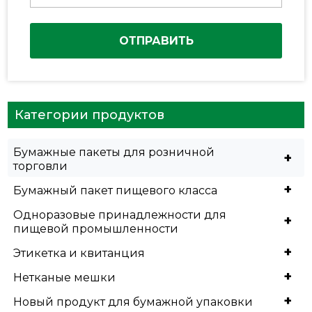
ОТПРАВИТЬ
Категории продуктов
Бумажные пакеты для розничной
+
торговли
+
Бумажный пакет пищевого класса
Одноразовые принадлежности для
+
пищевой промышленности
+
Этикетка и квитанция
+
Нетканые мешки
+
Новый продукт для бумажной упаковки