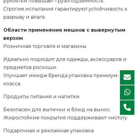
рукоятки повышает грузоподъемность.
Строгие испытания гарантируют устойчивость к
разрыву и влаге.
Области применения мешков с вывернутым
верхом
Розничная торговля и магазины
Идеально подходит для одежды, аксессуаров и
предметов роскоши.
Улучшает имидж бренда упаковка премиум-
класса.
Продукты питания и напитки
Безопасен для выпечки и блюд на вынос.
Жиростойкие покрытия поддерживают чистоту.
Подарочная и рекламная упаковка