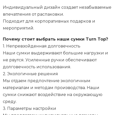
Индивидуальный дизайн создает незабываемые
впечатления от распаковки.
Подходит для корпоративных подарков и
мероприятий.
Почему стоит выбрать наши сумки Turn Top?
1. Непревзойденная долговечность
Наши сумки выдерживают большие нагрузки и
не рвутся. Усиленные ручки обеспечивают
долговечность использования.
2. Экологичные решения
Мы отдаем предпочтение экологичным
материалам и методам производства. Наши
сумки снижают воздействие на окружающую
среду.
3. Параметры настройки