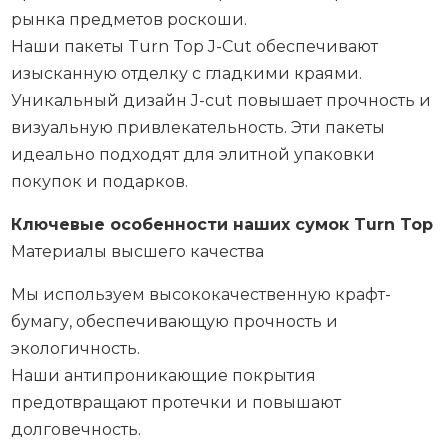
рынка предметов роскоши.
Наши пакеты Turn Top J-Cut обеспечивают
изысканную отделку с гладкими краями.
Уникальный дизайн J-cut повышает прочность и
визуальную привлекательность. Эти пакеты
идеально подходят для элитной упаковки
покупок и подарков.
Ключевые особенности наших сумок Turn Top
Материалы высшего качества
Мы используем высококачественную крафт-
бумагу, обеспечивающую прочность и
экологичность.
Наши антипроникающие покрытия
предотвращают протечки и повышают
долговечность.