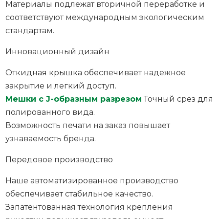
Материалы подлежат вторичной переработке и
соответствуют международным экологическим
стандартам.
Инновационный дизайн
Откидная крышка обеспечивает надежное
закрытие и легкий доступ.
Мешки с J-образным разрезом
Точный срез для
полированного вида.
Возможность печати на заказ повышает
узнаваемость бренда.
Передовое производство
Наше автоматизированное производство
обеспечивает стабильное качество.
Запатентованная технология крепления