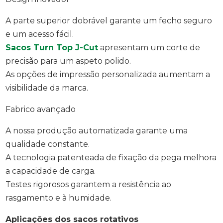
A parte superior dobrável garante um fecho seguro
e um acesso fácil.
Sacos Turn Top J-Cut
apresentam um corte de
precisão para um aspeto polido.
As opções de impressão personalizada aumentam a
visibilidade da marca.
Fabrico avançado
A nossa produção automatizada garante uma
qualidade constante.
A tecnologia patenteada de fixação da pega melhora
a capacidade de carga.
Testes rigorosos garantem a resistência ao
rasgamento e à humidade.
Aplicações dos sacos rotativos