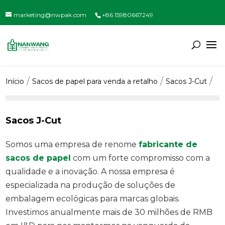
marketing@nwpak.com
+86 15980667249
Início
Sacos de papel para venda a retalho
Sacos J-Cut
Sacos J-Cut
Somos uma empresa de renome
fabricante de
sacos de papel
com um forte compromisso com a
qualidade e a inovação. A nossa empresa é
especializada na produção de soluções de
embalagem ecológicas para marcas globais.
Investimos anualmente mais de 30 milhões de RMB