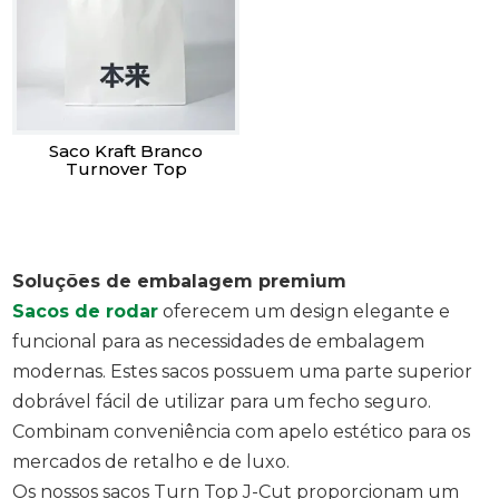
Saco Kraft Branco
Turnover Top
Soluções de embalagem premium
Sacos de rodar
oferecem um design elegante e
funcional para as necessidades de embalagem
modernas. Estes sacos possuem uma parte superior
dobrável fácil de utilizar para um fecho seguro.
Combinam conveniência com apelo estético para os
mercados de retalho e de luxo.
Os nossos sacos Turn Top J-Cut proporcionam um