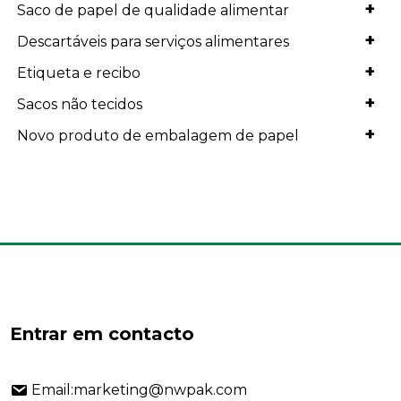
+
Saco de papel de qualidade alimentar
+
Descartáveis para serviços alimentares
+
Etiqueta e recibo
+
Sacos não tecidos
+
Novo produto de embalagem de papel
Entrar em contacto
Email:marketing@nwpak.com