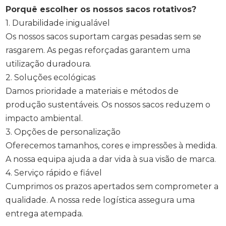
Porquê escolher os nossos sacos rotativos?
1. Durabilidade inigualável
Os nossos sacos suportam cargas pesadas sem se
rasgarem. As pegas reforçadas garantem uma
utilização duradoura.
2. Soluções ecológicas
Damos prioridade a materiais e métodos de
produção sustentáveis. Os nossos sacos reduzem o
impacto ambiental.
3. Opções de personalização
Oferecemos tamanhos, cores e impressões à medida.
A nossa equipa ajuda a dar vida à sua visão de marca.
4. Serviço rápido e fiável
Cumprimos os prazos apertados sem comprometer a
qualidade. A nossa rede logística assegura uma
entrega atempada.