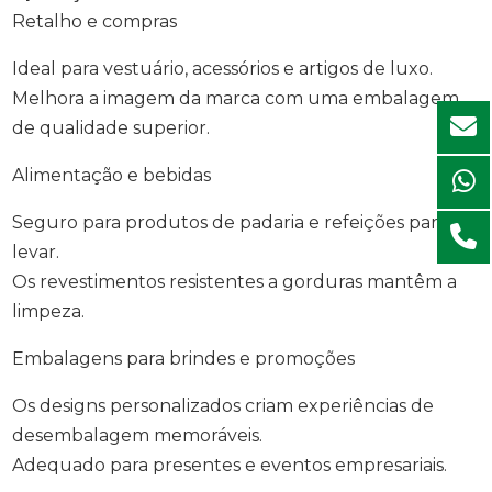
Retalho e compras
Ideal para vestuário, acessórios e artigos de luxo.
Melhora a imagem da marca com uma embalagem
de qualidade superior.
Alimentação e bebidas
Seguro para produtos de padaria e refeições para
levar.
Os revestimentos resistentes a gorduras mantêm a
limpeza.
Embalagens para brindes e promoções
Os designs personalizados criam experiências de
desembalagem memoráveis.
Adequado para presentes e eventos empresariais.