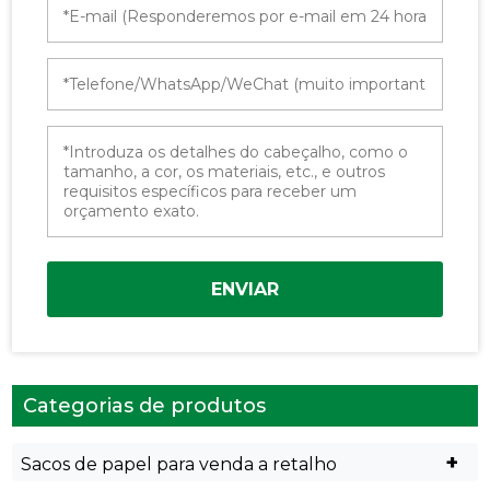
ENVIAR
Categorias de produtos
+
Sacos de papel para venda a retalho