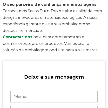
O seu parceiro de confiança em embalagens
Fornecemos Sacos Turn Top de alta qualidade com
designs inovadores e materiais ecológicos. A nossa
experiência garante que a sua embalagem se
destaca no mercado.
Contactar-nos
hoje para obter amostras e
pormenores sobre os produtos. Vamos criar a
solução de embalagem perfeita para a sua marca.
Deixe a sua mensagem