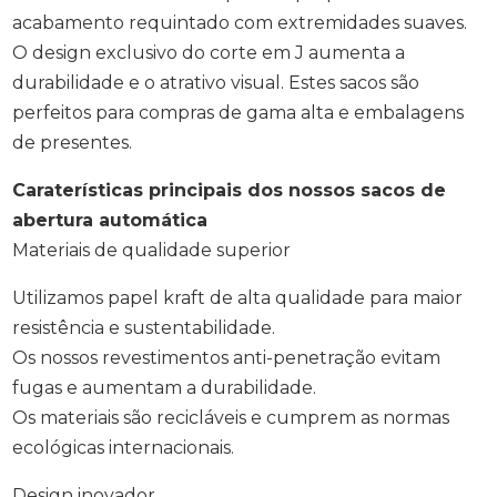
acabamento requintado com extremidades suaves.
O design exclusivo do corte em J aumenta a
durabilidade e o atrativo visual. Estes sacos são
perfeitos para compras de gama alta e embalagens
de presentes.
Caraterísticas principais dos nossos sacos de
abertura automática
Materiais de qualidade superior
Utilizamos papel kraft de alta qualidade para maior
resistência e sustentabilidade.
Os nossos revestimentos anti-penetração evitam
fugas e aumentam a durabilidade.
Os materiais são recicláveis e cumprem as normas
ecológicas internacionais.
Design inovador