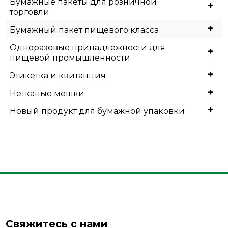
Бумажные пакеты для розничной
+
торговли
+
Бумажный пакет пищевого класса
Одноразовые принадлежности для
+
пищевой промышленности
+
Этикетка и квитанция
+
Нетканые мешки
+
Новый продукт для бумажной упаковки
Свяжитесь с нами