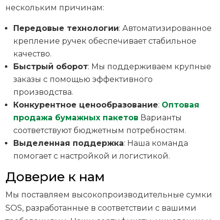
нескольким причинам:
Передовые технологии
: Автоматизированное
крепление ручек обеспечивает стабильное
качество.
Быстрый оборот
: Мы поддерживаем крупные
заказы с помощью эффективного
производства.
Конкурентное ценообразование
:
Оптовая
продажа бумажных пакетов
Варианты
соответствуют бюджетным потребностям.
Выделенная поддержка
: Наша команда
помогает с настройкой и логистикой.
Доверие к нам
Мы поставляем высокопроизводительные сумки
SOS, разработанные в соответствии с вашими