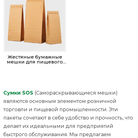
Жестяные бумажные
мешки для пищевого
пакета
Сумки SOS
(Самораскрывающиеся мешки)
являются основным элементом розничной
торговли и пищевой промышленности. Эти
пакеты сочетают в себе удобство и прочность, что
делает их идеальными для предприятий
быстрого обслуживания. Мы предлагаем