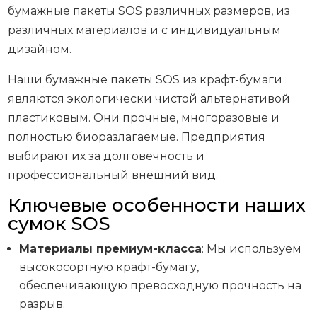
бумажные пакеты SOS различных размеров, из
различных материалов и с индивидуальным
дизайном.
Наши бумажные пакеты SOS из крафт-бумаги
являются экологически чистой альтернативой
пластиковым. Они прочные, многоразовые и
полностью биоразлагаемые. Предприятия
выбирают их за долговечность и
профессиональный внешний вид.
Ключевые особенности наших
сумок SOS
Материалы премиум-класса
: Мы используем
высокосортную крафт-бумагу,
обеспечивающую превосходную прочность на
разрыв.