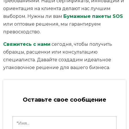
требованиями. Наши сертификаты, инновации и
ориентация на клиента делают нас лучшим
выбором. Нужны ли вам
Бумажные пакеты SOS
или оптовые решения, мы гарантируем
превосходство.
Свяжитесь с нами
сегодня, чтобы получить
образцы, расценки или консультацию
специалиста. Давайте создадим идеальное
упаковочное решение для вашего бизнеса.
Оставьте свое сообщение