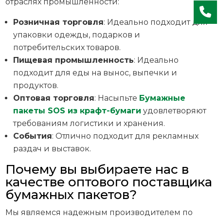
отраслях промышленности:
Розничная торговля
: Идеально подходит для
упаковки одежды, подарков и
потребительских товаров.
Пищевая промышленность
: Идеально
подходит для еды на вынос, выпечки и
продуктов.
Оптовая торговля
: Насыпьте
Бумажные
пакеты SOS из крафт-бумаги
удовлетворяют
требованиям логистики и хранения.
События
: Отлично подходит для рекламных
раздач и выставок.
Почему вы выбираете нас в
качестве оптового поставщика
бумажных пакетов?
Мы являемся надежным производителем по