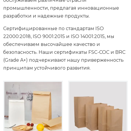
обслуживаем различные отрасли
промышленности, предлагая инновационные
разработки и надежные продукты.
Сертифицированные по стандартам ISO
22000:2018, ISO 9001:2015 и ISO 14001:2015, мы
обеспечиваем высочайшее качество и
безопасность. Наши сертификаты FSC-COC и BRC
(Grade A+) подчеркивают нашу приверженность
принципам устойчивого развития.