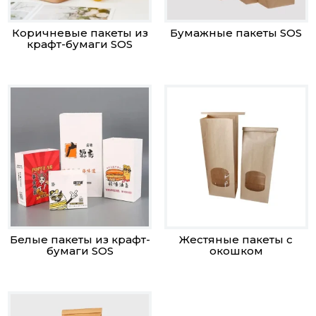
Коричневые пакеты из
Бумажные пакеты SOS
крафт-бумаги SOS
Белые пакеты из крафт-
Жестяные пакеты с
бумаги SOS
окошком