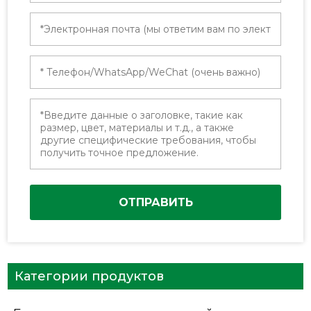
ОТПРАВИТЬ
Категории продуктов