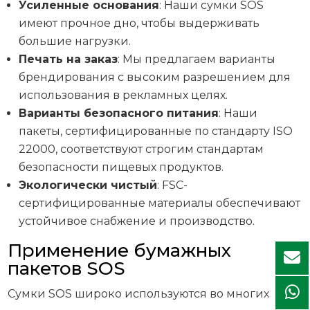
Усиленные основания
: Наши сумки SOS
имеют прочное дно, чтобы выдерживать
большие нагрузки.
Печать на заказ
: Мы предлагаем варианты
брендирования с высоким разрешением для
использования в рекламных целях.
Варианты безопасного питания
: Наши
пакеты, сертифицированные по стандарту ISO
22000, соответствуют строгим стандартам
безопасности пищевых продуктов.
Экологически чистый
: FSC-
сертифицированные материалы обеспечивают
устойчивое снабжение и производство.
Применение бумажных
пакетов SOS
Сумки SOS широко используются во многих