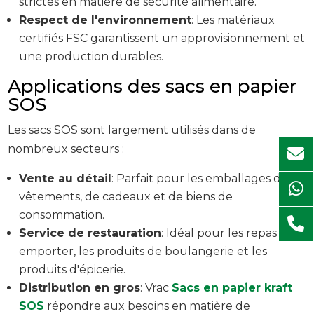
strictes en matière de sécurité alimentaire.
Respect de l'environnement
: Les matériaux
certifiés FSC garantissent un approvisionnement et
une production durables.
Applications des sacs en papier
SOS
Les sacs SOS sont largement utilisés dans de
nombreux secteurs :
Vente au détail
: Parfait pour les emballages de
vêtements, de cadeaux et de biens de
consommation.
Service de restauration
: Idéal pour les repas à
emporter, les produits de boulangerie et les
produits d'épicerie.
Distribution en gros
: Vrac
Sacs en papier kraft
SOS
répondre aux besoins en matière de