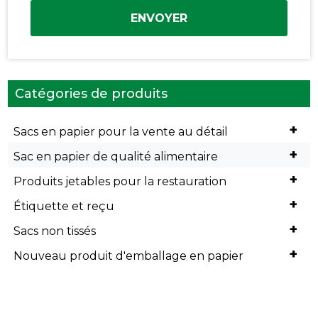
ENVOYER
Catégories de produits
+
Sacs en papier pour la vente au détail
+
Sac en papier de qualité alimentaire
+
Produits jetables pour la restauration
+
Étiquette et reçu
+
Sacs non tissés
+
Nouveau produit d'emballage en papier