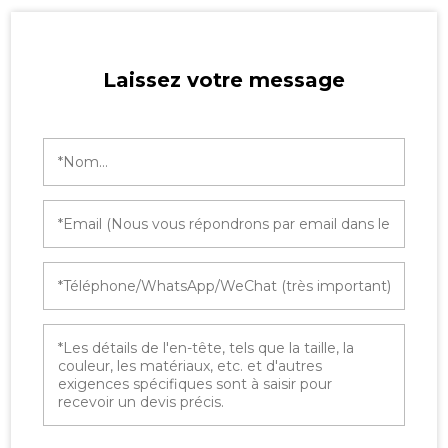
Laissez votre message