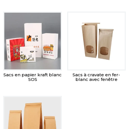
Sacs en papier kraft blanc
Sacs à cravate en fer-
SOS
blanc avec fenêtre