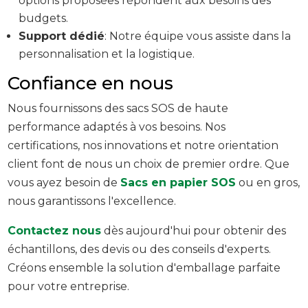
options proposées répondent aux besoins des
budgets.
Support dédié
: Notre équipe vous assiste dans la
personnalisation et la logistique.
Confiance en nous
Nous fournissons des sacs SOS de haute
performance adaptés à vos besoins. Nos
certifications, nos innovations et notre orientation
client font de nous un choix de premier ordre. Que
vous ayez besoin de
Sacs en papier SOS
ou en gros,
nous garantissons l'excellence.
Contactez nous
dès aujourd'hui pour obtenir des
échantillons, des devis ou des conseils d'experts.
Créons ensemble la solution d'emballage parfaite
pour votre entreprise.