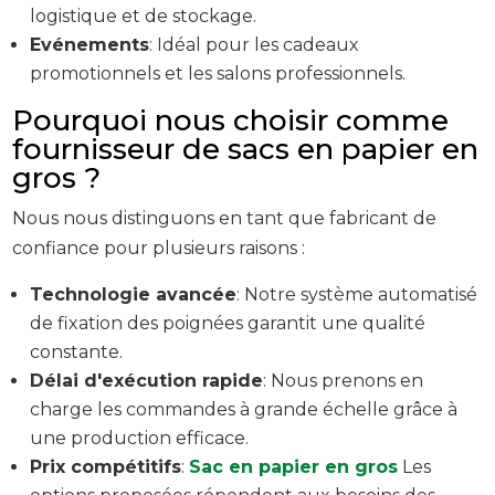
logistique et de stockage.
Evénements
: Idéal pour les cadeaux
promotionnels et les salons professionnels.
Pourquoi nous choisir comme
fournisseur de sacs en papier en
gros ?
Nous nous distinguons en tant que fabricant de
confiance pour plusieurs raisons :
Technologie avancée
: Notre système automatisé
de fixation des poignées garantit une qualité
constante.
Délai d'exécution rapide
: Nous prenons en
charge les commandes à grande échelle grâce à
une production efficace.
Prix compétitifs
:
Sac en papier en gros
Les