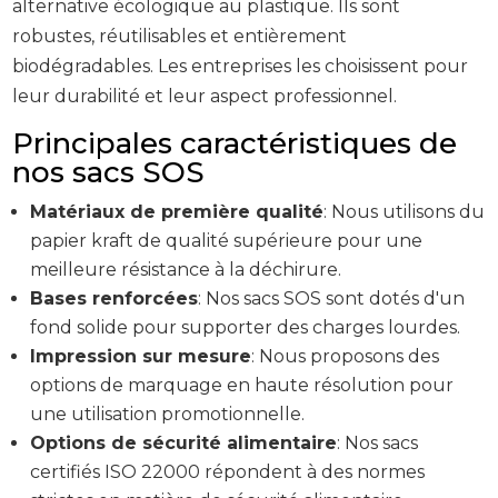
alternative écologique au plastique. Ils sont
robustes, réutilisables et entièrement
biodégradables. Les entreprises les choisissent pour
leur durabilité et leur aspect professionnel.
Principales caractéristiques de
nos sacs SOS
Matériaux de première qualité
: Nous utilisons du
papier kraft de qualité supérieure pour une
meilleure résistance à la déchirure.
Bases renforcées
: Nos sacs SOS sont dotés d'un
fond solide pour supporter des charges lourdes.
Impression sur mesure
: Nous proposons des
options de marquage en haute résolution pour
une utilisation promotionnelle.
Options de sécurité alimentaire
: Nos sacs
certifiés ISO 22000 répondent à des normes