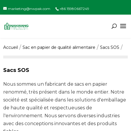
marketing@nwpak.com
+86 15980667249
Accueil
Sac en papier de qualité alimentaire
Sacs SOS
Sacs SOS
Nous sommes un fabricant de sacs en papier
renommé, très présent dans le monde entier. Notre
société est spécialisée dans les solutions d'emballage
de haute qualité et respectueuses de
l'environnement. Nous servons diverses industries
avec des conceptions innovantes et des produits