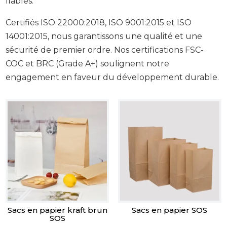
fiables.
Certifiés ISO 22000:2018, ISO 9001:2015 et ISO
14001:2015, nous garantissons une qualité et une
sécurité de premier ordre. Nos certifications FSC-
COC et BRC (Grade A+) soulignent notre
engagement en faveur du développement durable.
Sacs en papier kraft brun
Sacs en papier SOS
SOS