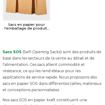
Sacs en papier pour
l'emballage de produits
alimentaires
Sacs SOS
(Self-Opening Sacks) sont des produits de
base dans les secteurs de la vente au détail et de
l'alimentation. Ces sacs allient commodité et
résistance, ce qui les rend idéaux pour les
applications de service rapide. Nous proposons des
sacs en papier SOS dans différentes tailles, matériaux
et conceptions personnalisées.
Nos sacs SOS en papier kraft constituent une