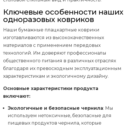
Ключевые особенности наших
одноразовых ковриков
Наши бумажные плацкартные коврики
изготавливаются из высококачественных
материалов с применением передовых
технологий. Им доверяют профессионалы
общественного питания в различных отраслях
благодаря их превосходным эксплуатационным
характеристикам и экологичному дизайну.
Основные характеристики продукта
включают:
Экологичные и безопасные чернила
: Мы
используем нетоксичные, безопасные для
пищевых продуктов чернила, которые