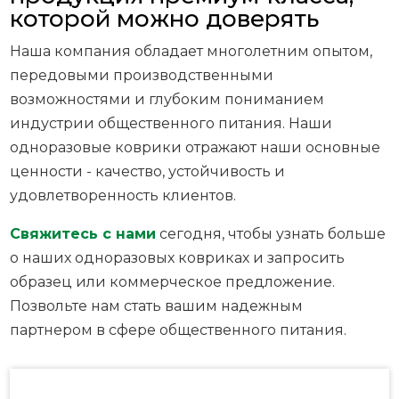
которой можно доверять
Наша компания обладает многолетним опытом,
передовыми производственными
возможностями и глубоким пониманием
индустрии общественного питания. Наши
одноразовые коврики отражают наши основные
ценности - качество, устойчивость и
удовлетворенность клиентов.
Свяжитесь с нами
сегодня, чтобы узнать больше
о наших одноразовых ковриках и запросить
образец или коммерческое предложение.
Позвольте нам стать вашим надежным
партнером в сфере общественного питания.