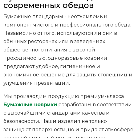
современных обедов
Бумажные плацдармы - неотъемлемый
компонент чистого и профессионального обеда.
Независимо от того, используются ли они в
обычных ресторанах или в заведениях
общественного питания с высокой
проходимостью, одноразовые коврики
предлагают удобное, гигиеничное и
экономичное решение для защиты столешниц и
улучшения презентации.
Мы производим продукцию премиум-класса
Бумажные коврики
разработаны в соответствии
с высочайшими стандартами качества и
безопасности. Наши изделия не только
защищают поверхности, но и придают атмосфере
столовой стильный вид и практичность.