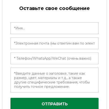
Оставьте свое сообщение
ОТПРАВИТЬ