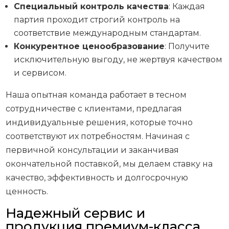
Специальный контроль качества
: Каждая
партия проходит строгий контроль на
соответствие международным стандартам.
Конкурентное ценообразование
: Получите
исключительную выгоду, не жертвуя качеством
и сервисом.
Наша опытная команда работает в тесном
сотрудничестве с клиентами, предлагая
индивидуальные решения, которые точно
соответствуют их потребностям. Начиная с
первичной консультации и заканчивая
окончательной поставкой, мы делаем ставку на
качество, эффективность и долгосрочную
ценность.
Надежный сервис и
продукция премиум-класса,