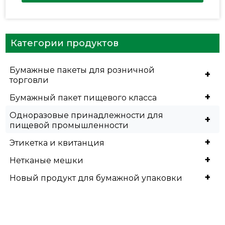
Категории продуктов
Бумажные пакеты для розничной
+
торговли
+
Бумажный пакет пищевого класса
Одноразовые принадлежности для
+
пищевой промышленности
+
Этикетка и квитанция
+
Нетканые мешки
+
Новый продукт для бумажной упаковки