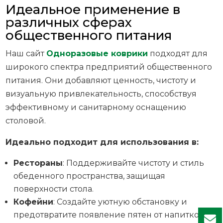
Идеальное применение в
различных сферах
общественного питания
Наш сайт
Одноразовые коврики
подходят для
широкого спектра предприятий общественного
питания. Они добавляют ценность, чистоту и
визуальную привлекательность, способствуя
эффективному и санитарному оснащению
столовой.
Идеально подходит для использования в:
Рестораны
: Поддерживайте чистоту и стиль
обеденного пространства, защищая
поверхности стола.
Кофейни
: Создайте уютную обстановку и
предотвратите появление пятен от напитков