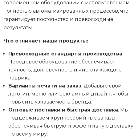
современном оборудовании с использованием
полностью автоматизированных процессов, что
гарантирует постоянство и превосходные
результаты.
Что отличает наши продукты:
Превосходные стандарты производства
:
Передовое оборудование обеспечивает
точность, долговечность и чистоту каждого
коврика.
Варианты печати на заказ
: Добавьте свой
логотип, меню или рекламный дизайн, чтобы
повысить узнаваемость бренда.
Оптовые поставки и быстрая доставка
: Мы
поддерживаем крупносерийные заказы,
обеспечивая быструю и эффективную доставку
по всему миру.