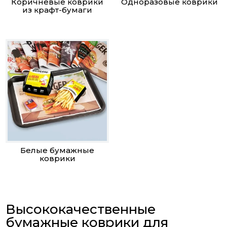
Коричневые коврики
Одноразовые коврики
из крафт-бумаги
Белые бумажные
коврики
Высококачественные
бумажные коврики для