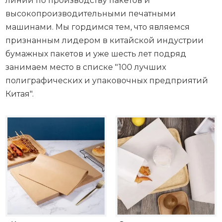
линий по производству пакетов и
высокопроизводительными печатными
машинами. Мы гордимся тем, что являемся
признанным лидером в китайской индустрии
бумажных пакетов и уже шесть лет подряд
занимаем место в списке "100 лучших
полиграфических и упаковочных предприятий
Китая".