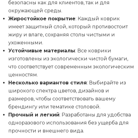
безопасны как для клиентов, так и для
окружающей среды.
Жиростойкое покрытие
: Каждый коврик
имеет защитный слой, который противостоит
жиру и влаге, сохраняя столы чистыми и
ухоженными.
Устойчивые материалы
: Все коврики
изготовлены из экологически чистой бумаги,
что соответствует современным экологическим
ценностям.
Несколько вариантов стиля
: Выбирайте из
широкого спектра цветов, дизайнов и
размеров, чтобы соответствовать вашему
брендингу или тематике столовой.
Прочный и легкий
: Разработаны для удобства
одноразового использования без ущерба для
прочности и внешнего вида.