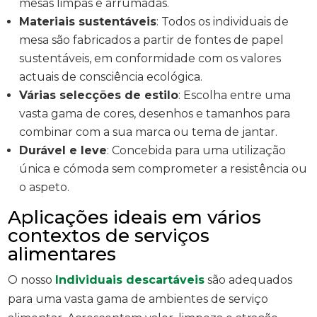
mesas limpas e arrumadas.
Materiais sustentáveis
: Todos os individuais de
mesa são fabricados a partir de fontes de papel
sustentáveis, em conformidade com os valores
actuais de consciência ecológica.
Várias selecções de estilo
: Escolha entre uma
vasta gama de cores, desenhos e tamanhos para
combinar com a sua marca ou tema de jantar.
Durável e leve
: Concebida para uma utilização
única e cómoda sem comprometer a resistência ou
o aspeto.
Aplicações ideais em vários
contextos de serviços
alimentares
O nosso
Individuais descartáveis
são adequados
para uma vasta gama de ambientes de serviço