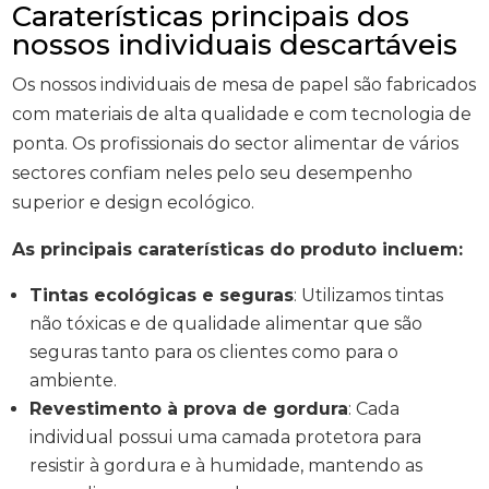
Caraterísticas principais dos
nossos individuais descartáveis
Os nossos individuais de mesa de papel são fabricados
com materiais de alta qualidade e com tecnologia de
ponta. Os profissionais do sector alimentar de vários
sectores confiam neles pelo seu desempenho
superior e design ecológico.
As principais caraterísticas do produto incluem:
Tintas ecológicas e seguras
: Utilizamos tintas
não tóxicas e de qualidade alimentar que são
seguras tanto para os clientes como para o
ambiente.
Revestimento à prova de gordura
: Cada
individual possui uma camada protetora para
resistir à gordura e à humidade, mantendo as