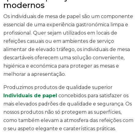
modernos
Os individuais de mesa de papel são um componente
essencial de uma experiência gastronómica limpa e
profissional. Quer sejam utilizados em locais de
refeições casuais ou em ambientes de serviço
alimentar de elevado tráfego, os individuais de mesa
descartáveis oferecem uma solução conveniente,
higiénica e económica para proteger as mesas e
melhorar a apresentação.
Produzimos produtos de qualidade superior
Individuais de papel
concebidos para satisfazer os
mais elevados padrões de qualidade e segurança. Os
nossos produtos não só protegem as superfícies,
como também elevam a atmosfera das refeições com
o seu aspeto elegante e caraterísticas práticas.