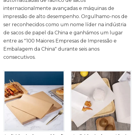
automatizadas de fabrico de sacos
internacionalmente avançadas e máquinas de
impressão de alto desempenho. Orgulhamo-nos de
ser reconhecidos como um nome líder na indústria
de sacos de papel da China e ganhámos um lugar
entre as "100 Maiores Empresas de Impressão e
Embalagem da China" durante seis anos
consecutivos.