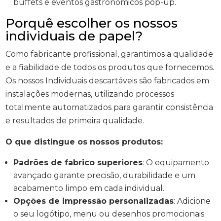
buffets e eventos gastronómicos pop-up.
Porquê escolher os nossos
individuais de papel?
Como fabricante profissional, garantimos a qualidade
e a fiabilidade de todos os produtos que fornecemos.
Os nossos Individuais descartáveis são fabricados em
instalações modernas, utilizando processos
totalmente automatizados para garantir consistência
e resultados de primeira qualidade.
O que distingue os nossos produtos:
Padrões de fabrico superiores
: O equipamento
avançado garante precisão, durabilidade e um
acabamento limpo em cada individual.
Opções de impressão personalizadas
: Adicione
o seu logótipo, menu ou desenhos promocionais