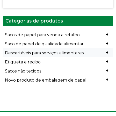
Categorias de produtos
+
Sacos de papel para venda a retalho
+
Saco de papel de qualidade alimentar
+
Descartáveis para serviços alimentares
+
Etiqueta e recibo
+
Sacos não tecidos
+
Novo produto de embalagem de papel