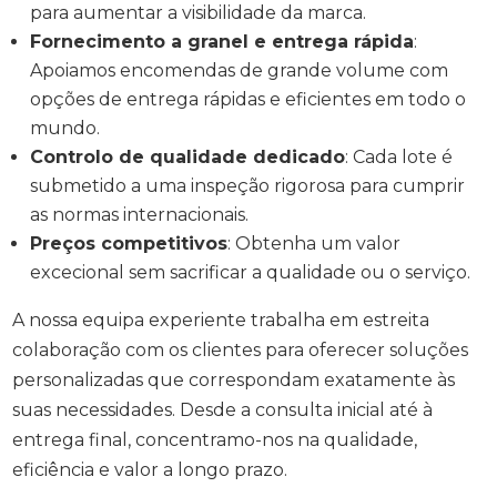
para aumentar a visibilidade da marca.
Fornecimento a granel e entrega rápida
:
Apoiamos encomendas de grande volume com
opções de entrega rápidas e eficientes em todo o
mundo.
Controlo de qualidade dedicado
: Cada lote é
submetido a uma inspeção rigorosa para cumprir
as normas internacionais.
Preços competitivos
: Obtenha um valor
excecional sem sacrificar a qualidade ou o serviço.
A nossa equipa experiente trabalha em estreita
colaboração com os clientes para oferecer soluções
personalizadas que correspondam exatamente às
suas necessidades. Desde a consulta inicial até à
entrega final, concentramo-nos na qualidade,
eficiência e valor a longo prazo.