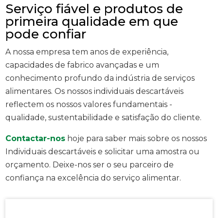
Serviço fiável e produtos de
primeira qualidade em que
pode confiar
A nossa empresa tem anos de experiência,
capacidades de fabrico avançadas e um
conhecimento profundo da indústria de serviços
alimentares. Os nossos individuais descartáveis
reflectem os nossos valores fundamentais -
qualidade, sustentabilidade e satisfação do cliente.
Contactar-nos
hoje para saber mais sobre os nossos
Individuais descartáveis e solicitar uma amostra ou
orçamento. Deixe-nos ser o seu parceiro de
confiança na excelência do serviço alimentar.