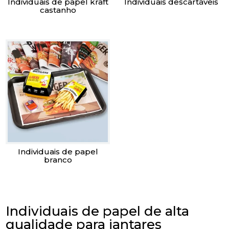
Individuais de papel kraft
Individuais descartáveis
castanho
Individuais de papel
branco
Individuais de papel de alta
qualidade para jantares