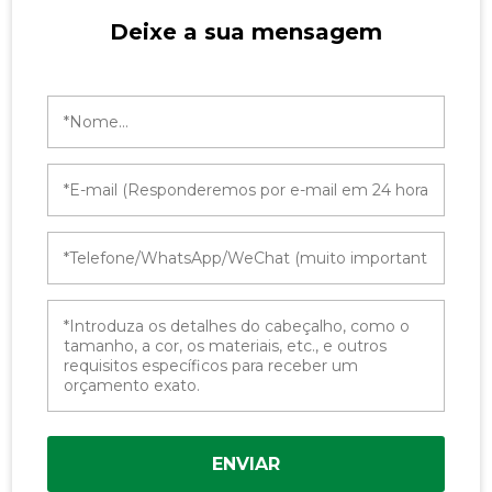
Deixe a sua mensagem
ENVIAR