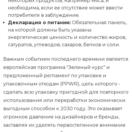
некоторых продуктов, например мяса, и
необходима, если ее отсутствие может ввести
потребителя в заблуждение.
Декларация о питании:
Обязательная панель,
на которой должны быть указаны
энергетическая ценность и количество жиров,
сатуратов, углеводов, сахаров, белков и соли.
Важным событием последнего времени является
европейская программа "Зеленый курс" и
предложенный регламент по упаковке и
упаковочным отходам (PPWR), цель которого -
сделать всю упаковку пригодной для повторного
использования или переработки экономически
выгодным способом к 2030 году. Это оказывает
огромное давление на дизайнеров и бренды,
заставляя их уделять первостепенное внимание