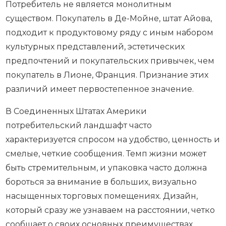
Потребитель не является монолитным
существом. Покупатель в Де-Мойне, штат Айова,
подходит к продуктовому ряду с иным набором
культурных представлений, эстетических
предпочтений и покупательских привычек, чем
покупатель в Лионе, Франция. Признание этих
различий имеет первостепенное значение.
В Соединенных Штатах Америки
потребительский ландшафт часто
характеризуется спросом на удобство, ценность и
смелые, четкие сообщения. Темп жизни может
быть стремительным, и упаковка часто должна
бороться за внимание в больших, визуально
насыщенных торговых помещениях. Дизайн,
который сразу же узнаваем на расстоянии, четко
сообщает о своих основных преимуществах