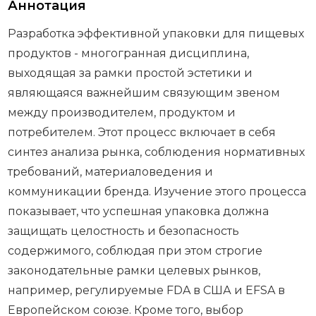
Аннотация
Разработка эффективной упаковки для пищевых
продуктов - многогранная дисциплина,
выходящая за рамки простой эстетики и
являющаяся важнейшим связующим звеном
между производителем, продуктом и
потребителем. Этот процесс включает в себя
синтез анализа рынка, соблюдения нормативных
требований, материаловедения и
коммуникации бренда. Изучение этого процесса
показывает, что успешная упаковка должна
защищать целостность и безопасность
содержимого, соблюдая при этом строгие
законодательные рамки целевых рынков,
например, регулируемые FDA в США и EFSA в
Европейском союзе. Кроме того, выбор