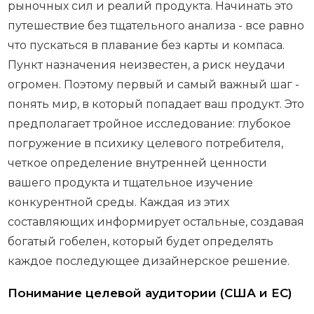
рыночных сил и реалий продукта. Начинать это
путешествие без тщательного анализа - все равно
что пускаться в плавание без карты и компаса.
Пункт назначения неизвестен, а риск неудачи
огромен. Поэтому первый и самый важный шаг -
понять мир, в который попадает ваш продукт. Это
предполагает тройное исследование: глубокое
погружение в психику целевого потребителя,
четкое определение внутренней ценности
вашего продукта и тщательное изучение
конкурентной среды. Каждая из этих
составляющих информирует остальные, создавая
богатый гобелен, который будет определять
каждое последующее дизайнерское решение.
Понимание целевой аудитории (США и ЕС)