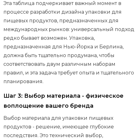
Эта таблица подчеркивает важный момент в
процессе разработки дизайна упаковки для
пищевых продуктов, предназначенных для
международных рынков: универсальный подход
редко бывает возможен. Упаковка,
предназначенная для Нью-Йорка и Берлина,
должна быть тщательно продумана, чтобы
соответствовать двум различным наборам
правил, и эта задача требует опыта и тщательного
планирования.
Шаг 3: Выбор материала - физическое
воплощение вашего бренда
Выбор материала для упаковки пищевых
продуктов - решение, имеющее глубокие
последствия. Это технический выбор,