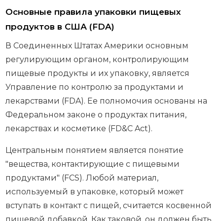
Основные правила упаковки пищевых
продуктов в США (FDA)
В Соединенных Штатах Америки основным
регулирующим органом, контролирующим
пищевые продукты и их упаковку, является
Управление по контролю за продуктами и
лекарствами (FDA). Ее полномочия основаны на
Федеральном законе о продуктах питания,
лекарствах и косметике (FD&C Act).
Центральным понятием является понятие
"вещества, контактирующие с пищевыми
продуктами" (FCS). Любой материал,
используемый в упаковке, который может
вступать в контакт с пищей, считается косвенной
пищевой добавкой. Как таковой, он должен быть