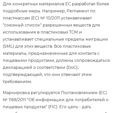
Для конкретных материалов ЕС разработал более
подробные меры. Например, Регламент по
пластмассам (ЕС) № 10/2011 устанавливает
"союзный список" разрешенных веществ для
использования в пластиковых ТСМ и
устанавливает специальные пределы миграции
(SML) для этих веществ. Все пластиковые
материалы, предназначенные для контакта с
пищевыми продуктами, должны сопровождаться
декларацией о соответствии (DoC),
подтверждающей, что они отвечают этим
требованиям.
Маркировка регулируется Постановлением (ЕС)
№ 1169/2011 "Об информации для потребителей о
пищевых продуктах" (FIC). Его цель - дать