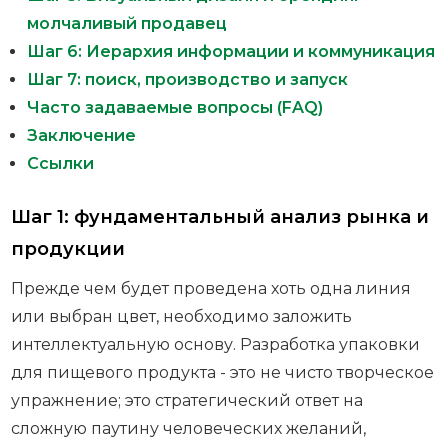
молчаливый продавец
Шаг 6: Иерархия информации и коммуникация
Шаг 7: поиск, производство и запуск
Часто задаваемые вопросы (FAQ)
Заключение
Ссылки
Шаг 1: фундаментальный анализ рынка и
продукции
Прежде чем будет проведена хоть одна линия
или выбран цвет, необходимо заложить
интеллектуальную основу. Разработка упаковки
для пищевого продукта - это не чисто творческое
упражнение; это стратегический ответ на
сложную паутину человеческих желаний,