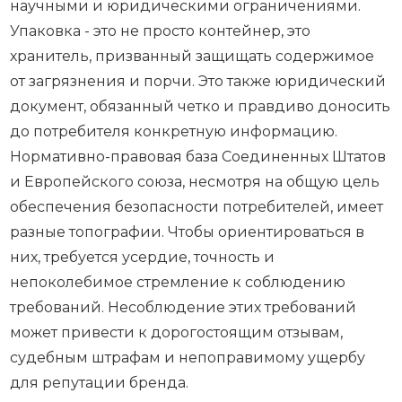
научными и юридическими ограничениями.
Упаковка - это не просто контейнер, это
хранитель, призванный защищать содержимое
от загрязнения и порчи. Это также юридический
документ, обязанный четко и правдиво доносить
до потребителя конкретную информацию.
Нормативно-правовая база Соединенных Штатов
и Европейского союза, несмотря на общую цель
обеспечения безопасности потребителей, имеет
разные топографии. Чтобы ориентироваться в
них, требуется усердие, точность и
непоколебимое стремление к соблюдению
требований. Несоблюдение этих требований
может привести к дорогостоящим отзывам,
судебным штрафам и непоправимому ущербу
для репутации бренда.