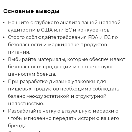
Основные выводы
Начните с глубокого анализа вашей целевой
аудитории в США или ЕС и конкурентов.
Строго соблюдайте требования FDA и ЕС по
безопасности и маркировке продуктов
питания.
Выбирайте материалы, которые обеспечивают
безопасность продукции и соответствуют
ценностям бренда.
При разработке дизайна упаковки для
пищевых продуктов необходимо соблюдать
баланс между эстетикой и структурной
целостностью.
Разработайте четкую визуальную иерархию,
чтобы мгновенно передать историю вашего
бренда.