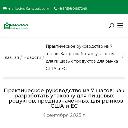
marketing@nwpak.com
+86 15980667249
Практическое руководство из 7
шагов: Как разработать упаковку
Главная
Новости
для пищевых продуктов для рынка
США и ЕС
Практическое руководство из 7 шагов: как
разработать упаковку для пищевых
продуктов, предназначенных для рынков
США и ЕС
4 сентября 2025 г.