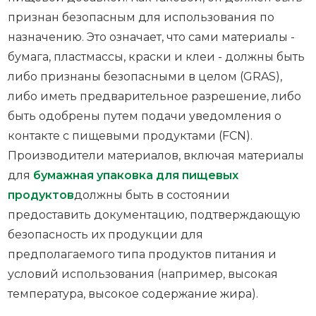
признан безопасным для использования по
назначению. Это означает, что сами материалы -
бумага, пластмассы, краски и клеи - должны быть
либо признаны безопасными в целом (GRAS),
либо иметь предварительное разрешение, либо
быть одобрены путем подачи уведомления о
контакте с пищевыми продуктами (FCN).
Производители материалов, включая материалы
для
бумажная упаковка для пищевых
продуктов
должны быть в состоянии
предоставить документацию, подтверждающую
безопасность их продукции для
предполагаемого типа продуктов питания и
условий использования (например, высокая
температура, высокое содержание жира).