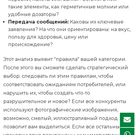
такие элементы, как герметичные молнии или
удобные дозаторы?
Передача сообщений:
Каковы их ключевые
заявления? На что они ориентированы: на вкус,
пользу для здоровья, цену или
происхождение?
Этот анализ выявит "правила" вашей категории.
После этого вы сможете сделать стратегический
выбор: следовать ли этим правилам, чтобы
соответствовать ожиданиям потребителей, или
нарушить их, чтобы создать что-то
разрушительное и новое? Если все конкуренты
используют фотографические изображения,
возможно, смелый, иллюстративный подход
позволит вам выделиться. Если все остальные