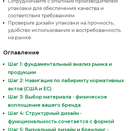
Сотрудничайте с опытным производителем
упаковки для обеспечения качества и
соответствия требованиям.
Проверьте дизайн упаковки на прочность,
удобство использования и востребованность
на рынке.
Оглавление
Шаг 1: фундаментальный анализ рынка и
продукции
Шаг 2: Навигация по лабиринту нормативных
актов (США и ЕС)
Шаг 3: Выбор материала - физическое
воплощение вашего бренда
Шаг 4: Структурный дизайн -
функциональность сочетается с формой
Шаг 5: Визуальный дизайн и брендинг -