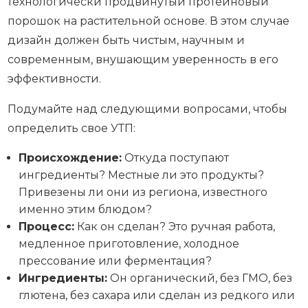
технологически продвинутый протеиновый
порошок на растительной основе. В этом случае
дизайн должен быть чистым, научным и
современным, внушающим уверенность в его
эффективности.
Подумайте над следующими вопросами, чтобы
определить свое УТП:
Происхождение:
Откуда поступают
ингредиенты? Местные ли это продукты?
Привезены ли они из региона, известного
именно этим блюдом?
Процесс:
Как он сделан? Это ручная работа,
медленное приготовление, холодное
прессование или ферментация?
Ингредиенты:
Он органический, без ГМО, без
глютена, без сахара или сделан из редкого или