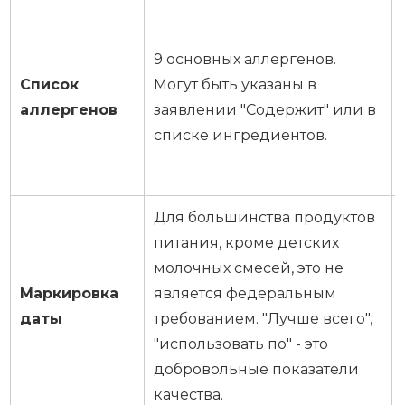
9 основных аллергенов.
Список
Могут быть указаны в
аллергенов
заявлении "Содержит" или в
списке ингредиентов.
Для большинства продуктов
питания, кроме детских
молочных смесей, это не
Маркировка
является федеральным
даты
требованием. "Лучше всего",
"использовать по" - это
добровольные показатели
качества.