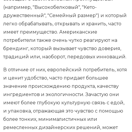
(например, "Высокобелковый", "Кето-
дружественный", "Семейный размер") и который
легко обрабатывать, открывать и хранить, часто
имеет преимущество. Американские
потребители также очень чутко реагируют на
брендинг, который вызывает чувство доверия,
традиций или, наоборот, передовых инноваций.
В отличие от них, европейский потребитель, хотя
и ценит удобство, часто придает большее
значение происхождению продукта, качеству
ингредиентов и экологичности. Зачастую они
имеют более глубокую культурную связь с едой,
и упаковка, отражающая это чувство с помощью
более тонких, минималистичных или
ремесленных дизайнерских решений, может