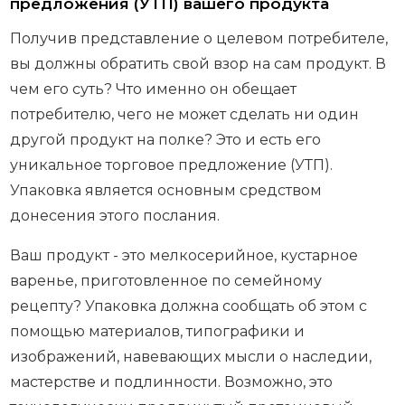
предложения (УТП) вашего продукта
Получив представление о целевом потребителе,
вы должны обратить свой взор на сам продукт. В
чем его суть? Что именно он обещает
потребителю, чего не может сделать ни один
другой продукт на полке? Это и есть его
уникальное торговое предложение (УТП).
Упаковка является основным средством
донесения этого послания.
Ваш продукт - это мелкосерийное, кустарное
варенье, приготовленное по семейному
рецепту? Упаковка должна сообщать об этом с
помощью материалов, типографики и
изображений, навевающих мысли о наследии,
мастерстве и подлинности. Возможно, это