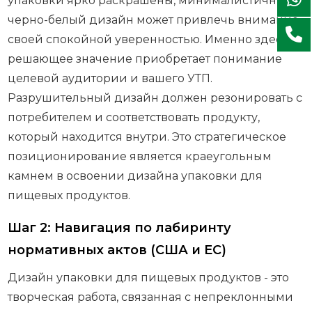
упаковки ярко раскрашены, минималистичный
черно-белый дизайн может привлечь внимание
своей спокойной уверенностью. Именно здесь
решающее значение приобретает понимание
целевой аудитории и вашего УТП.
Разрушительный дизайн должен резонировать с
потребителем и соответствовать продукту,
который находится внутри. Это стратегическое
позиционирование является краеугольным
камнем в освоении дизайна упаковки для
пищевых продуктов.
Шаг 2: Навигация по лабиринту
нормативных актов (США и ЕС)
Дизайн упаковки для пищевых продуктов - это
творческая работа, связанная с непреклонными