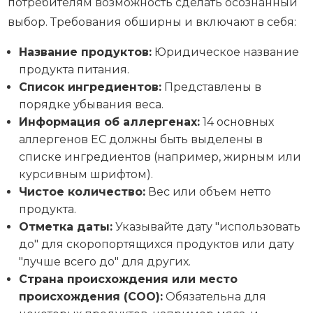
потребителям возможность сделать осознанный
выбор. Требования обширны и включают в себя:
Название продуктов:
Юридическое название
продукта питания.
Список ингредиентов:
Представлены в
порядке убывания веса.
Информация об аллергенах:
14 основных
аллергенов ЕС должны быть выделены в
списке ингредиентов (например, жирным или
курсивным шрифтом).
Чистое количество:
Вес или объем нетто
продукта.
Отметка даты:
Указывайте дату "использовать
до" для скоропортящихся продуктов или дату
"лучше всего до" для других.
Страна происхождения или место
происхождения (COO):
Обязательна для