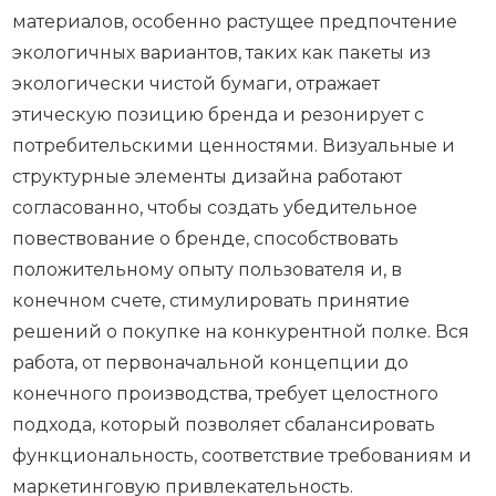
материалов, особенно растущее предпочтение
экологичных вариантов, таких как пакеты из
экологически чистой бумаги, отражает
этическую позицию бренда и резонирует с
потребительскими ценностями. Визуальные и
структурные элементы дизайна работают
согласованно, чтобы создать убедительное
повествование о бренде, способствовать
положительному опыту пользователя и, в
конечном счете, стимулировать принятие
решений о покупке на конкурентной полке. Вся
работа, от первоначальной концепции до
конечного производства, требует целостного
подхода, который позволяет сбалансировать
функциональность, соответствие требованиям и
маркетинговую привлекательность.