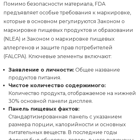
Помимо безопасности материала, FDA
предъявляет особые требования к маркировке,
которые в основном регулируются Законом о
маркировке пищевых продуктов и образовании
(NLEA) и Законом о маркировке пищевых
аллергенов и защите прав потребителей
(FALCPA). Ключевые элементы включают:
Заявление о личности:
Общее название
продуктов питания.
Чистое количество содержимого:
Количество продукта, отображаемое на нижней
30% основной панели дисплея.
Панель пищевых фактов:
Стандартизированная панель с указанием
размера порции, калорийности и основных
питательных веществ. В последние годы