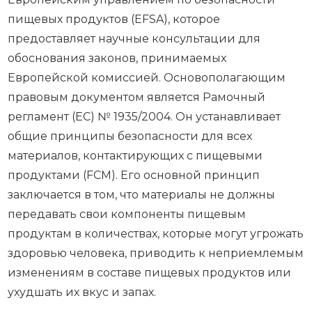
пищевых продуктов (EFSA), которое
предоставляет научные консультации для
обоснования законов, принимаемых
Европейской комиссией. Основополагающим
правовым документом является Рамочный
регламент (ЕС) № 1935/2004. Он устанавливает
общие принципы безопасности для всех
материалов, контактирующих с пищевыми
продуктами (FCM). Его основной принцип
заключается в том, что материалы не должны
передавать свои компоненты пищевым
продуктам в количествах, которые могут угрожать
здоровью человека, приводить к неприемлемым
изменениям в составе пищевых продуктов или
ухудшать их вкус и запах.