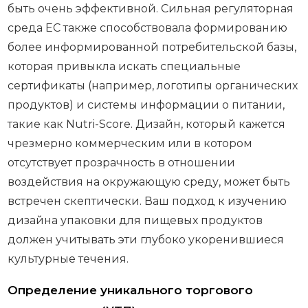
быть очень эффективной. Сильная регуляторная
среда ЕС также способствовала формированию
более информированной потребительской базы,
которая привыкла искать специальные
сертификаты (например, логотипы органических
продуктов) и системы информации о питании,
такие как Nutri-Score. Дизайн, который кажется
чрезмерно коммерческим или в котором
отсутствует прозрачность в отношении
воздействия на окружающую среду, может быть
встречен скептически. Ваш подход к изучению
дизайна упаковки для пищевых продуктов
должен учитывать эти глубоко укоренившиеся
культурные течения.
Определение уникального торгового