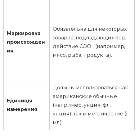
Обязательна для некоторых
Маркировка
товаров, подпадающих под
происхожден
действие COOL (например,
ия
мясо, рыба, продукты).
Должны использоваться как
американские обычные
Единицы
(например, унция, фл.
измерения
унция), так и метрические (г,
мл).