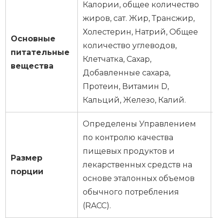
Калории, общее количество
жиров, сат. Жир, Трансжир,
Холестерин, Натрий, Общее
Основные
количество углеводов,
питательные
Клетчатка, Сахар,
вещества
Добавленные сахара,
Протеин, Витамин D,
Кальций, Железо, Калий.
Определены Управлением
по контролю качества
пищевых продуктов и
Размер
лекарственных средств на
порции
основе эталонных объемов
обычного потребления
(RACC).