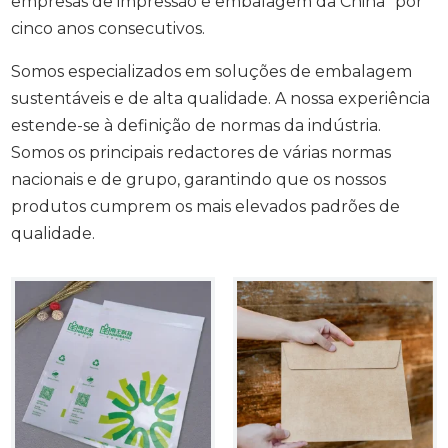
empresas de impressão e embalagem da China" por
cinco anos consecutivos.
Somos especializados em soluções de embalagem
sustentáveis e de alta qualidade. A nossa experiência
estende-se à definição de normas da indústria.
Somos os principais redactores de várias normas
nacionais e de grupo, garantindo que os nossos
produtos cumprem os mais elevados padrões de
qualidade.