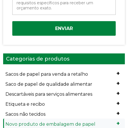
ENVIAR
Categorias de produtos
+
Sacos de papel para venda a retalho
+
Saco de papel de qualidade alimentar
+
Descartáveis para serviços alimentares
+
Etiqueta e recibo
+
Sacos não tecidos
+
Novo produto de embalagem de papel