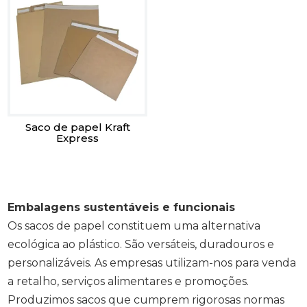
Saco de papel Kraft
Express
Embalagens sustentáveis e funcionais
Os sacos de papel constituem uma alternativa
ecológica ao plástico. São versáteis, duradouros e
personalizáveis. As empresas utilizam-nos para venda
a retalho, serviços alimentares e promoções.
Produzimos sacos que cumprem rigorosas normas