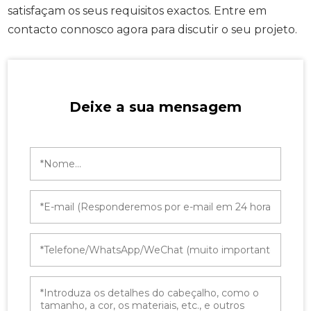
satisfaçam os seus requisitos exactos. Entre em
contacto connosco agora para discutir o seu projeto.
Deixe a sua mensagem