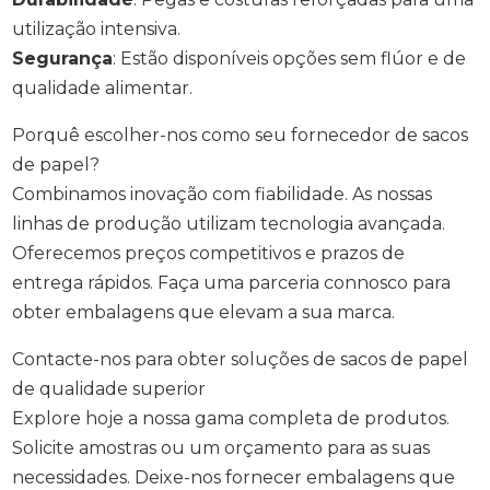
utilização intensiva.
Segurança
: Estão disponíveis opções sem flúor e de
qualidade alimentar.
Porquê escolher-nos como seu fornecedor de sacos
de papel?
Combinamos inovação com fiabilidade. As nossas
linhas de produção utilizam tecnologia avançada.
Oferecemos preços competitivos e prazos de
entrega rápidos. Faça uma parceria connosco para
obter embalagens que elevam a sua marca.
Contacte-nos para obter soluções de sacos de papel
de qualidade superior
Explore hoje a nossa gama completa de produtos.
Solicite amostras ou um orçamento para as suas
necessidades. Deixe-nos fornecer embalagens que