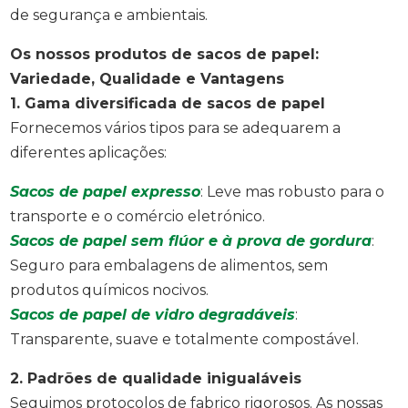
de segurança e ambientais.
Os nossos produtos de sacos de papel:
Variedade, Qualidade e Vantagens
1. Gama diversificada de sacos de papel
Fornecemos vários tipos para se adequarem a
diferentes aplicações:
Sacos de papel expresso
: Leve mas robusto para o
transporte e o comércio eletrónico.
Sacos de papel sem flúor e à prova de gordura
:
Seguro para embalagens de alimentos, sem
produtos químicos nocivos.
Sacos de papel de vidro degradáveis
:
Transparente, suave e totalmente compostável.
2. Padrões de qualidade inigualáveis
Seguimos protocolos de fabrico rigorosos. As nossas