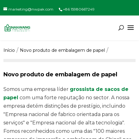
marketing@nwpak.com
+86 15980667249
Início
Novo produto de embalagem de papel
Novo produto de embalagem de papel
Somos uma empresa líder
grossista de sacos de
papel
com uma forte reputação no sector. A nossa
empresa detém distinções de prestígio, incluindo
"Empresa nacional de fabrico orientada para os
serviços" e "Empresa nacional de alta tecnologia".
Fomos reconhecidos como uma das "100 maiores