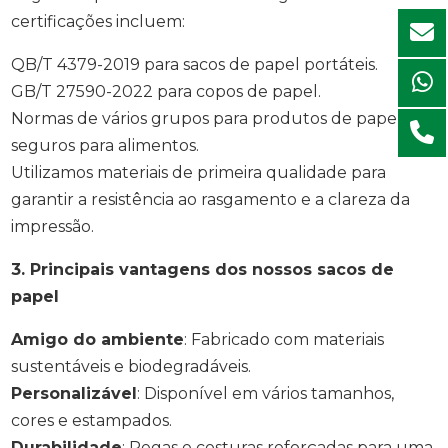
certificações incluem:
QB/T 4379-2019 para sacos de papel portáteis.
GB/T 27590-2022 para copos de papel.
Normas de vários grupos para produtos de papel
seguros para alimentos.
Utilizamos materiais de primeira qualidade para
garantir a resistência ao rasgamento e a clareza da
impressão.
3. Principais vantagens dos nossos sacos de
papel
Amigo do ambiente
: Fabricado com materiais
sustentáveis e biodegradáveis.
Personalizável
: Disponível em vários tamanhos,
cores e estampados.
Durabilidade
: Pegas e costuras reforçadas para uma