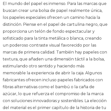
El mundo del papel es inmenso. Para las marcas que
buscan crear una bolsa de papel realmente única,
los papeles especiales ofrecen un camino hacia la
distinción. Piense en el papel de cartulina negro, que
proporciona un telón de fondo espectacular y
sofisticado para la tinta metálica o blanca, creando
un poderoso contraste visual favorecido por las
marcas de primera calidad. También hay papeles con
textura, que añaden una dimensión táctil a la bolsa,
estimulando otro sentido y haciendo más
memorable la experiencia de abrir la caja. Algunos
fabricantes ofrecen incluso papeles fabricados con
fibras alternativas como el bambú o la caña de
azúcar, lo que refuerza el compromiso de la marca
con soluciones innovadoras y sostenibles. La elección
del material es el primer capítulo de la historia de tu