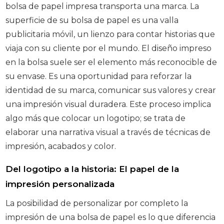
bolsa de papel impresa transporta una marca. La
superficie de su bolsa de papel es una valla
publicitaria móvil, un lienzo para contar historias que
viaja con su cliente por el mundo. El diseño impreso
en la bolsa suele ser el elemento más reconocible de
su envase. Es una oportunidad para reforzar la
identidad de su marca, comunicar sus valores y crear
una impresión visual duradera. Este proceso implica
algo más que colocar un logotipo; se trata de
elaborar una narrativa visual a través de técnicas de
impresión, acabados y color.
Del logotipo a la historia: El papel de la
impresión personalizada
La posibilidad de personalizar por completo la
impresión de una bolsa de papel es lo que diferencia