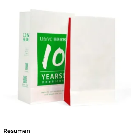
Resumen