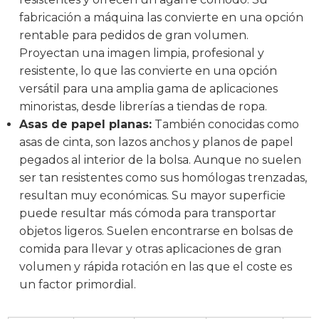
fabricación a máquina las convierte en una opción
rentable para pedidos de gran volumen.
Proyectan una imagen limpia, profesional y
resistente, lo que las convierte en una opción
versátil para una amplia gama de aplicaciones
minoristas, desde librerías a tiendas de ropa.
Asas de papel planas:
También conocidas como
asas de cinta, son lazos anchos y planos de papel
pegados al interior de la bolsa. Aunque no suelen
ser tan resistentes como sus homólogas trenzadas,
resultan muy económicas. Su mayor superficie
puede resultar más cómoda para transportar
objetos ligeros. Suelen encontrarse en bolsas de
comida para llevar y otras aplicaciones de gran
volumen y rápida rotación en las que el coste es
un factor primordial.