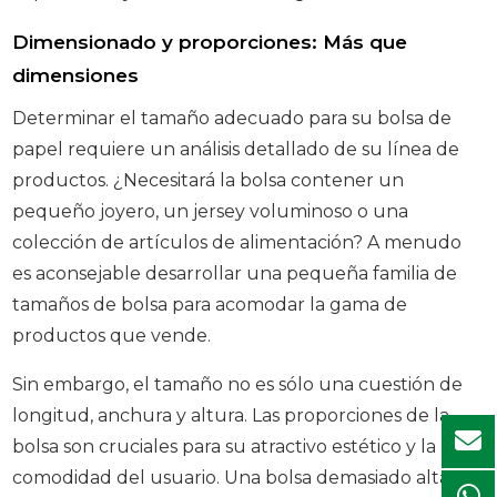
Dimensionado y proporciones: Más que
dimensiones
Determinar el tamaño adecuado para su bolsa de
papel requiere un análisis detallado de su línea de
productos. ¿Necesitará la bolsa contener un
pequeño joyero, un jersey voluminoso o una
colección de artículos de alimentación? A menudo
es aconsejable desarrollar una pequeña familia de
tamaños de bolsa para acomodar la gama de
productos que vende.
Sin embargo, el tamaño no es sólo una cuestión de
longitud, anchura y altura. Las proporciones de la
bolsa son cruciales para su atractivo estético y la
comodidad del usuario. Una bolsa demasiado alta y