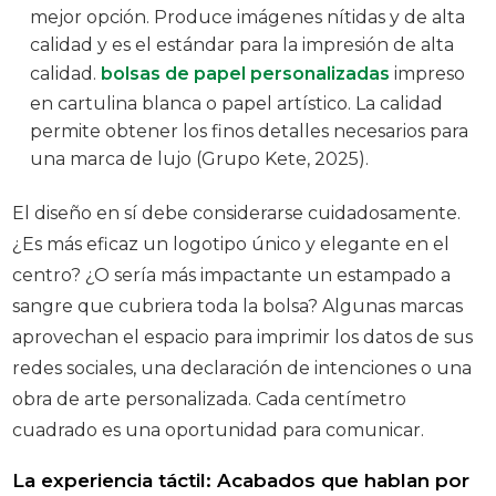
mejor opción. Produce imágenes nítidas y de alta
calidad y es el estándar para la impresión de alta
calidad.
bolsas de papel personalizadas
impreso
en cartulina blanca o papel artístico. La calidad
permite obtener los finos detalles necesarios para
una marca de lujo (Grupo Kete, 2025).
El diseño en sí debe considerarse cuidadosamente.
¿Es más eficaz un logotipo único y elegante en el
centro? ¿O sería más impactante un estampado a
sangre que cubriera toda la bolsa? Algunas marcas
aprovechan el espacio para imprimir los datos de sus
redes sociales, una declaración de intenciones o una
obra de arte personalizada. Cada centímetro
cuadrado es una oportunidad para comunicar.
La experiencia táctil: Acabados que hablan por