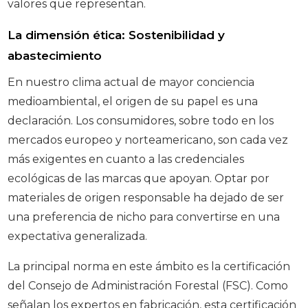
valores que representan.
La dimensión ética: Sostenibilidad y
abastecimiento
En nuestro clima actual de mayor conciencia
medioambiental, el origen de su papel es una
declaración. Los consumidores, sobre todo en los
mercados europeo y norteamericano, son cada vez
más exigentes en cuanto a las credenciales
ecológicas de las marcas que apoyan. Optar por
materiales de origen responsable ha dejado de ser
una preferencia de nicho para convertirse en una
expectativa generalizada.
La principal norma en este ámbito es la certificación
del Consejo de Administración Forestal (FSC). Como
señalan los expertos en fabricación, esta certificación