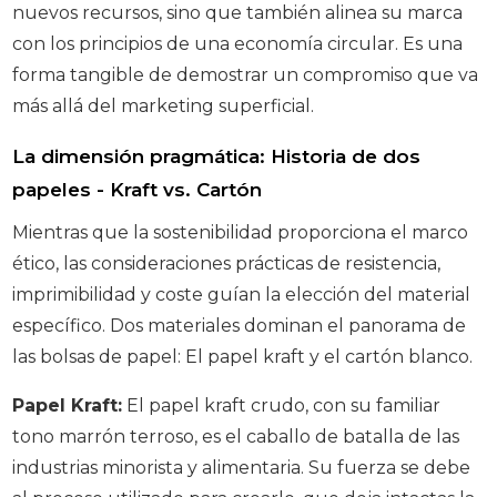
nuevos recursos, sino que también alinea su marca
con los principios de una economía circular. Es una
forma tangible de demostrar un compromiso que va
más allá del marketing superficial.
La dimensión pragmática: Historia de dos
papeles - Kraft vs. Cartón
Mientras que la sostenibilidad proporciona el marco
ético, las consideraciones prácticas de resistencia,
imprimibilidad y coste guían la elección del material
específico. Dos materiales dominan el panorama de
las bolsas de papel: El papel kraft y el cartón blanco.
Papel Kraft:
El papel kraft crudo, con su familiar
tono marrón terroso, es el caballo de batalla de las
industrias minorista y alimentaria. Su fuerza se debe