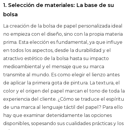
1. Selección de materiales: La base de su
bolsa
La creación de la bolsa de papel personalizada ideal
no empieza con el diseño, sino con la propia materia
prima. Esta elección es fundamental, ya que influye
en todos los aspectos, desde la durabilidad y el
atractivo estético de la bolsa hasta su impacto
medioambiental y el mensaje que su marca
transmite al mundo. Es como elegir el lienzo antes
de aplicar la primera gota de pintura. La textura, el
color y el origen del papel marcan el tono de toda la
experiencia del cliente. ¿Cómo se traduce el espíritu
de una marca al lenguaje táctil del papel? Para ello
hay que examinar detenidamente las opciones
disponibles, sopesando sus cualidades prácticas y los