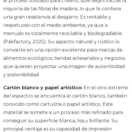
al proceso utilizado para crearlo, que deja intactas la
mayoría de las fibras de madera, lo que le confiere
una gran resistencia al desgarro. Es rentable y
respetuoso con el medio ambiente, ya que a
menudo es totalmente reciclable y biodegradable
(Pakfactory, 2025). Su aspecto natural y rústico lo
convierte en una opción excelente para marcas de
alimentos ecológicos, tiendas artesanales y negocios
que quieran proyectar una imagen de autenticidad
y sostenibilidad.
Cartón blanco y papel artístico:
En el otro extremo
del espectro se encuentra el cartón blanco, también
conocido como cartulina o papel artístico. Este
material se somete a un proceso más refinado para
conseguir su superficie blanca, lisa y brillante. Su
principal ventaja es su capacidad de impresión