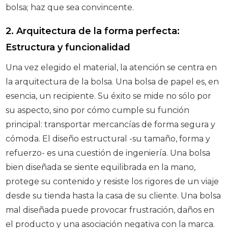
bolsa; haz que sea convincente.
2. Arquitectura de la forma perfecta:
Estructura y funcionalidad
Una vez elegido el material, la atención se centra en
la arquitectura de la bolsa. Una bolsa de papel es, en
esencia, un recipiente. Su éxito se mide no sólo por
su aspecto, sino por cómo cumple su función
principal: transportar mercancías de forma segura y
cómoda. El diseño estructural -su tamaño, forma y
refuerzo- es una cuestión de ingeniería. Una bolsa
bien diseñada se siente equilibrada en la mano,
protege su contenido y resiste los rigores de un viaje
desde su tienda hasta la casa de su cliente. Una bolsa
mal diseñada puede provocar frustración, daños en
el producto y una asociación negativa con la marca.