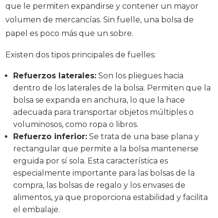
que le permiten expandirse y contener un mayor
volumen de mercancías. Sin fuelle, una bolsa de
papel es poco más que un sobre.
Existen dos tipos principales de fuelles:
Refuerzos laterales:
Son los pliegues hacia
dentro de los laterales de la bolsa. Permiten que la
bolsa se expanda en anchura, lo que la hace
adecuada para transportar objetos múltiples o
voluminosos, como ropa o libros.
Refuerzo inferior:
Se trata de una base plana y
rectangular que permite a la bolsa mantenerse
erguida por sí sola. Esta característica es
especialmente importante para las bolsas de la
compra, las bolsas de regalo y los envases de
alimentos, ya que proporciona estabilidad y facilita
el embalaje.