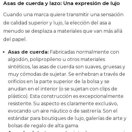
Asas de cuerda y lazo: Una expresión de lujo
Cuando una marca quiere transmitir una sensación
de calidad superior y lujo, la elección del asa a
menudo se desplaza a materiales que van más allá
del papel.
Asas de cuerda:
Fabricadas normalmente con
algodón, polipropileno u otros materiales
sintéticos, las asas de cuerda son suaves, gruesas y
muy cómodas de sujetar. Se enhebran a través de
orificios en la parte superior de la bolsa y se
anudan en el interior (o se sujetan con clips de
plástico). Esta construcción es excepcionalmente
resistente. Su aspecto es claramente exclusivo,
evocando un aire náutico o de sastrería. Son el
estándar para boutiques de lujo, galerías de arte y
bolsas de regalo de alta gama.