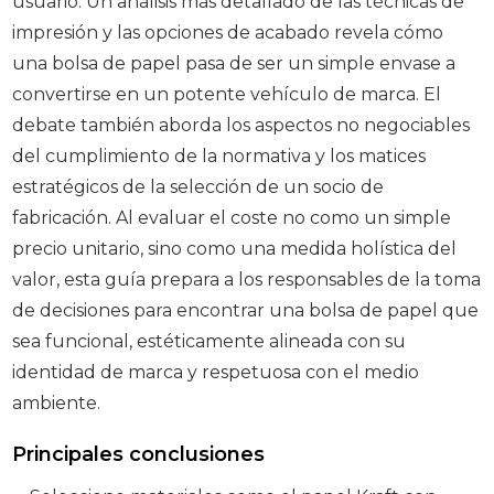
usuario. Un análisis más detallado de las técnicas de
impresión y las opciones de acabado revela cómo
una bolsa de papel pasa de ser un simple envase a
convertirse en un potente vehículo de marca. El
debate también aborda los aspectos no negociables
del cumplimiento de la normativa y los matices
estratégicos de la selección de un socio de
fabricación. Al evaluar el coste no como un simple
precio unitario, sino como una medida holística del
valor, esta guía prepara a los responsables de la toma
de decisiones para encontrar una bolsa de papel que
sea funcional, estéticamente alineada con su
identidad de marca y respetuosa con el medio
ambiente.
Principales conclusiones