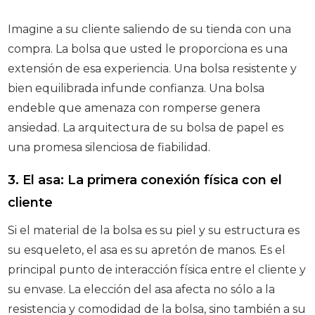
Imagine a su cliente saliendo de su tienda con una
compra. La bolsa que usted le proporciona es una
extensión de esa experiencia. Una bolsa resistente y
bien equilibrada infunde confianza. Una bolsa
endeble que amenaza con romperse genera
ansiedad. La arquitectura de su bolsa de papel es
una promesa silenciosa de fiabilidad.
3. El asa: La primera conexión física con el
cliente
Si el material de la bolsa es su piel y su estructura es
su esqueleto, el asa es su apretón de manos. Es el
principal punto de interacción física entre el cliente y
su envase. La elección del asa afecta no sólo a la
resistencia y comodidad de la bolsa, sino también a su