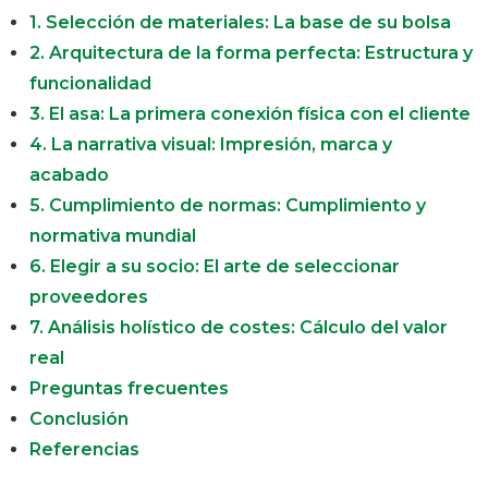
1. Selección de materiales: La base de su bolsa
2. Arquitectura de la forma perfecta: Estructura y
funcionalidad
3. El asa: La primera conexión física con el cliente
4. La narrativa visual: Impresión, marca y
acabado
5. Cumplimiento de normas: Cumplimiento y
normativa mundial
6. Elegir a su socio: El arte de seleccionar
proveedores
7. Análisis holístico de costes: Cálculo del valor
real
Preguntas frecuentes
Conclusión
Referencias