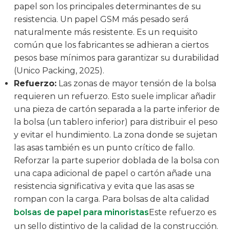
papel son los principales determinantes de su
resistencia. Un papel GSM más pesado será
naturalmente más resistente. Es un requisito
común que los fabricantes se adhieran a ciertos
pesos base mínimos para garantizar su durabilidad
(Unico Packing, 2025).
Refuerzo:
Las zonas de mayor tensión de la bolsa
requieren un refuerzo. Esto suele implicar añadir
una pieza de cartón separada a la parte inferior de
la bolsa (un tablero inferior) para distribuir el peso
y evitar el hundimiento. La zona donde se sujetan
las asas también es un punto crítico de fallo.
Reforzar la parte superior doblada de la bolsa con
una capa adicional de papel o cartón añade una
resistencia significativa y evita que las asas se
rompan con la carga. Para bolsas de alta calidad
bolsas de papel para minoristas
Este refuerzo es
un sello distintivo de la calidad de la construcción.