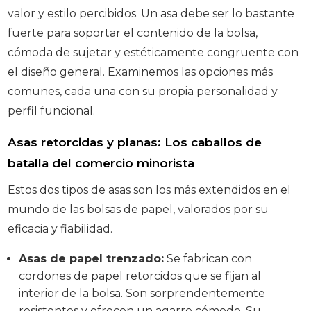
valor y estilo percibidos. Un asa debe ser lo bastante
fuerte para soportar el contenido de la bolsa,
cómoda de sujetar y estéticamente congruente con
el diseño general. Examinemos las opciones más
comunes, cada una con su propia personalidad y
perfil funcional.
Asas retorcidas y planas: Los caballos de
batalla del comercio minorista
Estos dos tipos de asas son los más extendidos en el
mundo de las bolsas de papel, valorados por su
eficacia y fiabilidad.
Asas de papel trenzado:
Se fabrican con
cordones de papel retorcidos que se fijan al
interior de la bolsa. Son sorprendentemente
resistentes y ofrecen un agarre cómodo. Su