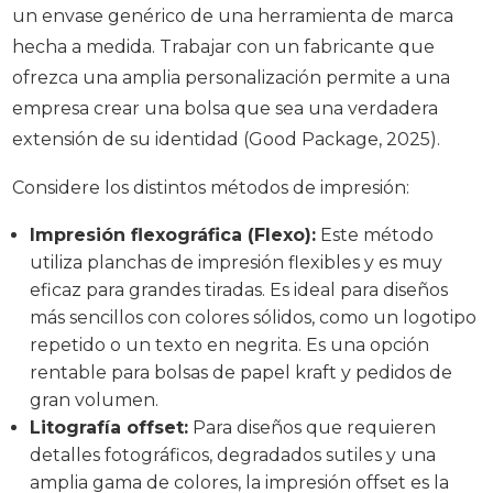
un envase genérico de una herramienta de marca
hecha a medida. Trabajar con un fabricante que
ofrezca una amplia personalización permite a una
empresa crear una bolsa que sea una verdadera
extensión de su identidad (Good Package, 2025).
Considere los distintos métodos de impresión:
Impresión flexográfica (Flexo):
Este método
utiliza planchas de impresión flexibles y es muy
eficaz para grandes tiradas. Es ideal para diseños
más sencillos con colores sólidos, como un logotipo
repetido o un texto en negrita. Es una opción
rentable para bolsas de papel kraft y pedidos de
gran volumen.
Litografía offset:
Para diseños que requieren
detalles fotográficos, degradados sutiles y una
amplia gama de colores, la impresión offset es la