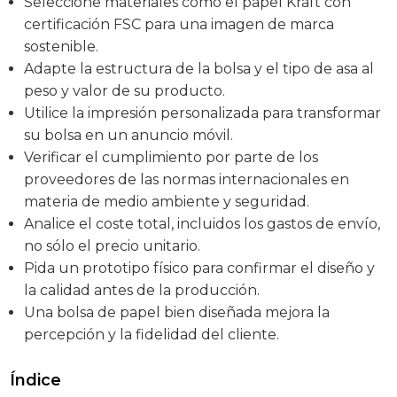
Seleccione materiales como el papel Kraft con
certificación FSC para una imagen de marca
sostenible.
Adapte la estructura de la bolsa y el tipo de asa al
peso y valor de su producto.
Utilice la impresión personalizada para transformar
su bolsa en un anuncio móvil.
Verificar el cumplimiento por parte de los
proveedores de las normas internacionales en
materia de medio ambiente y seguridad.
Analice el coste total, incluidos los gastos de envío,
no sólo el precio unitario.
Pida un prototipo físico para confirmar el diseño y
la calidad antes de la producción.
Una bolsa de papel bien diseñada mejora la
percepción y la fidelidad del cliente.
Índice