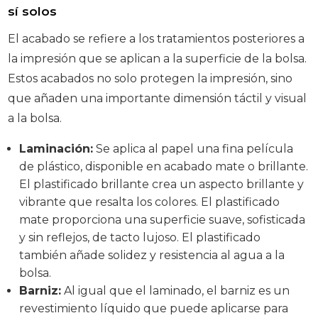
sí solos
El acabado se refiere a los tratamientos posteriores a
la impresión que se aplican a la superficie de la bolsa.
Estos acabados no solo protegen la impresión, sino
que añaden una importante dimensión táctil y visual
a la bolsa.
Laminación:
Se aplica al papel una fina película
de plástico, disponible en acabado mate o brillante.
El plastificado brillante crea un aspecto brillante y
vibrante que resalta los colores. El plastificado
mate proporciona una superficie suave, sofisticada
y sin reflejos, de tacto lujoso. El plastificado
también añade solidez y resistencia al agua a la
bolsa.
Barniz:
Al igual que el laminado, el barniz es un
revestimiento líquido que puede aplicarse para