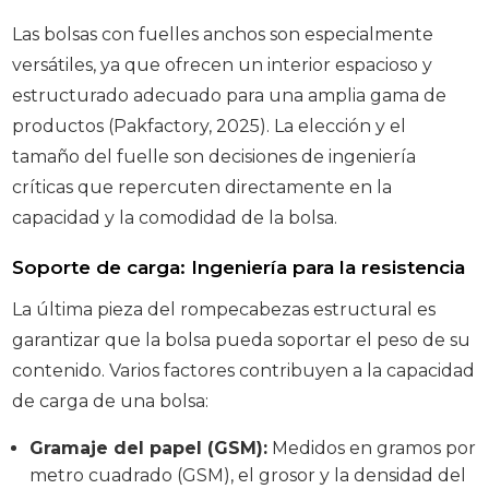
Las bolsas con fuelles anchos son especialmente
versátiles, ya que ofrecen un interior espacioso y
estructurado adecuado para una amplia gama de
productos (Pakfactory, 2025). La elección y el
tamaño del fuelle son decisiones de ingeniería
críticas que repercuten directamente en la
capacidad y la comodidad de la bolsa.
Soporte de carga: Ingeniería para la resistencia
La última pieza del rompecabezas estructural es
garantizar que la bolsa pueda soportar el peso de su
contenido. Varios factores contribuyen a la capacidad
de carga de una bolsa:
Gramaje del papel (GSM):
Medidos en gramos por
metro cuadrado (GSM), el grosor y la densidad del