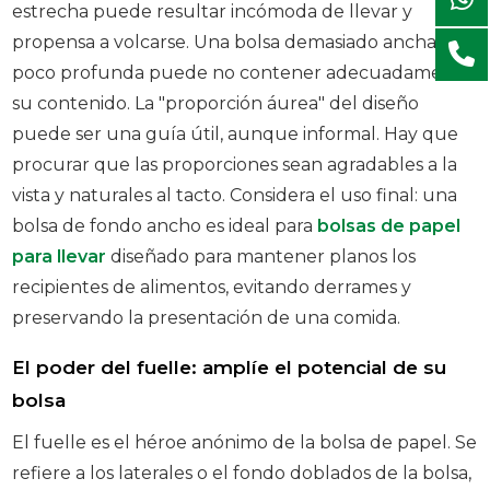
estrecha puede resultar incómoda de llevar y
propensa a volcarse. Una bolsa demasiado ancha y
poco profunda puede no contener adecuadamente
su contenido. La "proporción áurea" del diseño
puede ser una guía útil, aunque informal. Hay que
procurar que las proporciones sean agradables a la
vista y naturales al tacto. Considera el uso final: una
bolsa de fondo ancho es ideal para
bolsas de papel
para llevar
diseñado para mantener planos los
recipientes de alimentos, evitando derrames y
preservando la presentación de una comida.
El poder del fuelle: amplíe el potencial de su
bolsa
El fuelle es el héroe anónimo de la bolsa de papel. Se
refiere a los laterales o el fondo doblados de la bolsa,