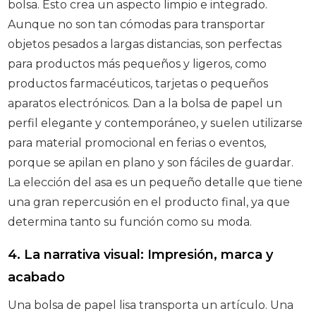
bolsa. Esto crea un aspecto limpio e integrado.
Aunque no son tan cómodas para transportar
objetos pesados a largas distancias, son perfectas
para productos más pequeños y ligeros, como
productos farmacéuticos, tarjetas o pequeños
aparatos electrónicos. Dan a la bolsa de papel un
perfil elegante y contemporáneo, y suelen utilizarse
para material promocional en ferias o eventos,
porque se apilan en plano y son fáciles de guardar.
La elección del asa es un pequeño detalle que tiene
una gran repercusión en el producto final, ya que
determina tanto su función como su moda.
4. La narrativa visual: Impresión, marca y
acabado
Una bolsa de papel lisa transporta un artículo. Una