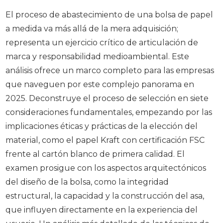
El proceso de abastecimiento de una bolsa de papel
a medida va más allá de la mera adquisición;
representa un ejercicio crítico de articulación de
marca y responsabilidad medioambiental. Este
análisis ofrece un marco completo para las empresas
que naveguen por este complejo panorama en
2025. Deconstruye el proceso de selección en siete
consideraciones fundamentales, empezando por las
implicaciones éticas y prácticas de la elección del
material, como el papel Kraft con certificación FSC
frente al cartón blanco de primera calidad. El
examen prosigue con los aspectos arquitectónicos
del diseño de la bolsa, como la integridad
estructural, la capacidad y la construcción del asa,
que influyen directamente en la experiencia del