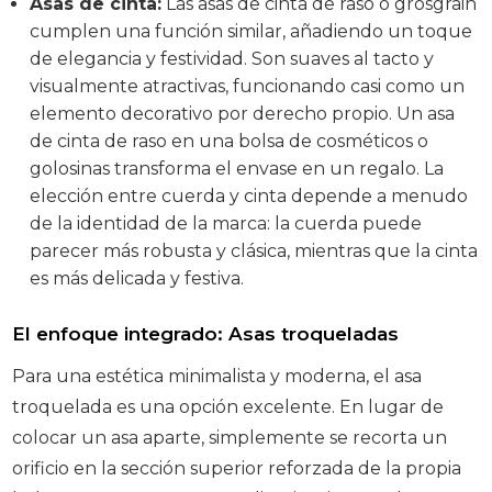
Asas de cinta:
Las asas de cinta de raso o grosgrain
cumplen una función similar, añadiendo un toque
de elegancia y festividad. Son suaves al tacto y
visualmente atractivas, funcionando casi como un
elemento decorativo por derecho propio. Un asa
de cinta de raso en una bolsa de cosméticos o
golosinas transforma el envase en un regalo. La
elección entre cuerda y cinta depende a menudo
de la identidad de la marca: la cuerda puede
parecer más robusta y clásica, mientras que la cinta
es más delicada y festiva.
El enfoque integrado: Asas troqueladas
Para una estética minimalista y moderna, el asa
troquelada es una opción excelente. En lugar de
colocar un asa aparte, simplemente se recorta un
orificio en la sección superior reforzada de la propia