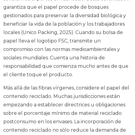
garantiza que el papel procede de bosques
gestionados para preservar la diversidad biológica y
beneficiar la vida de la población y los trabajadores
locales (Unico Packing, 2025). Cuando su bolsa de
papel lleva el logotipo FSC, transmite un
compromiso con las normas medioambientales y
sociales mundiales. Cuenta una historia de
responsabilidad que comienza mucho antes de que
el cliente toque el producto.
Más allá de las fibras vírgenes, considere el papel del
contenido reciclado. Muchas jurisdicciones están
empezando a establecer directrices u obligaciones
sobre el porcentaje mínimo de material reciclado
postconsumo en los envases. La incorporación de
contenido reciclado no sólo reduce la demanda de