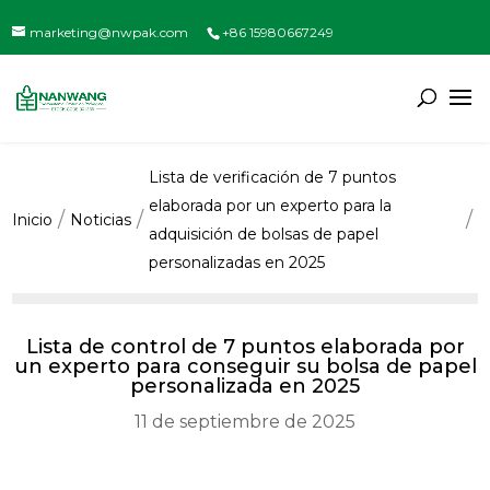
marketing@nwpak.com
+86 15980667249
Lista de verificación de 7 puntos
elaborada por un experto para la
Inicio
Noticias
adquisición de bolsas de papel
personalizadas en 2025
Lista de control de 7 puntos elaborada por
un experto para conseguir su bolsa de papel
personalizada en 2025
11 de septiembre de 2025