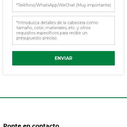
ENVIAR
Ponte en contacto