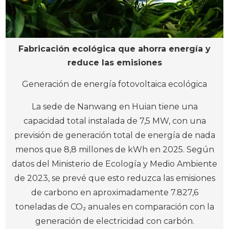
Fabricación ecológica que ahorra energía y
reduce las emisiones
Generación de energía fotovoltaica ecológica
La sede de Nanwang en Huian tiene una
capacidad total instalada de 7,5 MW, con una
previsión de generación total de energía de nada
menos que 8,8 millones de kWh en 2025. Según
datos del Ministerio de Ecología y Medio Ambiente
de 2023, se prevé que esto reduzca las emisiones
de carbono en aproximadamente 7.827,6
toneladas de CO₂ anuales en comparación con la
generación de electricidad con carbón.