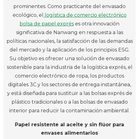
prominentes. Como practicante del envasado
ecológico, el
logística de comercio electrónico
bolsa de papel exprés
es otra innovación
significativa de Nanwang en respuesta a las
políticas nacionales, la satisfacción de las demandas
del mercado y la aplicación de los principios ESG.
Su objetivo es ofrecer una solución de envasado
sostenible para la industria de la logística exprés, el
comercio electrónico de ropa, los productos
digitales 3C y los sectores de entrega instantánea,
y está diseñada para sustituir a las bolsas exprés de
plástico tradicionales o a las bolsas de envasado
interior para reducir la contaminación ambiental.
Papel resistente al aceite y sin flúor para
envases alimentarios