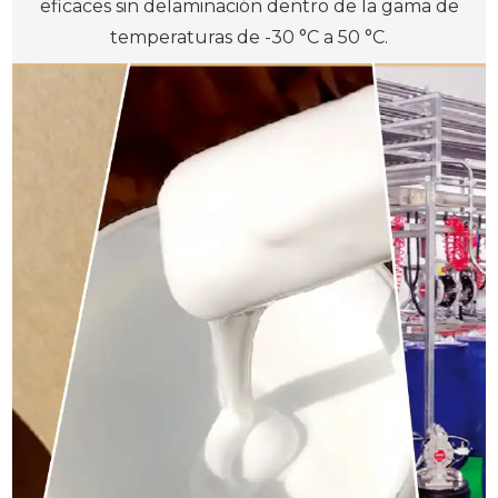
eficaces sin delaminación dentro de la gama de
temperaturas de -30 °C a 50 °C.