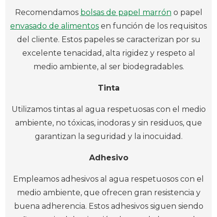
Recomendamos
bolsas de papel marrón
o papel
envasado de alimentos
en función de los requisitos
del cliente. Estos papeles se caracterizan por su
excelente tenacidad, alta rigidez y respeto al
medio ambiente, al ser biodegradables.
Tinta
Utilizamos tintas al agua respetuosas con el medio
ambiente, no tóxicas, inodoras y sin residuos, que
garantizan la seguridad y la inocuidad.
Adhesivo
Empleamos adhesivos al agua respetuosos con el
medio ambiente, que ofrecen gran resistencia y
buena adherencia. Estos adhesivos siguen siendo