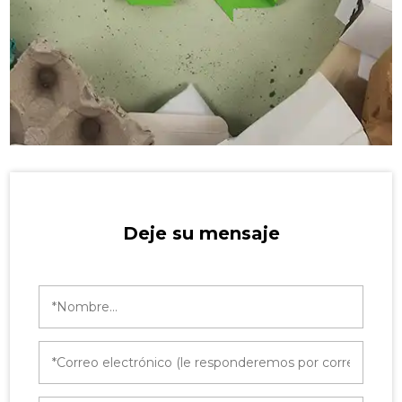
Deje su mensaje