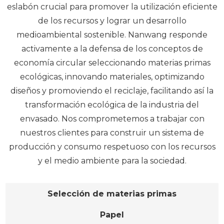
eslabón crucial para promover la utilización eficiente
de los recursos y lograr un desarrollo
medioambiental sostenible. Nanwang responde
activamente a la defensa de los conceptos de
economía circular seleccionando materias primas
ecológicas, innovando materiales, optimizando
diseños y promoviendo el reciclaje, facilitando así la
transformación ecológica de la industria del
envasado. Nos comprometemos a trabajar con
nuestros clientes para construir un sistema de
producción y consumo respetuoso con los recursos
y el medio ambiente para la sociedad.
Selección de materias primas
Papel