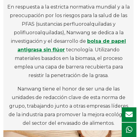
En respuesta a la estricta normativa mundial y a la
preocupación por los riesgos para la salud de las
PFAS (sustancias perfluoroalquiladas y
polifluoroalquiladas), Nanwang se dedica a la
investigación y el desarrollo de
bolsa de papel
antigrasa sin flúor
tecnología. Utilizando
materiales basados en la biomasa, el proceso
emplea una capa de barrera recubierta para
resistir la penetración de la grasa.
Nanwang tiene el honor de ser una de las
unidades de redacción clave de esta norma de
grupo, trabajando junto a otras empresas líderes
de la industria para promover la mejora ecológica
del sector del envasado de alimentos.