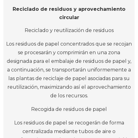
Reciclado de residuos y aprovechamiento
circular
Reciclado y reutilización de residuos
Los residuos de papel concentrados que se recojan
se procesarán y comprimirán en una zona
designada para el embalaje de residuos de papel y,
a continuación, se transportarán uniformemente a
las plantas de reciclaje de papel asociadas para su
reutilización, maximizando así el aprovechamiento
de los recursos.
Recogida de residuos de papel
Los residuos de papel se recogerán de forma
centralizada mediante tubos de aire o