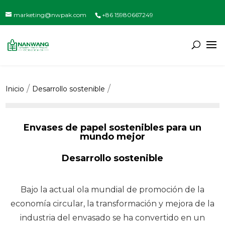
marketing@nwpak.com
+86 15980667249
Inicio
Desarrollo sostenible
Envases de papel sostenibles para un
mundo mejor
Desarrollo sostenible
Bajo la actual ola mundial de promoción de la
economía circular, la transformación y mejora de la
industria del envasado se ha convertido en un