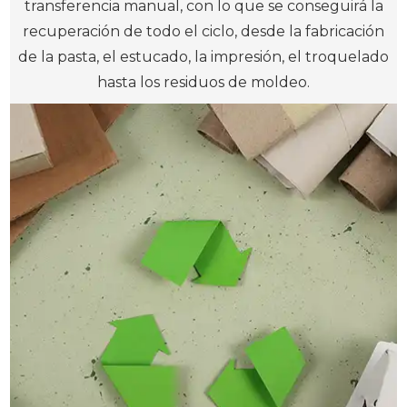
transferencia manual, con lo que se conseguirá la
recuperación de todo el ciclo, desde la fabricación
de la pasta, el estucado, la impresión, el troquelado
hasta los residuos de moldeo.