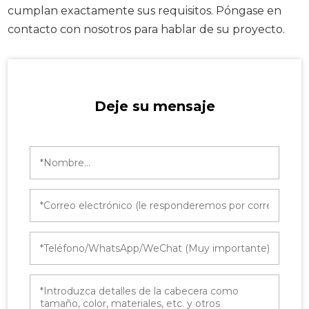
cumplan exactamente sus requisitos. Póngase en
contacto con nosotros para hablar de su proyecto.
Deje su mensaje