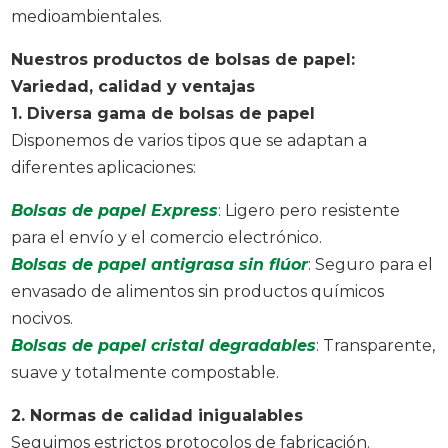
medioambientales.
Nuestros productos de bolsas de papel:
Variedad, calidad y ventajas
1. Diversa gama de bolsas de papel
Disponemos de varios tipos que se adaptan a
diferentes aplicaciones:
Bolsas de papel Express
: Ligero pero resistente
para el envío y el comercio electrónico.
Bolsas de papel antigrasa sin flúor
: Seguro para el
envasado de alimentos sin productos químicos
nocivos.
Bolsas de papel cristal degradables
: Transparente,
suave y totalmente compostable.
2. Normas de calidad inigualables
Seguimos estrictos protocolos de fabricación.