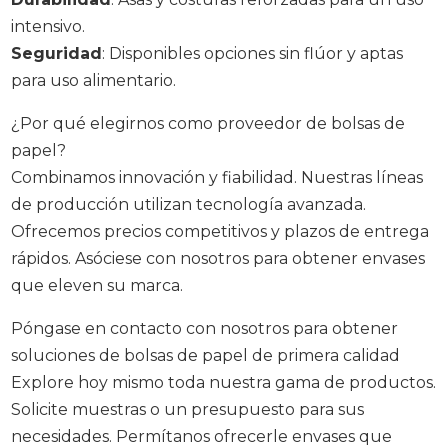
intensivo.
Seguridad
: Disponibles opciones sin flúor y aptas
para uso alimentario.
¿Por qué elegirnos como proveedor de bolsas de
papel?
Combinamos innovación y fiabilidad. Nuestras líneas
de producción utilizan tecnología avanzada.
Ofrecemos precios competitivos y plazos de entrega
rápidos. Asóciese con nosotros para obtener envases
que eleven su marca.
Póngase en contacto con nosotros para obtener
soluciones de bolsas de papel de primera calidad
Explore hoy mismo toda nuestra gama de productos.
Solicite muestras o un presupuesto para sus
necesidades. Permítanos ofrecerle envases que