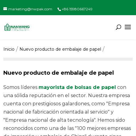
marketing@nwpak.com
+86 15980667249
Inicio
Nuevo producto de embalaje de papel
Nuevo producto de embalaje de papel
Somos líderes
mayorista de bolsas de papel
con
una sólida reputación en el sector. Nuestra empresa
cuenta con prestigiosos galardones, como "Empresa
nacional de fabricación orientada al servicio" y
"Empresa nacional de alta tecnología". Hemos sido
reconocidos como una de las "100 mejores empresas