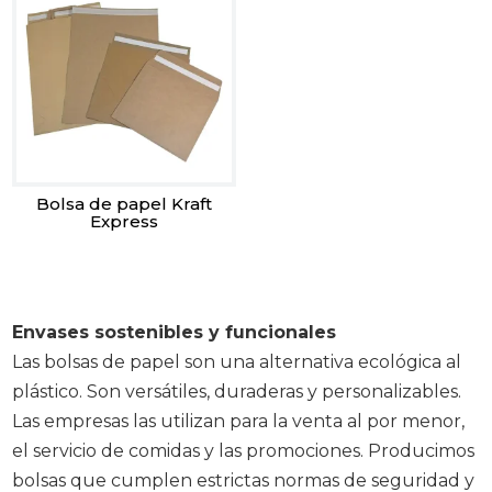
Bolsa de papel Kraft
Express
Envases sostenibles y funcionales
Las bolsas de papel son una alternativa ecológica al
plástico. Son versátiles, duraderas y personalizables.
Las empresas las utilizan para la venta al por menor,
el servicio de comidas y las promociones. Producimos
bolsas que cumplen estrictas normas de seguridad y