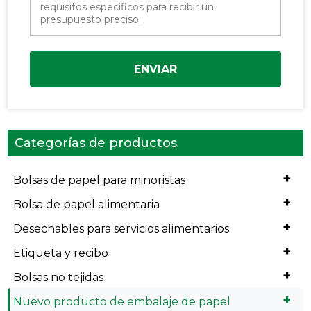
ENVIAR
Categorías de productos
+
Bolsas de papel para minoristas
+
Bolsa de papel alimentaria
+
Desechables para servicios alimentarios
+
Etiqueta y recibo
+
Bolsas no tejidas
+
Nuevo producto de embalaje de papel