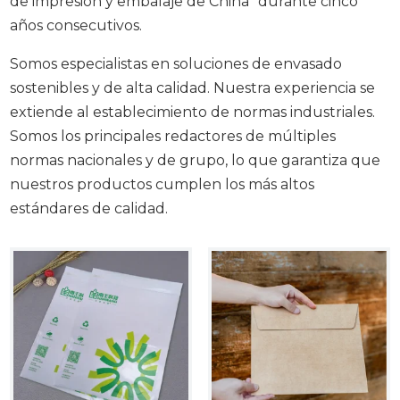
de impresión y embalaje de China" durante cinco
años consecutivos.
Somos especialistas en soluciones de envasado
sostenibles y de alta calidad. Nuestra experiencia se
extiende al establecimiento de normas industriales.
Somos los principales redactores de múltiples
normas nacionales y de grupo, lo que garantiza que
nuestros productos cumplen los más altos
estándares de calidad.