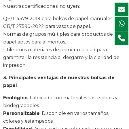
Nuestras certificaciones incluyen:
QB/T 4379-2019 para bolsas de papel manuales.
GB/T 27590-2022 para vasos de papel.
Normas de grupos múltiples para productos de
papel aptos para alimentos.
Utilizamos materiales de primera calidad para
garantizar la resistencia al desgarro y la claridad de
impresión.
3. Principales ventajas de nuestras bolsas de
papel
Ecológico
: Fabricado con materiales sostenibles y
biodegradables.
Personalizable
: Disponible en varios tamaños,
colores y estampados.
Durabilidad
: Asas y costuras reforzadas para un uso