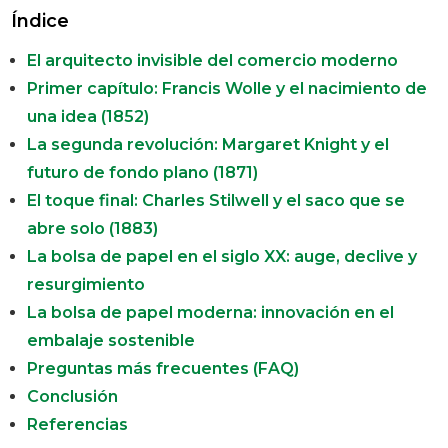
Índice
El arquitecto invisible del comercio moderno
Primer capítulo: Francis Wolle y el nacimiento de
una idea (1852)
La segunda revolución: Margaret Knight y el
futuro de fondo plano (1871)
El toque final: Charles Stilwell y el saco que se
abre solo (1883)
La bolsa de papel en el siglo XX: auge, declive y
resurgimiento
La bolsa de papel moderna: innovación en el
embalaje sostenible
Preguntas más frecuentes (FAQ)
Conclusión
Referencias