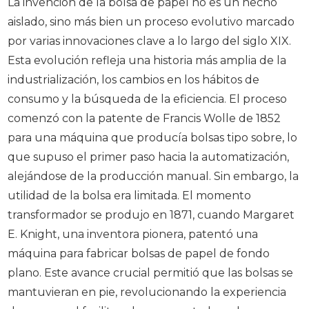
La invención de la bolsa de papel no es un hecho
aislado, sino más bien un proceso evolutivo marcado
por varias innovaciones clave a lo largo del siglo XIX.
Esta evolución refleja una historia más amplia de la
industrialización, los cambios en los hábitos de
consumo y la búsqueda de la eficiencia. El proceso
comenzó con la patente de Francis Wolle de 1852
para una máquina que producía bolsas tipo sobre, lo
que supuso el primer paso hacia la automatización,
alejándose de la producción manual. Sin embargo, la
utilidad de la bolsa era limitada. El momento
transformador se produjo en 1871, cuando Margaret
E. Knight, una inventora pionera, patentó una
máquina para fabricar bolsas de papel de fondo
plano. Este avance crucial permitió que las bolsas se
mantuvieran en pie, revolucionando la experiencia