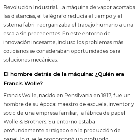
Revolución Industrial. La máquina de vapor acortaba
las distancias, el telégrafo reducía el tiempo y el
sistema fabril reorganizaba el trabajo humano a una
escala sin precedentes. En este entorno de
innovación incesante, incluso los problemas más
cotidianos se consideraban oportunidades para
soluciones mecánicas.
El hombre detrás de la máquina: ¿Quién era
Francis Wolle?
Francis Wolle, nacido en Pensilvania en 1817, fue un
hombre de su época: maestro de escuela, inventor y
socio de una empresa familiar, la fábrica de papel
Wolle & Brothers. Su entorno estaba
profundamente arraigado en la producción de
papel, lo que le proporcionó un profundo