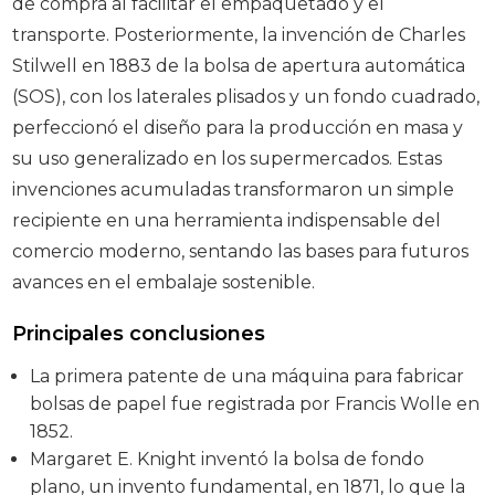
de compra al facilitar el empaquetado y el
transporte. Posteriormente, la invención de Charles
Stilwell en 1883 de la bolsa de apertura automática
(SOS), con los laterales plisados y un fondo cuadrado,
perfeccionó el diseño para la producción en masa y
su uso generalizado en los supermercados. Estas
invenciones acumuladas transformaron un simple
recipiente en una herramienta indispensable del
comercio moderno, sentando las bases para futuros
avances en el embalaje sostenible.
Principales conclusiones
La primera patente de una máquina para fabricar
bolsas de papel fue registrada por Francis Wolle en
1852.
Margaret E. Knight inventó la bolsa de fondo
plano, un invento fundamental, en 1871, lo que la