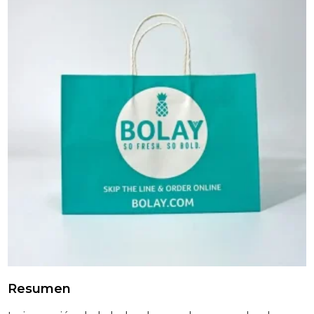
Resumen