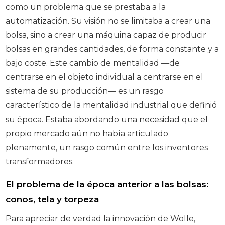
como un problema que se prestaba a la
automatización. Su visión no se limitaba a crear una
bolsa, sino a crear una máquina capaz de producir
bolsas en grandes cantidades, de forma constante y a
bajo coste. Este cambio de mentalidad —de
centrarse en el objeto individual a centrarse en el
sistema de su producción— es un rasgo
característico de la mentalidad industrial que definió
su época. Estaba abordando una necesidad que el
propio mercado aún no había articulado
plenamente, un rasgo común entre los inventores
transformadores.
El problema de la época anterior a las bolsas:
conos, tela y torpeza
Para apreciar de verdad la innovación de Wolle,