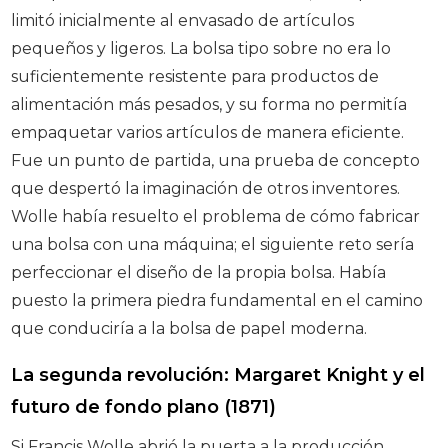
limitó inicialmente al envasado de artículos
pequeños y ligeros. La bolsa tipo sobre no era lo
suficientemente resistente para productos de
alimentación más pesados, y su forma no permitía
empaquetar varios artículos de manera eficiente.
Fue un punto de partida, una prueba de concepto
que despertó la imaginación de otros inventores.
Wolle había resuelto el problema de cómo fabricar
una bolsa con una máquina; el siguiente reto sería
perfeccionar el diseño de la propia bolsa. Había
puesto la primera piedra fundamental en el camino
que conduciría a la bolsa de papel moderna.
La segunda revolución: Margaret Knight y el
futuro de fondo plano (1871)
Si Francis Wolle abrió la puerta a la producción