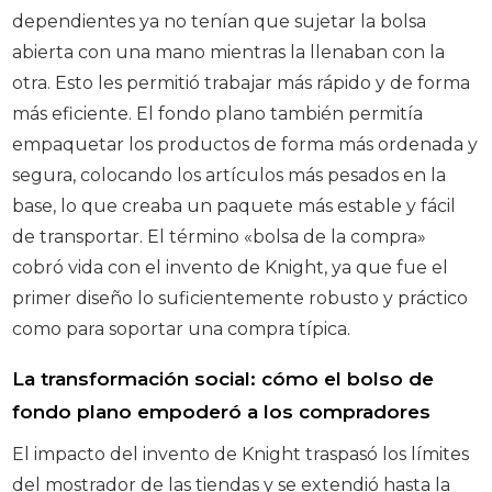
dependientes ya no tenían que sujetar la bolsa
abierta con una mano mientras la llenaban con la
otra. Esto les permitió trabajar más rápido y de forma
más eficiente. El fondo plano también permitía
empaquetar los productos de forma más ordenada y
segura, colocando los artículos más pesados en la
base, lo que creaba un paquete más estable y fácil
de transportar. El término «bolsa de la compra»
cobró vida con el invento de Knight, ya que fue el
primer diseño lo suficientemente robusto y práctico
como para soportar una compra típica.
La transformación social: cómo el bolso de
fondo plano empoderó a los compradores
El impacto del invento de Knight traspasó los límites
del mostrador de las tiendas y se extendió hasta la