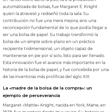
automatizada de bolsas, fue Margaret E. Knight
quien la atravesó y rediseñó toda la sala. Su
contribución no fue una mera mejora, sino una
reconcepción fundamental de lo que podía llegar a
ser una bolsa de papel. Su trabajo transformó la
bolsa de un simple sobre plano en un práctico
recipiente tridimensional, un objeto capaz de
mantenerse en pie por sí solo, listo para ser llenado.
Esta innovación fue el avance más importante en la
historia de la bolsa de papel, y fue concebida por una
de las inventoras más prolíficas del siglo XIX.
La «madre de la bolsa de la compra»: un
ejemplo de perseverancia
Margaret «Mattie» Knight, nacida en York, Maine, en