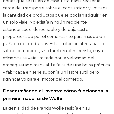
bolsas que se traían de casa. Esto hacía recaer la
carga del transporte sobre el consumidor y limitaba
la cantidad de productos que se podían adquirir en
un solo viaje. No existía ningún recipiente
estandarizado, desechable y de bajo coste
proporcionado por el comerciante para más de un
puñado de productos. Esta limitación afectaba no
solo al comprador, sino también al minorista, cuya
eficiencia se veía limitada por la velocidad del
empaquetado manual. La falta de una bolsa práctica
y fabricada en serie suponía un lastre sutil pero
significativo para el motor del comercio.
Desentrañando el invento: cómo funcionaba la
primera máquina de Wolle
La genialidad de Francis Wolle residía en su