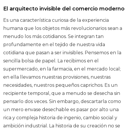
El arquitecto invisible del comercio moderno
Es una característica curiosa de la experiencia
humana que los objetos más revolucionarios sean a
menudo los más cotidianos. Se integran tan
profundamente en el tejido de nuestra vida
cotidiana que pasan a ser invisibles. Pensemos en la
sencilla bolsa de papel. La recibimos en el
supermercado, en la farmacia, en el mercado local;
en ella llevamos nuestras provisiones, nuestras
necesidades, nuestros pequeños caprichos. Es un
recipiente temporal, que a menudo se desecha sin
pensarlo dos veces. Sin embargo, descartarla como
un mero envase desechable es pasar por alto una
rica y compleja historia de ingenio, cambio social y
ambición industrial. La historia de su creación no se