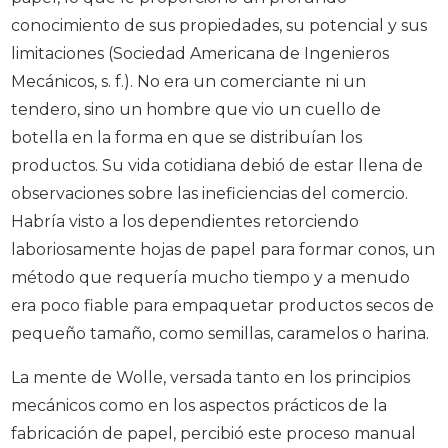
conocimiento de sus propiedades, su potencial y sus
limitaciones (Sociedad Americana de Ingenieros
Mecánicos, s. f.). No era un comerciante ni un
tendero, sino un hombre que vio un cuello de
botella en la forma en que se distribuían los
productos. Su vida cotidiana debió de estar llena de
observaciones sobre las ineficiencias del comercio.
Habría visto a los dependientes retorciendo
laboriosamente hojas de papel para formar conos, un
método que requería mucho tiempo y a menudo
era poco fiable para empaquetar productos secos de
pequeño tamaño, como semillas, caramelos o harina.
La mente de Wolle, versada tanto en los principios
mecánicos como en los aspectos prácticos de la
fabricación de papel, percibió este proceso manual