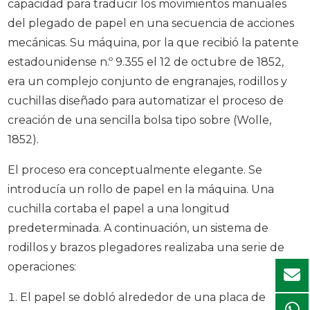
capacidad para traducir los movimientos manuales
del plegado de papel en una secuencia de acciones
mecánicas. Su máquina, por la que recibió la patente
estadounidense n.º 9.355 el 12 de octubre de 1852,
era un complejo conjunto de engranajes, rodillos y
cuchillas diseñado para automatizar el proceso de
creación de una sencilla bolsa tipo sobre (Wolle,
1852).
El proceso era conceptualmente elegante. Se
introducía un rollo de papel en la máquina. Una
cuchilla cortaba el papel a una longitud
predeterminada. A continuación, un sistema de
rodillos y brazos plegadores realizaba una serie de
operaciones:
El papel se dobló alrededor de una placa de