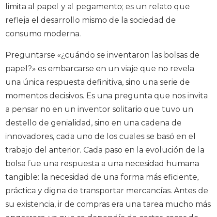
limita al papel y al pegamento; es un relato que
refleja el desarrollo mismo de la sociedad de
consumo moderna.
Preguntarse «¿cuándo se inventaron las bolsas de
papel?» es embarcarse en un viaje que no revela
una única respuesta definitiva, sino una serie de
momentos decisivos. Es una pregunta que nos invita
a pensar no en un inventor solitario que tuvo un
destello de genialidad, sino en una cadena de
innovadores, cada uno de los cuales se basó en el
trabajo del anterior. Cada paso en la evolución de la
bolsa fue una respuesta a una necesidad humana
tangible: la necesidad de una forma más eficiente,
práctica y digna de transportar mercancías. Antes de
su existencia, ir de compras era una tarea mucho más