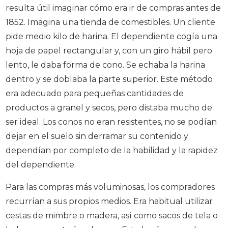
resulta útil imaginar cómo era ir de compras antes de
1852. Imagina una tienda de comestibles. Un cliente
pide medio kilo de harina. El dependiente cogía una
hoja de papel rectangular y, con un giro hábil pero
lento, le daba forma de cono. Se echaba la harina
dentro y se doblaba la parte superior. Este método
era adecuado para pequeñas cantidades de
productos a granel y secos, pero distaba mucho de
ser ideal. Los conos no eran resistentes, no se podían
dejar en el suelo sin derramar su contenido y
dependían por completo de la habilidad y la rapidez
del dependiente.
Para las compras más voluminosas, los compradores
recurrían a sus propios medios. Era habitual utilizar
cestas de mimbre o madera, así como sacos de tela o