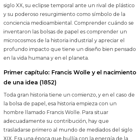
siglo XX, su eclipse temporal ante un rival de plástico
y su poderoso resurgimiento como símbolo de la
conciencia medioambiental. Comprender cuándo se
inventaron las bolsas de papel es comprender un
microcosmos de la historia industrial y apreciar el
profundo impacto que tiene un diseño bien pensado
en la vida humana y en el planeta.
Primer capítulo: Francis Wolle y el nacimiento
de una idea (1852)
Toda gran historia tiene un comienzo, y en el caso de
la bolsa de papel, esa historia empieza con un
hombre llamado Francis Wolle. Para situar
adecuadamente su contribución, hay que
trasladarse primero al mundo de mediados del siglo
XIX. Era una época que bullía con la energía de la