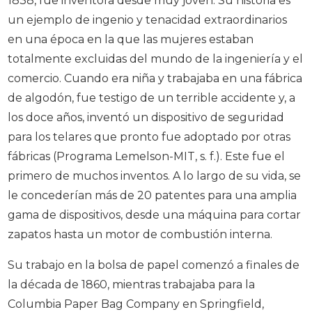
1838, fue inventora desde muy joven. Su historia es
un ejemplo de ingenio y tenacidad extraordinarios
en una época en la que las mujeres estaban
totalmente excluidas del mundo de la ingeniería y el
comercio. Cuando era niña y trabajaba en una fábrica
de algodón, fue testigo de un terrible accidente y, a
los doce años, inventó un dispositivo de seguridad
para los telares que pronto fue adoptado por otras
fábricas (Programa Lemelson-MIT, s. f.). Este fue el
primero de muchos inventos. A lo largo de su vida, se
le concederían más de 20 patentes para una amplia
gama de dispositivos, desde una máquina para cortar
zapatos hasta un motor de combustión interna.
Su trabajo en la bolsa de papel comenzó a finales de
la década de 1860, mientras trabajaba para la
Columbia Paper Bag Company en Springfield,