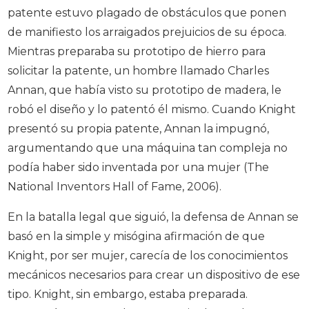
patente estuvo plagado de obstáculos que ponen
de manifiesto los arraigados prejuicios de su época.
Mientras preparaba su prototipo de hierro para
solicitar la patente, un hombre llamado Charles
Annan, que había visto su prototipo de madera, le
robó el diseño y lo patentó él mismo. Cuando Knight
presentó su propia patente, Annan la impugnó,
argumentando que una máquina tan compleja no
podía haber sido inventada por una mujer (The
National Inventors Hall of Fame, 2006).
En la batalla legal que siguió, la defensa de Annan se
basó en la simple y misógina afirmación de que
Knight, por ser mujer, carecía de los conocimientos
mecánicos necesarios para crear un dispositivo de ese
tipo. Knight, sin embargo, estaba preparada.