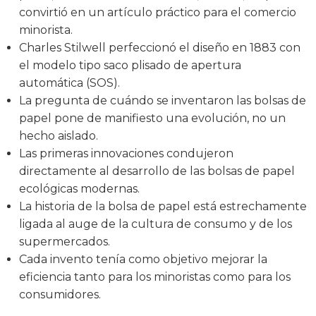
convirtió en un artículo práctico para el comercio
minorista.
Charles Stilwell perfeccionó el diseño en 1883 con
el modelo tipo saco plisado de apertura
automática (SOS).
La pregunta de cuándo se inventaron las bolsas de
papel pone de manifiesto una evolución, no un
hecho aislado.
Las primeras innovaciones condujeron
directamente al desarrollo de las bolsas de papel
ecológicas modernas.
La historia de la bolsa de papel está estrechamente
ligada al auge de la cultura de consumo y de los
supermercados.
Cada invento tenía como objetivo mejorar la
eficiencia tanto para los minoristas como para los
consumidores.