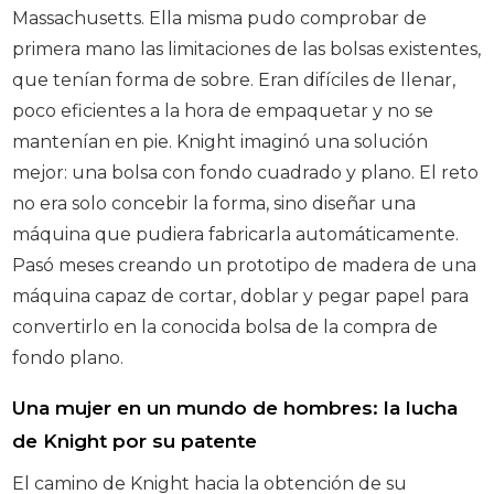
Massachusetts. Ella misma pudo comprobar de
primera mano las limitaciones de las bolsas existentes,
que tenían forma de sobre. Eran difíciles de llenar,
poco eficientes a la hora de empaquetar y no se
mantenían en pie. Knight imaginó una solución
mejor: una bolsa con fondo cuadrado y plano. El reto
no era solo concebir la forma, sino diseñar una
máquina que pudiera fabricarla automáticamente.
Pasó meses creando un prototipo de madera de una
máquina capaz de cortar, doblar y pegar papel para
convertirlo en la conocida bolsa de la compra de
fondo plano.
Una mujer en un mundo de hombres: la lucha
de Knight por su patente
El camino de Knight hacia la obtención de su