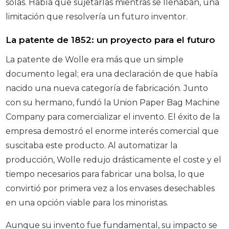
solas. Había que sujetarlas mientras se llenaban, una
limitación que resolvería un futuro inventor.
La patente de 1852: un proyecto para el futuro
La patente de Wolle era más que un simple
documento legal; era una declaración de que había
nacido una nueva categoría de fabricación. Junto
con su hermano, fundó la Union Paper Bag Machine
Company para comercializar el invento. El éxito de la
empresa demostró el enorme interés comercial que
suscitaba este producto. Al automatizar la
producción, Wolle redujo drásticamente el coste y el
tiempo necesarios para fabricar una bolsa, lo que
convirtió por primera vez a los envases desechables
en una opción viable para los minoristas.
Aunque su invento fue fundamental, su impacto se