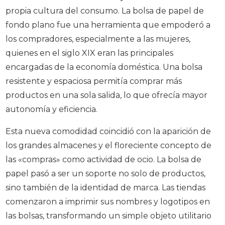
propia cultura del consumo. La bolsa de papel de
fondo plano fue una herramienta que empoderó a
los compradores, especialmente a las mujeres,
quienes en el siglo XIX eran las principales
encargadas de la economía doméstica. Una bolsa
resistente y espaciosa permitía comprar más
productos en una sola salida, lo que ofrecía mayor
autonomía y eficiencia.
Esta nueva comodidad coincidió con la aparición de
los grandes almacenes y el floreciente concepto de
las «compras» como actividad de ocio. La bolsa de
papel pasó a ser un soporte no solo de productos,
sino también de la identidad de marca. Las tiendas
comenzaron a imprimir sus nombres y logotipos en
las bolsas, transformando un simple objeto utilitario