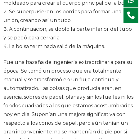
moldeado para crear el cuerpo principal de la bolsa.
Se superpusieron los bordes para formar una
unión, creando así un tubo.
A continuación, se dobló la parte inferior del tubo
y se pegó para cerrarla.
La bolsa terminada salió de la máquina.
Fue una hazaña de ingeniería extraordinaria para su
época. Se tomó un proceso que era totalmente
manual y se transformó en un flujo continuo y
automatizado. Las bolsas que producía eran, en
esencia, sobres de papel, planas y sin los fuelles ni los
fondos cuadrados a los que estamos acostumbrados
hoy en día. Suponían una mejora significativa con
respecto a los conos de papel, pero aún tenían un
gran inconveniente: no se mantenían de pie por sí