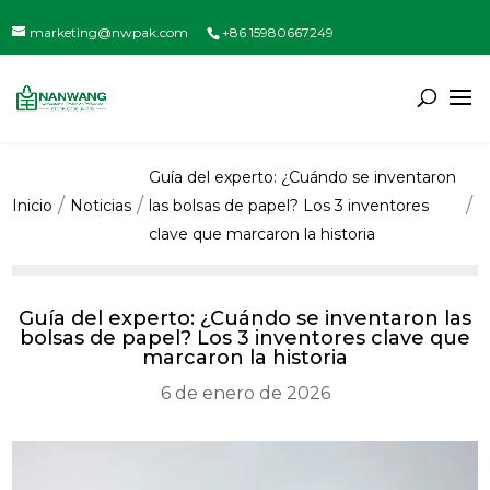
marketing@nwpak.com
+86 15980667249
Guía del experto: ¿Cuándo se inventaron
Inicio
Noticias
las bolsas de papel? Los 3 inventores
clave que marcaron la historia
Guía del experto: ¿Cuándo se inventaron las
bolsas de papel? Los 3 inventores clave que
marcaron la historia
6 de enero de 2026