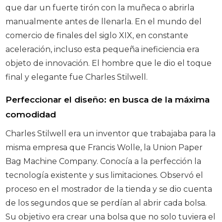
que dar un fuerte tirón con la muñeca o abrirla
manualmente antes de llenarla. En el mundo del
comercio de finales del siglo XIX, en constante
aceleración, incluso esta pequeña ineficiencia era
objeto de innovación. El hombre que le dio el toque
final y elegante fue Charles Stilwell.
Perfeccionar el diseño: en busca de la máxima
comodidad
Charles Stilwell era un inventor que trabajaba para la
misma empresa que Francis Wolle, la Union Paper
Bag Machine Company. Conocía a la perfección la
tecnología existente y sus limitaciones. Observó el
proceso en el mostrador de la tienda y se dio cuenta
de los segundos que se perdían al abrir cada bolsa.
Su objetivo era crear una bolsa que no solo tuviera el