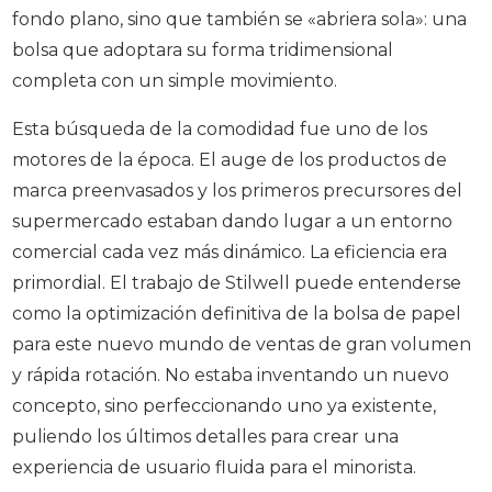
fondo plano, sino que también se «abriera sola»: una
bolsa que adoptara su forma tridimensional
completa con un simple movimiento.
Esta búsqueda de la comodidad fue uno de los
motores de la época. El auge de los productos de
marca preenvasados y los primeros precursores del
supermercado estaban dando lugar a un entorno
comercial cada vez más dinámico. La eficiencia era
primordial. El trabajo de Stilwell puede entenderse
como la optimización definitiva de la bolsa de papel
para este nuevo mundo de ventas de gran volumen
y rápida rotación. No estaba inventando un nuevo
concepto, sino perfeccionando uno ya existente,
puliendo los últimos detalles para crear una
experiencia de usuario fluida para el minorista.