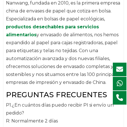
Nanwang, fundada en 2010, es la primera empresa
china de envases de papel que cotiza en bolsa.
Especializada en bolsas de papel ecológicas,
productos desechables para servicios
alimentarios
y envasado de alimentos, nos hemos
expandido al papel para cajas registradoras, papel
para etiquetas y telas no tejidas. Con una
automatización avanzada y dos nuevas filiales,
ofrecemos soluciones de envasado completas y
sostenibles y nos situamos entre las 100 principales
empresas de impresión y envasado de China.
PREGUNTAS FRECUENTES
P1.¿En cuántos días puedo recibir PI si envío un
pedido?
R: Normalmente 2 días