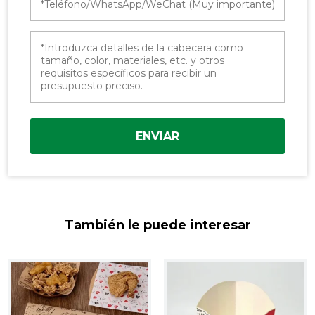
ENVIAR
También le puede interesar