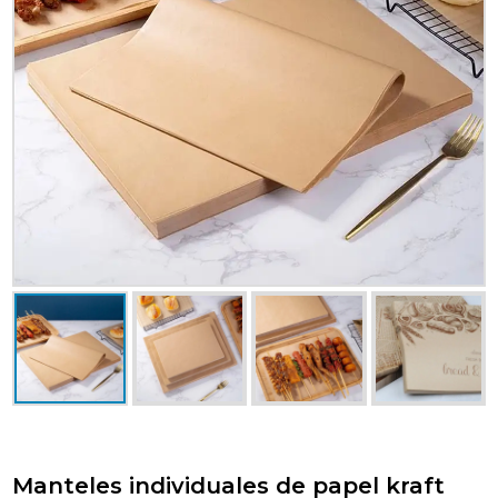
Manteles individuales de papel kraft