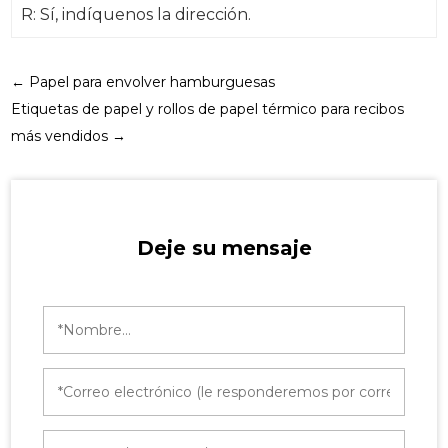
R: Sí, indíquenos la dirección.
←
Papel para envolver hamburguesas
Etiquetas de papel y rollos de papel térmico para recibos
más vendidos
→
Deje su mensaje