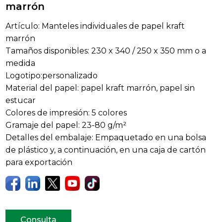
marrón
Artículo: Manteles individuales de papel kraft
marrón
Tamaños disponibles: 230 x 340 / 250 x 350 mm o a
medida
Logotipo:personalizado
Material del papel: papel kraft marrón, papel sin
estucar
Colores de impresión: 5 colores
Gramaje del papel: 23-80 g/m²
Detalles del embalaje: Empaquetado en una bolsa
de plástico y, a continuación, en una caja de cartón
para exportación
Consulta