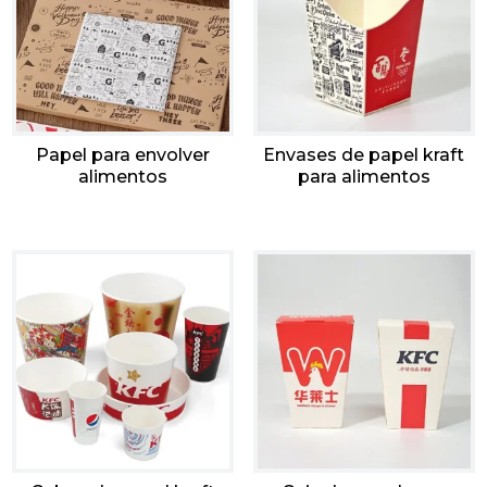
Papel para envolver
Envases de papel kraft
alimentos
para alimentos