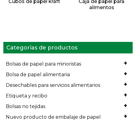
Cubos de papel kraft
Caja de papel para
alimentos
Categorías de productos
+
Bolsas de papel para minoristas
+
Bolsa de papel alimentaria
+
Desechables para servicios alimentarios
+
Etiqueta y recibo
+
Bolsas no tejidas
+
Nuevo producto de embalaje de papel