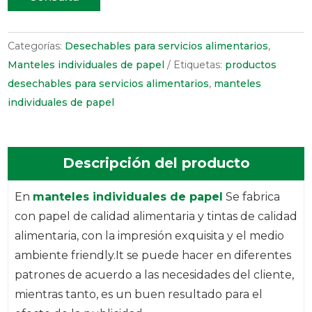
Categorías:
Desechables para servicios alimentarios
,
Manteles individuales de papel
Etiquetas:
productos
desechables para servicios alimentarios
,
manteles
individuales de papel
Descripción del producto
En
manteles individuales de papel
Se fabrica
con papel de calidad alimentaria y tintas de calidad
alimentaria, con la impresión exquisita y el medio
ambiente friendly.It se puede hacer en diferentes
patrones de acuerdo a las necesidades del cliente,
mientras tanto, es un buen resultado para el