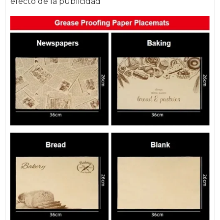
efecto de la publicidad