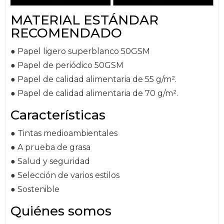
MATERIAL ESTÁNDAR
RECOMENDADO
● Papel ligero superblanco 50GSM
● Papel de periódico 50GSM
● Papel de calidad alimentaria de 55 g/m².
● Papel de calidad alimentaria de 70 g/m².
Características
● Tintas medioambientales
● A prueba de grasa
● Salud y seguridad
● Selección de varios estilos
● Sostenible
Quiénes somos