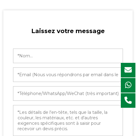
Laissez votre message