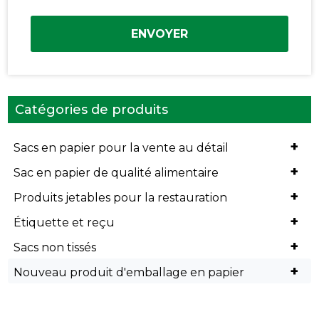
ENVOYER
Catégories de produits
+
Sacs en papier pour la vente au détail
+
Sac en papier de qualité alimentaire
+
Produits jetables pour la restauration
+
Étiquette et reçu
+
Sacs non tissés
+
Nouveau produit d'emballage en papier