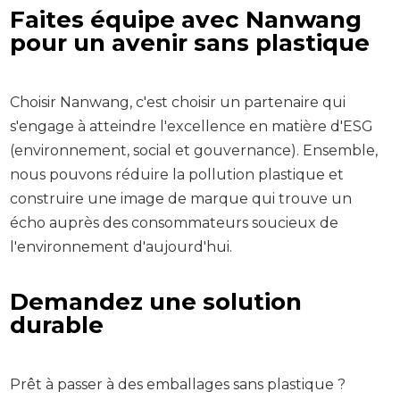
Faites équipe avec Nanwang
pour un avenir sans plastique
Choisir Nanwang, c'est choisir un partenaire qui
s'engage à atteindre l'excellence en matière d'ESG
(environnement, social et gouvernance). Ensemble,
nous pouvons réduire la pollution plastique et
construire une image de marque qui trouve un
écho auprès des consommateurs soucieux de
l'environnement d'aujourd'hui.
Demandez une solution
durable
Prêt à passer à des emballages sans plastique ?