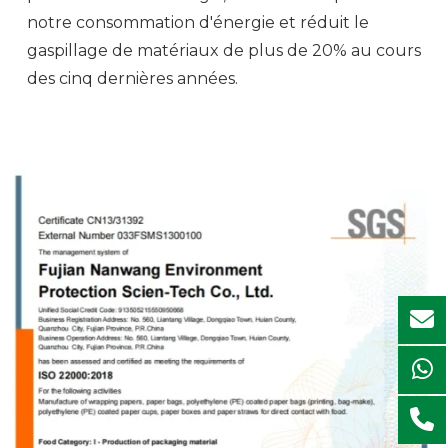
notre consommation d'énergie et réduit le
gaspillage de matériaux de plus de 20% au cours
des cinq dernières années.