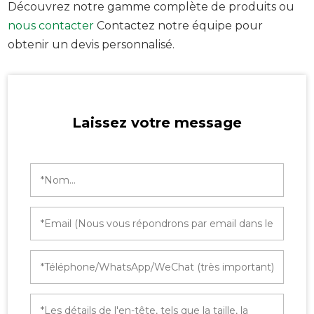
Découvrez notre gamme complète de produits ou
nous contacter
Contactez notre équipe pour
obtenir un devis personnalisé.
Laissez votre message