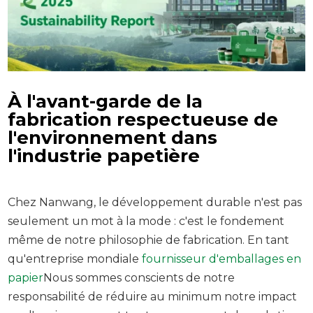
À l'avant-garde de la
fabrication respectueuse de
l'environnement dans
l'industrie papetière
Chez Nanwang, le développement durable n'est pas
seulement un mot à la mode : c'est le fondement
même de notre philosophie de fabrication. En tant
qu'entreprise mondiale
fournisseur d'emballages en
papier
Nous sommes conscients de notre
responsabilité de réduire au minimum notre impact