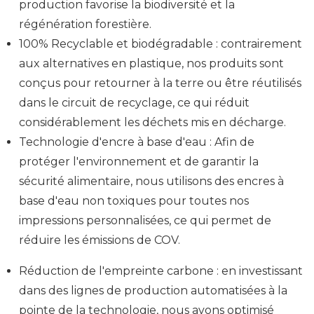
production favorise la biodiversité et la
régénération forestière.
100% Recyclable et biodégradable : contrairement
aux alternatives en plastique, nos produits sont
conçus pour retourner à la terre ou être réutilisés
dans le circuit de recyclage, ce qui réduit
considérablement les déchets mis en décharge.
Technologie d'encre à base d'eau : Afin de
protéger l'environnement et de garantir la
sécurité alimentaire, nous utilisons des encres à
base d'eau non toxiques pour toutes nos
impressions personnalisées, ce qui permet de
réduire les émissions de COV.
Réduction de l'empreinte carbone : en investissant
dans des lignes de production automatisées à la
pointe de la technologie, nous avons optimisé