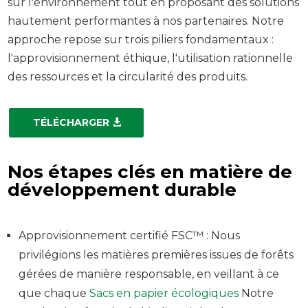
sur l'environnement tout en proposant des solutions
hautement performantes à nos partenaires. Notre
approche repose sur trois piliers fondamentaux :
l'approvisionnement éthique, l'utilisation rationnelle
des ressources et la circularité des produits.
TÉLÉCHARGER
Nos étapes clés en matière de
développement durable
Approvisionnement certifié FSC™ : Nous
privilégions les matières premières issues de forêts
gérées de manière responsable, en veillant à ce
que chaque
Sacs en papier écologiques
Notre