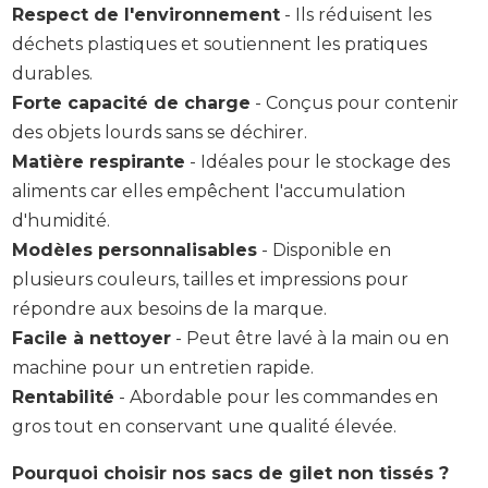
Respect de l'environnement
- Ils réduisent les
déchets plastiques et soutiennent les pratiques
durables.
Forte capacité de charge
- Conçus pour contenir
des objets lourds sans se déchirer.
Matière respirante
- Idéales pour le stockage des
aliments car elles empêchent l'accumulation
d'humidité.
Modèles personnalisables
- Disponible en
plusieurs couleurs, tailles et impressions pour
répondre aux besoins de la marque.
Facile à nettoyer
- Peut être lavé à la main ou en
machine pour un entretien rapide.
Rentabilité
- Abordable pour les commandes en
gros tout en conservant une qualité élevée.
Pourquoi choisir nos sacs de gilet non tissés ?