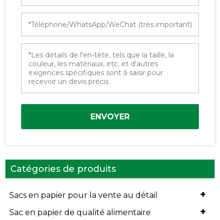
ENVOYER
Catégories de produits
+
Sacs en papier pour la vente au détail
+
Sac en papier de qualité alimentaire