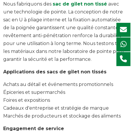
Nous fabriquons des
sac de gilet non tissé
avec
une technologie de pointe. La conception de notre
sac en U à pliage interne et la fixation automatisée
de la poignée garantissent une qualité constante. Le
revêtement anti-pénétration renforce la durabilité
pour une utilisation à long terme. Nous testons tous
les matériaux dans notre laboratoire de pointe pour
garantir la sécurité et la performance.
Applications des sacs de gilet non tissés
Achats au détail et événements promotionnels
Épiceries et supermarchés
Foires et expositions
Cadeaux d'entreprise et stratégie de marque
Marchés de producteurs et stockage des aliments
Engagement de service