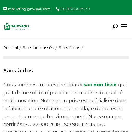
marketing@nwpak.com
+86 15980667249
Accueil
Sacs non tissés
Sacs à dos
Sacs à dos
Nous sommes l'un des principaux
sac non tissé
qui
jouit d'une solide réputation en matière de qualité
et d'innovation. Notre entreprise est spécialisée dans
la fabrication de solutions d'emballage durables et
respectueuses de l'environnement. Nous sommes
certifiés ISO 22000:2018, ISO 9001:2015, ISO