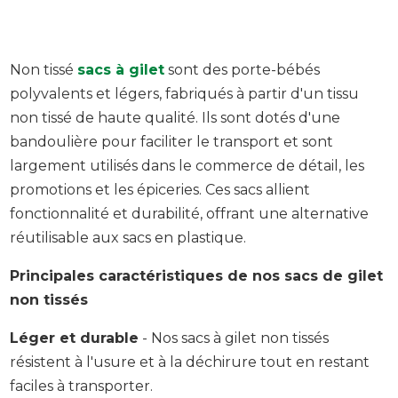
Non tissé
sacs à gilet
sont des porte-bébés
polyvalents et légers, fabriqués à partir d'un tissu
non tissé de haute qualité. Ils sont dotés d'une
bandoulière pour faciliter le transport et sont
largement utilisés dans le commerce de détail, les
promotions et les épiceries. Ces sacs allient
fonctionnalité et durabilité, offrant une alternative
réutilisable aux sacs en plastique.
Principales caractéristiques de nos sacs de gilet
non tissés
Léger et durable
- Nos sacs à gilet non tissés
résistent à l'usure et à la déchirure tout en restant
faciles à transporter.