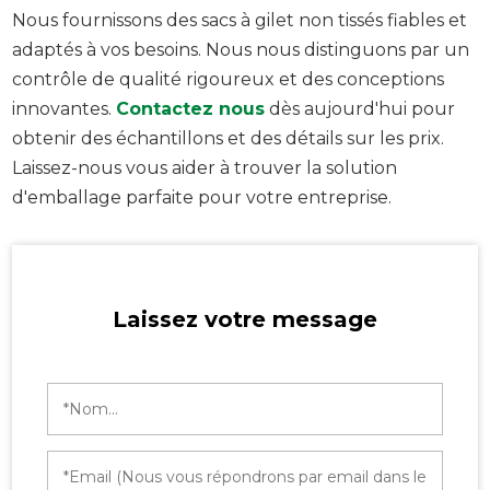
Nous fournissons des sacs à gilet non tissés fiables et
adaptés à vos besoins. Nous nous distinguons par un
contrôle de qualité rigoureux et des conceptions
innovantes.
Contactez nous
dès aujourd'hui pour
obtenir des échantillons et des détails sur les prix.
Laissez-nous vous aider à trouver la solution
d'emballage parfaite pour votre entreprise.
Laissez votre message