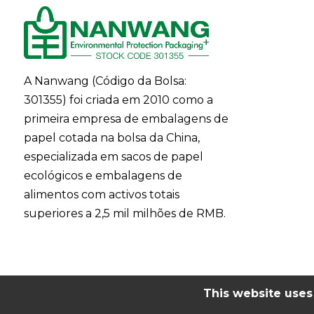
A Nanwang (Código da Bolsa:
301355) foi criada em 2010 como a
primeira empresa de embalagens de
papel cotada na bolsa da China,
especializada em sacos de papel
ecológicos e embalagens de
alimentos com activos totais
superiores a 2,5 mil milhões de RMB.
This website uses 