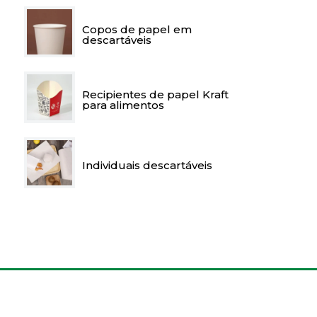
Copos de papel em
descartáveis
Recipientes de papel Kraft
para alimentos
Individuais descartáveis