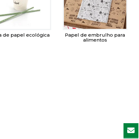
a de papel ecológica
Papel de embrulho para
alimentos