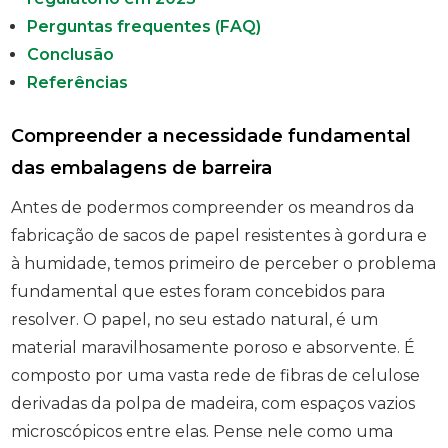
Perguntas frequentes (FAQ)
Conclusão
Referências
Compreender a necessidade fundamental
das embalagens de barreira
Antes de podermos compreender os meandros da
fabricação de sacos de papel resistentes à gordura e
à humidade, temos primeiro de perceber o problema
fundamental que estes foram concebidos para
resolver. O papel, no seu estado natural, é um
material maravilhosamente poroso e absorvente. É
composto por uma vasta rede de fibras de celulose
derivadas da polpa de madeira, com espaços vazios
microscópicos entre elas. Pense nele como uma