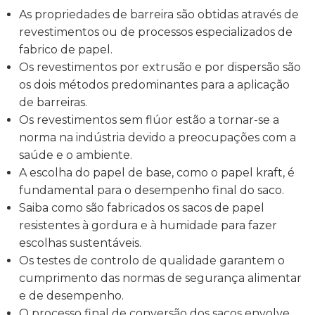
As propriedades de barreira são obtidas através de
revestimentos ou de processos especializados de
fabrico de papel.
Os revestimentos por extrusão e por dispersão são
os dois métodos predominantes para a aplicação
de barreiras.
Os revestimentos sem flúor estão a tornar-se a
norma na indústria devido a preocupações com a
saúde e o ambiente.
A escolha do papel de base, como o papel kraft, é
fundamental para o desempenho final do saco.
Saiba como são fabricados os sacos de papel
resistentes à gordura e à humidade para fazer
escolhas sustentáveis.
Os testes de controlo de qualidade garantem o
cumprimento das normas de segurança alimentar
e de desempenho.
O processo final de conversão dos sacos envolve