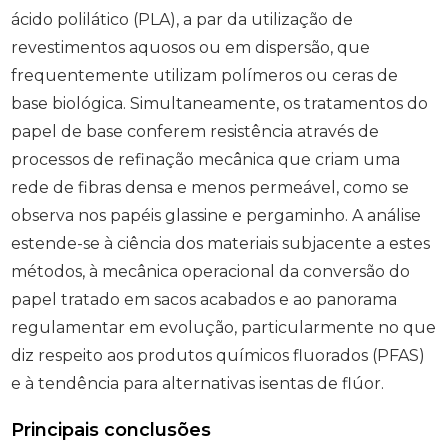
ácido polilático (PLA), a par da utilização de
revestimentos aquosos ou em dispersão, que
frequentemente utilizam polímeros ou ceras de
base biológica. Simultaneamente, os tratamentos do
papel de base conferem resistência através de
processos de refinação mecânica que criam uma
rede de fibras densa e menos permeável, como se
observa nos papéis glassine e pergaminho. A análise
estende-se à ciência dos materiais subjacente a estes
métodos, à mecânica operacional da conversão do
papel tratado em sacos acabados e ao panorama
regulamentar em evolução, particularmente no que
diz respeito aos produtos químicos fluorados (PFAS)
e à tendência para alternativas isentas de flúor.
Principais conclusões