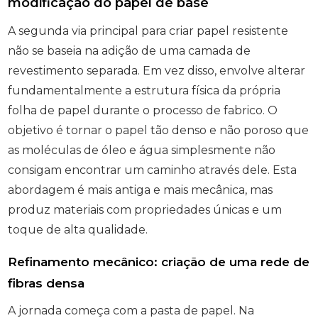
modificação do papel de base
A segunda via principal para criar papel resistente
não se baseia na adição de uma camada de
revestimento separada. Em vez disso, envolve alterar
fundamentalmente a estrutura física da própria
folha de papel durante o processo de fabrico. O
objetivo é tornar o papel tão denso e não poroso que
as moléculas de óleo e água simplesmente não
consigam encontrar um caminho através dele. Esta
abordagem é mais antiga e mais mecânica, mas
produz materiais com propriedades únicas e um
toque de alta qualidade.
Refinamento mecânico: criação de uma rede de
fibras densa
A jornada começa com a pasta de papel. Na