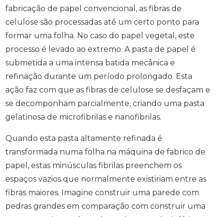
fabricação de papel convencional, as fibras de
celulose são processadas até um certo ponto para
formar uma folha. No caso do papel vegetal, este
processo é levado ao extremo. A pasta de papel é
submetida a uma intensa batida mecânica e
refinação durante um período prolongado. Esta
ação faz com que as fibras de celulose se desfaçam e
se decomponham parcialmente, criando uma pasta
gelatinosa de microfibrilas e nanofibrilas.
Quando esta pasta altamente refinada é
transformada numa folha na máquina de fabrico de
papel, estas minúsculas fibrilas preenchem os
espaços vazios que normalmente existiriam entre as
fibras maiores. Imagine construir uma parede com
pedras grandes em comparação com construir uma