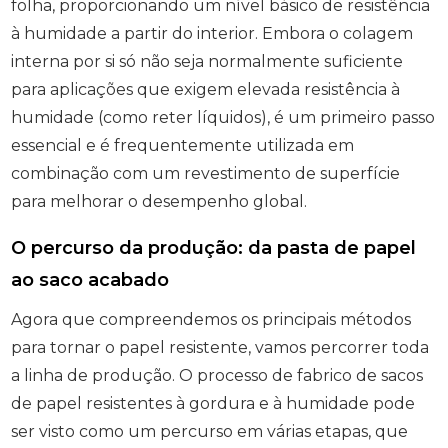
folha, proporcionando um nível básico de resistência
à humidade a partir do interior. Embora o colagem
interna por si só não seja normalmente suficiente
para aplicações que exigem elevada resistência à
humidade (como reter líquidos), é um primeiro passo
essencial e é frequentemente utilizada em
combinação com um revestimento de superfície
para melhorar o desempenho global.
O percurso da produção: da pasta de papel
ao saco acabado
Agora que compreendemos os principais métodos
para tornar o papel resistente, vamos percorrer toda
a linha de produção. O processo de fabrico de sacos
de papel resistentes à gordura e à humidade pode
ser visto como um percurso em várias etapas, que