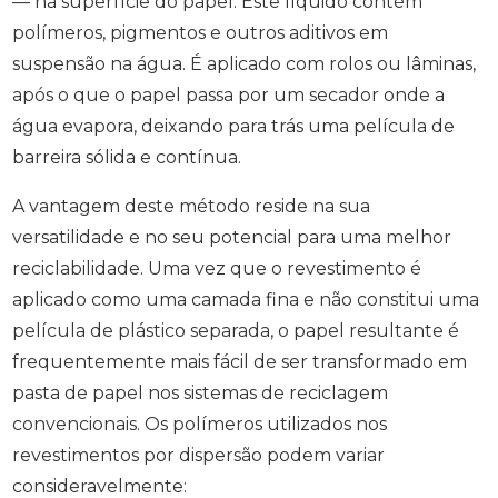
— na superfície do papel. Este líquido contém
polímeros, pigmentos e outros aditivos em
suspensão na água. É aplicado com rolos ou lâminas,
após o que o papel passa por um secador onde a
água evapora, deixando para trás uma película de
barreira sólida e contínua.
A vantagem deste método reside na sua
versatilidade e no seu potencial para uma melhor
reciclabilidade. Uma vez que o revestimento é
aplicado como uma camada fina e não constitui uma
película de plástico separada, o papel resultante é
frequentemente mais fácil de ser transformado em
pasta de papel nos sistemas de reciclagem
convencionais. Os polímeros utilizados nos
revestimentos por dispersão podem variar
consideravelmente: