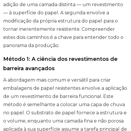
adição de uma camada distinta — um revestimento
— à superfície do papel. A segunda envolve a
modificação da própria estrutura do papel para o
tornar inerentemente resistente. Compreender
estes dois caminhos é a chave para entender todo o
panorama da produção.
Método 1: A ciência dos revestimentos de
barreira avançados
A abordagem mais comum e versátil para criar
embalagens de papel resistentes envolve a aplicação
de um revestimento de barreira funcional. Este
método é semelhante a colocar uma capa de chuva
no papel. O substrato de papel fornece a estrutura e
o volume, enquanto uma camada fina e não porosa
aplicada à sua superfície assume a tarefa principal de