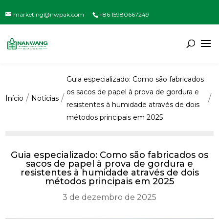
marketing@nwpak.com
+86 15980667249
Guia especializado: Como são fabricados
os sacos de papel à prova de gordura e
Início
Notícias
resistentes à humidade através de dois
métodos principais em 2025
Guia especializado: Como são fabricados os
sacos de papel à prova de gordura e
resistentes à humidade através de dois
métodos principais em 2025
3 de dezembro de 2025