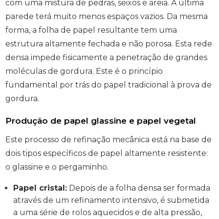
com uma mistura de pedras, seixos e areia. A última
parede terá muito menos espaços vazios. Da mesma
forma, a folha de papel resultante tem uma
estrutura altamente fechada e não porosa. Esta rede
densa impede fisicamente a penetração de grandes
moléculas de gordura. Este é o princípio
fundamental por trás do papel tradicional à prova de
gordura.
Produção de papel glassine e papel vegetal
Este processo de refinação mecânica está na base de
dois tipos específicos de papel altamente resistente:
o glassine e o pergaminho.
Papel cristal:
Depois de a folha densa ser formada
através de um refinamento intensivo, é submetida
a uma série de rolos aquecidos e de alta pressão,