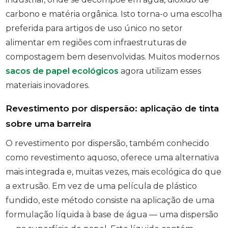
carbono e matéria orgânica. Isto torna-o uma escolha
preferida para artigos de uso único no setor
alimentar em regiões com infraestruturas de
compostagem bem desenvolvidas. Muitos modernos
sacos de papel ecológicos
agora utilizam esses
materiais inovadores.
Revestimento por dispersão: aplicação de tinta
sobre uma barreira
O revestimento por dispersão, também conhecido
como revestimento aquoso, oferece uma alternativa
mais integrada e, muitas vezes, mais ecológica do que
a extrusão. Em vez de uma película de plástico
fundido, este método consiste na aplicação de uma
formulação líquida à base de água — uma dispersão