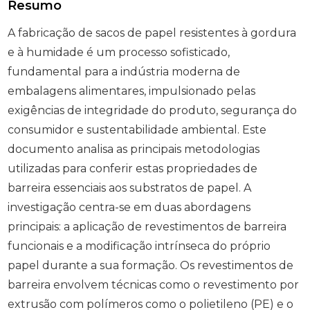
Resumo
A fabricação de sacos de papel resistentes à gordura
e à humidade é um processo sofisticado,
fundamental para a indústria moderna de
embalagens alimentares, impulsionado pelas
exigências de integridade do produto, segurança do
consumidor e sustentabilidade ambiental. Este
documento analisa as principais metodologias
utilizadas para conferir estas propriedades de
barreira essenciais aos substratos de papel. A
investigação centra-se em duas abordagens
principais: a aplicação de revestimentos de barreira
funcionais e a modificação intrínseca do próprio
papel durante a sua formação. Os revestimentos de
barreira envolvem técnicas como o revestimento por
extrusão com polímeros como o polietileno (PE) e o