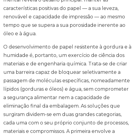
características positivas do papel — a sua leveza,
renovável e capacidade de impressão — ao mesmo
tempo que se supera a sua porosidade inerente ao
óleo e à água.
O desenvolvimento de papel resistente à gordura e à
humidade é, portanto, um exercício de ciência dos
materiais e de engenharia química. Trata-se de criar
uma barreira capaz de bloquear seletivamente a
passagem de moléculas específicas, nomeadamente
lípidos (gorduras e óleos) e água, sem comprometer
a segurança alimentar nem a capacidade de
eliminação final da embalagem. As soluções que
surgiram dividem-se em duas grandes categorias,
cada uma com o seu próprio conjunto de processos,
materiais e compromissos. A primeira envolve a