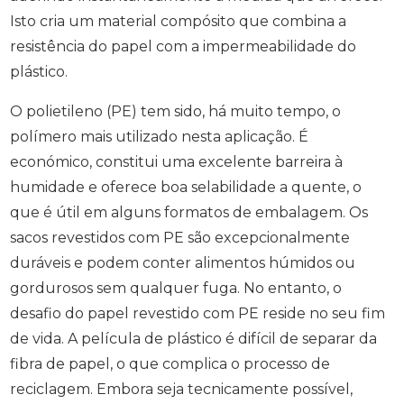
Isto cria um material compósito que combina a
resistência do papel com a impermeabilidade do
plástico.
O polietileno (PE) tem sido, há muito tempo, o
polímero mais utilizado nesta aplicação. É
económico, constitui uma excelente barreira à
humidade e oferece boa selabilidade a quente, o
que é útil em alguns formatos de embalagem. Os
sacos revestidos com PE são excepcionalmente
duráveis e podem conter alimentos húmidos ou
gordurosos sem qualquer fuga. No entanto, o
desafio do papel revestido com PE reside no seu fim
de vida. A película de plástico é difícil de separar da
fibra de papel, o que complica o processo de
reciclagem. Embora seja tecnicamente possível,