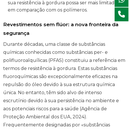
sua resistência à gordura possa ser mais limitada
em comparação com os polímeros.
Revestimentos sem flúor: a nova fronteira da
segurança
Durante décadas, uma classe de substâncias
químicas conhecidas como substâncias per- e
polifluoroalquílicas (PFAS) constituiu a referência em
termos de resistência à gordura. Estas substâncias
fluoroquímicas são excepcionalmente eficazes na
repulsão do óleo devido à sua estrutura química
única. No entanto, têm sido alvo de intenso
escrutínio devido à sua persistência no ambiente e
aos potenciais riscos para a saúde (Agência de
Proteção Ambiental dos EUA, 2024).
Frequentemente designadas por «substâncias