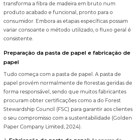
transforma a fibra de madeira em bruto num
produto acabado e funcional, pronto para o
consumidor. Embora as etapas específicas possam
variar consoante o método utilizado, o fluxo geral é
consistente.
Preparação da pasta de papel e fabricação de
papel
Tudo começa com a pasta de papel. A pasta de
papel provém normalmente de florestas geridas de
forma responsável, sendo que muitos fabricantes
procuram obter certificações como a do Forest
Stewardship Council (FSC) para garantir aos clientes
o seu compromisso com a sustentabilidade (Golden
Paper Company Limited, 2024).