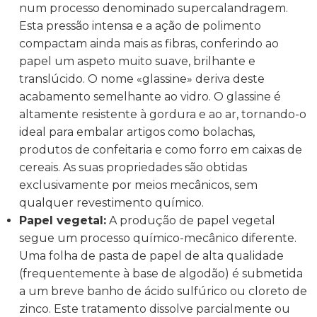
num processo denominado supercalandragem.
Esta pressão intensa e a ação de polimento
compactam ainda mais as fibras, conferindo ao
papel um aspeto muito suave, brilhante e
translúcido. O nome «glassine» deriva deste
acabamento semelhante ao vidro. O glassine é
altamente resistente à gordura e ao ar, tornando-o
ideal para embalar artigos como bolachas,
produtos de confeitaria e como forro em caixas de
cereais. As suas propriedades são obtidas
exclusivamente por meios mecânicos, sem
qualquer revestimento químico.
Papel vegetal:
A produção de papel vegetal
segue um processo químico-mecânico diferente.
Uma folha de pasta de papel de alta qualidade
(frequentemente à base de algodão) é submetida
a um breve banho de ácido sulfúrico ou cloreto de
zinco. Este tratamento dissolve parcialmente ou