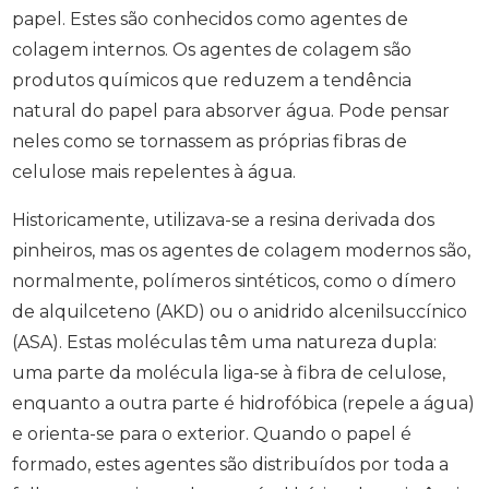
papel. Estes são conhecidos como agentes de
colagem internos. Os agentes de colagem são
produtos químicos que reduzem a tendência
natural do papel para absorver água. Pode pensar
neles como se tornassem as próprias fibras de
celulose mais repelentes à água.
Historicamente, utilizava-se a resina derivada dos
pinheiros, mas os agentes de colagem modernos são,
normalmente, polímeros sintéticos, como o dímero
de alquilceteno (AKD) ou o anidrido alcenilsuccínico
(ASA). Estas moléculas têm uma natureza dupla:
uma parte da molécula liga-se à fibra de celulose,
enquanto a outra parte é hidrofóbica (repele a água)
e orienta-se para o exterior. Quando o papel é
formado, estes agentes são distribuídos por toda a