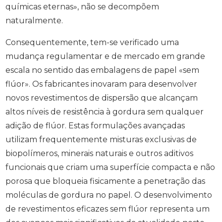
químicas eternas», não se decompõem
naturalmente.
Consequentemente, tem-se verificado uma
mudança regulamentar e de mercado em grande
escala no sentido das embalagens de papel «sem
flúor». Os fabricantes inovaram para desenvolver
novos revestimentos de dispersão que alcançam
altos níveis de resistência à gordura sem qualquer
adição de flúor. Estas formulações avançadas
utilizam frequentemente misturas exclusivas de
biopolímeros, minerais naturais e outros aditivos
funcionais que criam uma superfície compacta e não
porosa que bloqueia fisicamente a penetração das
moléculas de gordura no papel. O desenvolvimento
de revestimentos eficazes sem flúor representa um