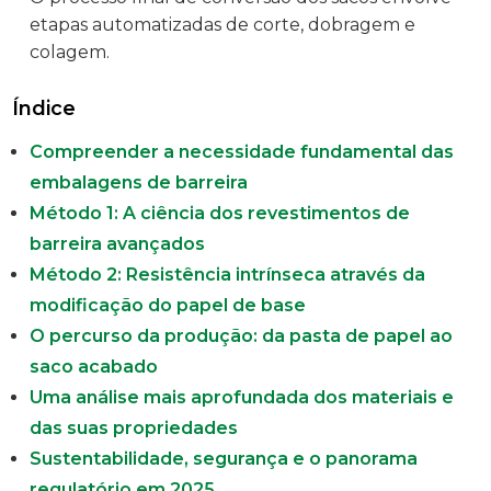
etapas automatizadas de corte, dobragem e
colagem.
Índice
Compreender a necessidade fundamental das
embalagens de barreira
Método 1: A ciência dos revestimentos de
barreira avançados
Método 2: Resistência intrínseca através da
modificação do papel de base
O percurso da produção: da pasta de papel ao
saco acabado
Uma análise mais aprofundada dos materiais e
das suas propriedades
Sustentabilidade, segurança e o panorama
regulatório em 2025