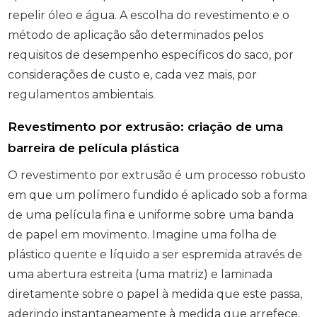
repelir óleo e água. A escolha do revestimento e o
método de aplicação são determinados pelos
requisitos de desempenho específicos do saco, por
considerações de custo e, cada vez mais, por
regulamentos ambientais.
Revestimento por extrusão: criação de uma
barreira de película plástica
O revestimento por extrusão é um processo robusto
em que um polímero fundido é aplicado sob a forma
de uma película fina e uniforme sobre uma banda
de papel em movimento. Imagine uma folha de
plástico quente e líquido a ser espremida através de
uma abertura estreita (uma matriz) e laminada
diretamente sobre o papel à medida que este passa,
aderindo instantaneamente à medida que arrefece.