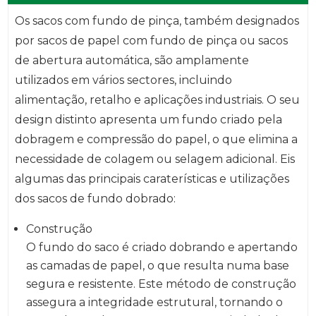
Os sacos com fundo de pinça, também designados
por sacos de papel com fundo de pinça ou sacos
de abertura automática, são amplamente
utilizados em vários sectores, incluindo
alimentação, retalho e aplicações industriais. O seu
design distinto apresenta um fundo criado pela
dobragem e compressão do papel, o que elimina a
necessidade de colagem ou selagem adicional. Eis
algumas das principais caraterísticas e utilizações
dos sacos de fundo dobrado:
Construção
O fundo do saco é criado dobrando e apertando
as camadas de papel, o que resulta numa base
segura e resistente. Este método de construção
assegura a integridade estrutural, tornando o