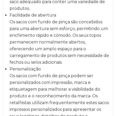
saco adequado para conter uma variedade de
produtos.
Facilidade de abertura
Os sacos com fundo de pinça são concebidos
para uma abertura sem esforço, permitindo um
enchimento rápido e cómodo. Os seus topos
permanecem normalmente abertos,
oferecendo um amplo espaço para o
carregamento de produtos sem necessidade de
fechos ou selos adicionais.
Personalização
Os sacos com fundo de pinça podem ser
personalizados com impressão, marca e
etiquetagem para melhorar a visibilidade do
produto e o reconhecimento da marca. Os
retalhistas utilizam frequentemente estes sacos
impressos personalizados para apresentar os