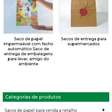
Saco de papel
Sacos de entrega para
impermeável com fecho
supermercados
automático Saco de
entrega de embalagens
para levar, amigo do
ambiente
Categorias de produtos
+
Sacos de papel para venda a retalho