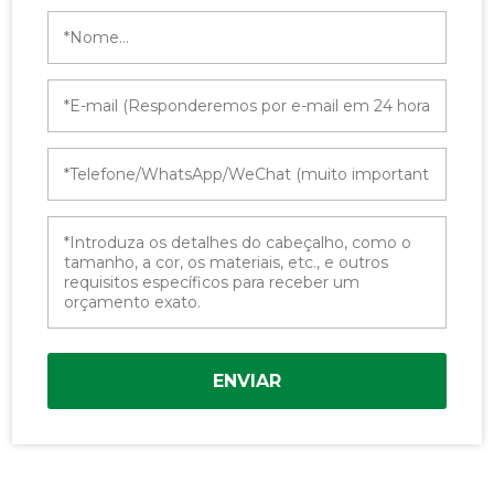
ENVIAR