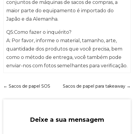
conjuntos de máquinas de sacos de compras, a
maior parte do equipamento é importado do
Japão e da Alemanha.
Q5:Como fazer o inquérito?
A: Por favor, informe o material, tamanho, arte,
quantidade dos produtos que você precisa, bem
como o método de entrega, você também pode
enviar-nos com fotos semelhantes para verificação.
←
Sacos de papel SOS
Sacos de papel para takeaway
→
Deixe a sua mensagem