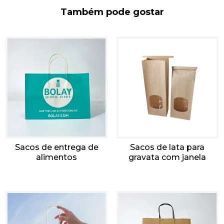
Também pode gostar
Sacos de entrega de
Sacos de lata para
alimentos
gravata com janela