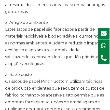
a frescura dos alimentos, ideal para embalar artigos
gordurosos.
2. Amigo do ambiente
Estes sacos de papel são fabricados a partir de
materiais recicláveis e biodegradáveis, cumprindo
as normas ambientais. Ajudam a reduzir o impacto
ecológico e apoiam a sustentabilidade,
satisfazendo os consumidores que dão prioridade
a opções ecológicas.
3. Baixo custo
Os sacos de papel Pinch Bottom utilizam técnicas
de produção eficientes que reduzem os custos de
fabrico, tornando-os acessíveis. Isto permite que as
empresas forneçam soluções de embalagem de
qualidade enquanto gerem os seus orçamentos