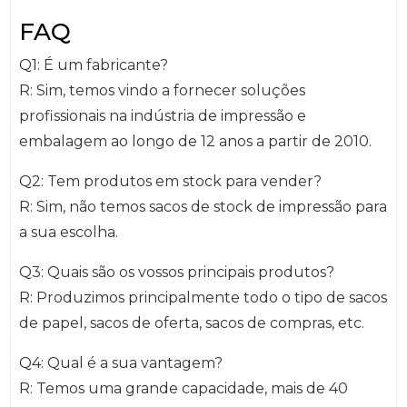
FAQ
Q1: É um fabricante?
R: Sim, temos vindo a fornecer soluções
profissionais na indústria de impressão e
embalagem ao longo de 12 anos a partir de 2010.
Q2: Tem produtos em stock para vender?
R: Sim, não temos sacos de stock de impressão para
a sua escolha.
Q3: Quais são os vossos principais produtos?
R: Produzimos principalmente todo o tipo de sacos
de papel, sacos de oferta, sacos de compras, etc.
Q4: Qual é a sua vantagem?
R: Temos uma grande capacidade, mais de 40