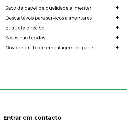
+
Saco de papel de qualidade alimentar
+
Descartáveis para serviços alimentares
+
Etiqueta e recibo
+
Sacos não tecidos
+
Novo produto de embalagem de papel
Entrar em contacto