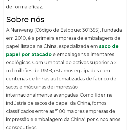
de forma eficaz.
Sobre nós
A Nanwang (Código de Estoque: 301355), fundada
em 2010, é a primeira empresa de embalagens de
papel listada na China, especializada em
saco de
papel por atacado
e embalagens alimentares
ecológicas. Com um total de activos superior a 2
mil milhões de RMB, estamos equipados com
centenas de linhas automatizadas de fabrico de
sacos e máquinas de impressão
internacionalmente avançadas. Como líder na
indústria de sacos de papel da China, fomos
classificados entre as "100 maiores empresas de
impressão e embalagem da China" por cinco anos
consecutivos.