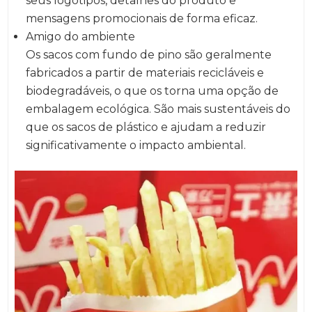
seus logótipos, detalhes do produto e
mensagens promocionais de forma eficaz.
Amigo do ambiente
Os sacos com fundo de pino são geralmente
fabricados a partir de materiais recicláveis e
biodegradáveis, o que os torna uma opção de
embalagem ecológica. São mais sustentáveis do
que os sacos de plástico e ajudam a reduzir
significativamente o impacto ambiental.