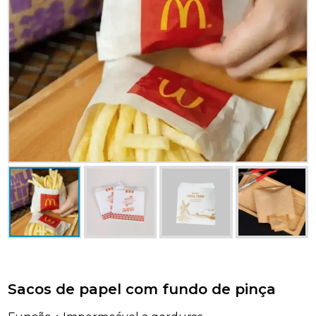
Sacos de papel com fundo de pinça