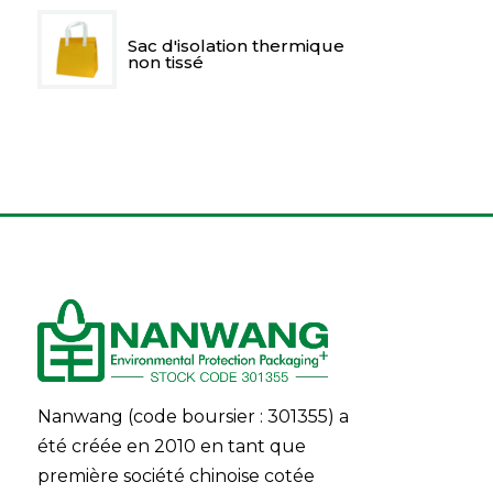
Sac d'isolation thermique
non tissé
Nanwang (code boursier : 301355) a
été créée en 2010 en tant que
première société chinoise cotée