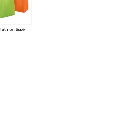
ilet non tissé