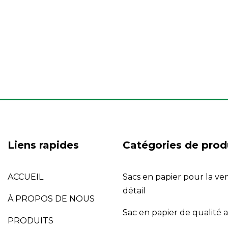
Liens rapides
Catégories de prod
ACCUEIL
Sacs en papier pour la ve
détail
À PROPOS DE NOUS
Sac en papier de qualité 
PRODUITS