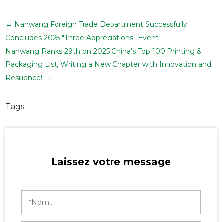
←
Nanwang Foreign Trade Department Successfully
Concludes 2025 "Three Appreciations" Event
Nanwang Ranks 29th on 2025 China's Top 100 Printing &
Packaging List, Writing a New Chapter with Innovation and
Resilience!
→
Tags :
Laissez votre message