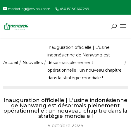
marketing@nwpak.com
+86 15980667249
Inauguration officielle | L'usine
indonésienne de Nanwang est
Accueil
Nouvelles
désormais pleinement
opérationnelle : un nouveau chapitre
dans la stratégie mondiale !
Inauguration officielle | L'usine indonésienne
de Nanwang est désormais pleinement
opérationnelle : un nouveau chapitre dans la
stratégie mondiale !
9 octobre 2025