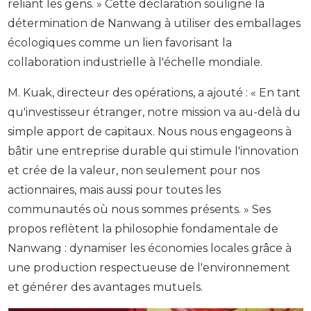
reliant les gens. » Cette déclaration souligne la
détermination de Nanwang à utiliser des emballages
écologiques comme un lien favorisant la
collaboration industrielle à l'échelle mondiale.
M. Kuak, directeur des opérations, a ajouté : « En tant
qu'investisseur étranger, notre mission va au-delà du
simple apport de capitaux. Nous nous engageons à
bâtir une entreprise durable qui stimule l'innovation
et crée de la valeur, non seulement pour nos
actionnaires, mais aussi pour toutes les
communautés où nous sommes présents. » Ses
propos reflètent la philosophie fondamentale de
Nanwang : dynamiser les économies locales grâce à
une production respectueuse de l'environnement
et générer des avantages mutuels.