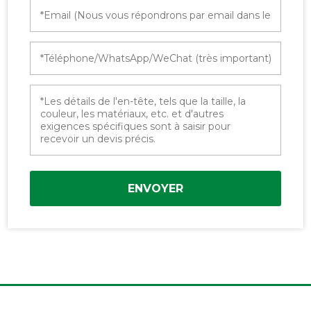
ENVOYER