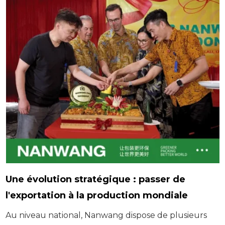
Une évolution stratégique : passer de
l'exportation à la production mondiale
Au niveau national, Nanwang dispose de plusieurs