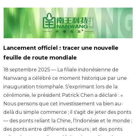
Lancement officiel : tracer une nouvelle
feuille de route mondiale
18 septembre 2025 — La filiale indonésienne de
Nanwang a célébré ce moment historique par une
inauguration triomphale. S'exprimant lors de la
cérémonie, le président Patrick Chen a déclaré : «
Nous pensons que cet investissement va bien au-
delà du simple commerce ; il s'agit de jeter des ponts
— des ponts reliant la Chine, l'Indonésie et le monde ;
des ponts entre différents secteurs ; et des ponts