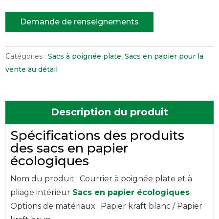
Demande de renseignements
Catégories :
Sacs à poignée plate
,
Sacs en papier pour la
vente au détail
Description du produit
Spécifications des produits
des sacs en papier
écologiques
Nom du produit : Courrier à poignée plate et à
pliage intérieur
Sacs en papier écologiques
Options de matériaux : Papier kraft blanc / Papier