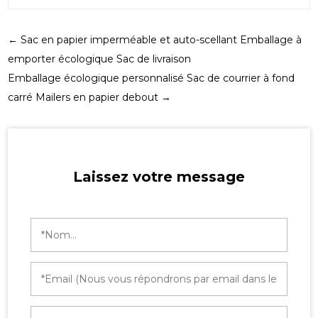
←
Sac en papier imperméable et auto-scellant Emballage à
emporter écologique Sac de livraison
Emballage écologique personnalisé Sac de courrier à fond
carré Mailers en papier debout
→
Laissez votre message