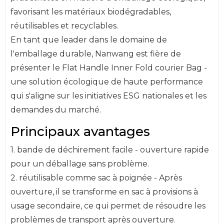
favorisant les matériaux biodégradables,
réutilisables et recyclables.
En tant que leader dans le domaine de
l'emballage durable, Nanwang est fière de
présenter le Flat Handle Inner Fold courier Bag -
une solution écologique de haute performance
qui s'aligne sur les initiatives ESG nationales et les
demandes du marché.
Principaux avantages
1. bande de déchirement facile - ouverture rapide
pour un déballage sans problème.
2. réutilisable comme sac à poignée - Après
ouverture, il se transforme en sac à provisions à
usage secondaire, ce qui permet de résoudre les
problèmes de transport après ouverture.