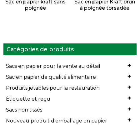
Sac en papier kraft sans
Sac en papier Kraft brun
poignée
à poignée torsadée
Catégories de produits
+
Sacs en papier pour la vente au détail
+
Sac en papier de qualité alimentaire
+
Produits jetables pour la restauration
+
Étiquette et reçu
+
Sacs non tissés
+
Nouveau produit d'emballage en papier