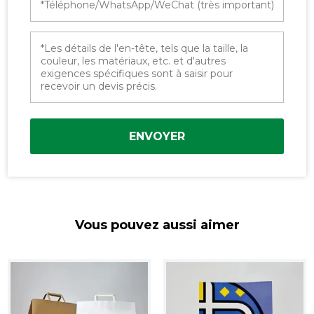
ENVOYER
Vous pouvez aussi aimer