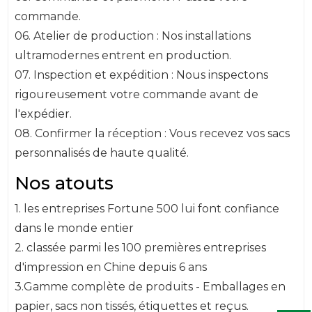
commande.
06. Atelier de production : Nos installations
ultramodernes entrent en production.
07. Inspection et expédition : Nous inspectons
rigoureusement votre commande avant de
l'expédier.
08. Confirmer la réception : Vous recevez vos sacs
personnalisés de haute qualité.
Nos atouts
1. les entreprises Fortune 500 lui font confiance
dans le monde entier
2. classée parmi les 100 premières entreprises
d'impression en Chine depuis 6 ans
3.Gamme complète de produits - Emballages en
papier, sacs non tissés, étiquettes et reçus.