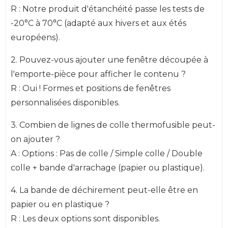
R : Notre produit d'étanchéité passe les tests de
-20°C à 70°C (adapté aux hivers et aux étés
européens).
2. Pouvez-vous ajouter une fenêtre découpée à
l'emporte-pièce pour afficher le contenu ?
R : Oui ! Formes et positions de fenêtres
personnalisées disponibles.
3. Combien de lignes de colle thermofusible peut-
on ajouter ?
A : Options : Pas de colle / Simple colle / Double
colle + bande d'arrachage (papier ou plastique).
4. La bande de déchirement peut-elle être en
papier ou en plastique ?
R : Les deux options sont disponibles.