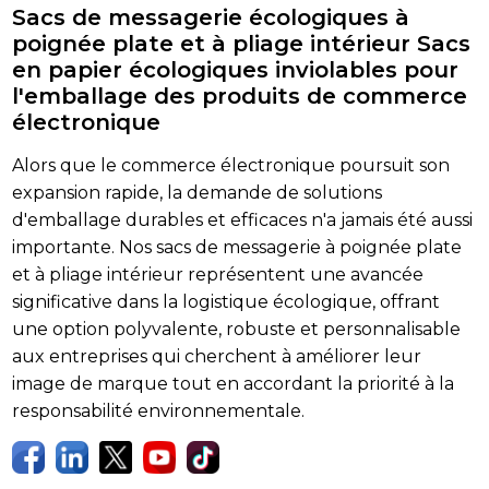
Sacs de messagerie écologiques à
poignée plate et à pliage intérieur Sacs
en papier écologiques inviolables pour
l'emballage des produits de commerce
électronique
Alors que le commerce électronique poursuit son
expansion rapide, la demande de solutions
d'emballage durables et efficaces n'a jamais été aussi
importante. Nos sacs de messagerie à poignée plate
et à pliage intérieur représentent une avancée
significative dans la logistique écologique, offrant
une option polyvalente, robuste et personnalisable
aux entreprises qui cherchent à améliorer leur
image de marque tout en accordant la priorité à la
responsabilité environnementale.