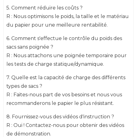
5. Comment réduire les coûts ?
R : Nous optimisons le poids, la taille et le matériau
du papier pour une meilleure rentabilité.
6. Comment s'effectue le contrôle du poids des
sacs sans poignée ?
R : Nous attachons une poignée temporaire pour
les tests de charge statique/dynamique.
7. Quelle est la capacité de charge des différents
types de sacs ?
R : Faites-nous part de vos besoins et nous vous
recommanderons le papier le plus résistant.
8. Fournissez-vous des vidéos d'instruction ?
R : Oui ! Contactez-nous pour obtenir des vidéos
de démonstration.