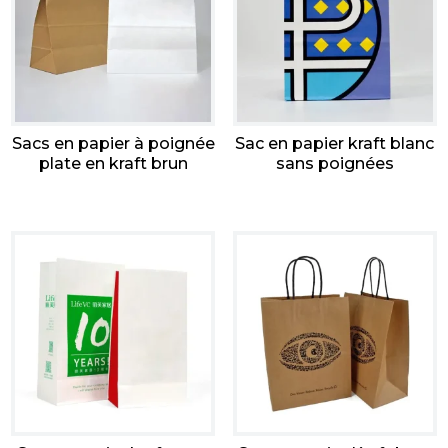
Sacs en papier à poignée
Sac en papier kraft blanc
plate en kraft brun
sans poignées