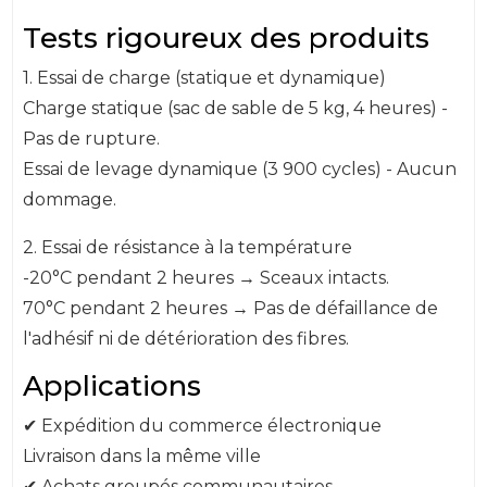
Tests rigoureux des produits
1. Essai de charge (statique et dynamique)
Charge statique (sac de sable de 5 kg, 4 heures) -
Pas de rupture.
Essai de levage dynamique (3 900 cycles) - Aucun
dommage.
2. Essai de résistance à la température
-20°C pendant 2 heures → Sceaux intacts.
70°C pendant 2 heures → Pas de défaillance de
l'adhésif ni de détérioration des fibres.
Applications
✔ Expédition du commerce électronique
Livraison dans la même ville
✔ Achats groupés communautaires