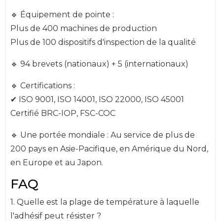
🔹 Équipement de pointe :
Plus de 400 machines de production
Plus de 100 dispositifs d'inspection de la qualité
🔹 94 brevets (nationaux) + 5 (internationaux)
🔹 Certifications :
✔ ISO 9001, ISO 14001, ISO 22000, ISO 45001
Certifié BRC-IOP, FSC-COC
🔹 Une portée mondiale : Au service de plus de
200 pays en Asie-Pacifique, en Amérique du Nord,
en Europe et au Japon.
FAQ
1. Quelle est la plage de température à laquelle
l'adhésif peut résister ?