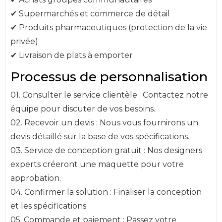
✔ Supermarchés et commerce de détail
✔ Produits pharmaceutiques (protection de la vie
privée)
✔ Livraison de plats à emporter
Processus de personnalisation
01. Consulter le service clientèle : Contactez notre
équipe pour discuter de vos besoins.
02. Recevoir un devis : Nous vous fournirons un
devis détaillé sur la base de vos spécifications.
03. Service de conception gratuit : Nos designers
experts créeront une maquette pour votre
approbation.
04. Confirmer la solution : Finaliser la conception
et les spécifications.
05. Commande et paiement : Passez votre