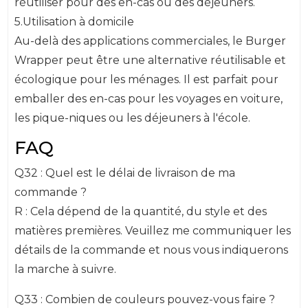
réutiliser pour des en-cas ou des déjeuners.
5.Utilisation à domicile
Au-delà des applications commerciales, le Burger
Wrapper peut être une alternative réutilisable et
écologique pour les ménages. Il est parfait pour
emballer des en-cas pour les voyages en voiture,
les pique-niques ou les déjeuners à l'école.
FAQ
Q32 : Quel est le délai de livraison de ma
commande ?
R : Cela dépend de la quantité, du style et des
matières premières. Veuillez me communiquer les
détails de la commande et nous vous indiquerons
la marche à suivre.
Q33 : Combien de couleurs pouvez-vous faire ?