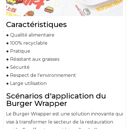
Caractéristiques
● Qualité alimentaire
● 100% recyclable
● Pratique
● Résistant aux graisses
● Sécurité
● Respect de l'environnement
● Large utilisation
Scénarios d'application du
Burger Wrapper
Le Burger Wrapper est une solution innovante qui
vise à transformer le secteur de la restauration