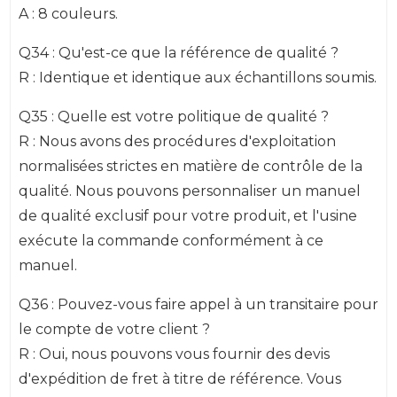
A : 8 couleurs.
Q34 : Qu'est-ce que la référence de qualité ?
R : Identique et identique aux échantillons soumis.
Q35 : Quelle est votre politique de qualité ?
R : Nous avons des procédures d'exploitation
normalisées strictes en matière de contrôle de la
qualité. Nous pouvons personnaliser un manuel
de qualité exclusif pour votre produit, et l'usine
exécute la commande conformément à ce
manuel.
Q36 : Pouvez-vous faire appel à un transitaire pour
le compte de votre client ?
R : Oui, nous pouvons vous fournir des devis
d'expédition de fret à titre de référence. Vous