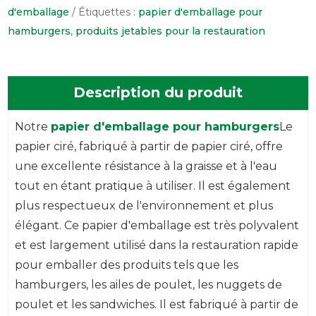
d'emballage
Étiquettes :
papier d'emballage pour
hamburgers
,
produits jetables pour la restauration
Description du produit
Notre
papier d'emballage pour hamburgers
Le
papier ciré, fabriqué à partir de papier ciré, offre
une excellente résistance à la graisse et à l'eau
tout en étant pratique à utiliser. Il est également
plus respectueux de l'environnement et plus
élégant. Ce papier d'emballage est très polyvalent
et est largement utilisé dans la restauration rapide
pour emballer des produits tels que les
hamburgers, les ailes de poulet, les nuggets de
poulet et les sandwiches. Il est fabriqué à partir de