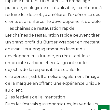
rapide. En offrant un matériau d'emballage
pratique, écologique et réutilisable, il contribue à
réduire les déchets, à améliorer l'expérience des
clients et à renforcer le développement durable.
1. les chaînes de restauration rapide
Les chaînes de restauration rapide peuvent tirer
un grand profit du Burger Wrapper en mettant
en avant leur engagement en faveur du
développement durable, en réduisant leur
empreinte carbone et en s'alignant sur les
objectifs de la responsabilité sociale des
entreprises (RSE). Il améliore également l'image
de la marque en offrant une expérience unique
au client.
2. les festivals de l'alimentation
Dans les festivals gastronomiques, les vendeurs