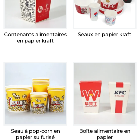
Contenants alimentaires
Seaux en papier kraft
en papier kraft
Seau à pop-corn en
Boîte alimentaire en
papier sulfurisé
papier