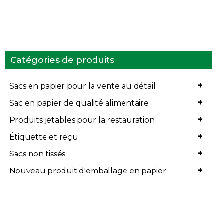
Catégories de produits
+
Sacs en papier pour la vente au détail
+
Sac en papier de qualité alimentaire
+
Produits jetables pour la restauration
+
Étiquette et reçu
+
Sacs non tissés
+
Nouveau produit d'emballage en papier