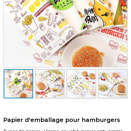
Papier d'emballage pour hamburgers