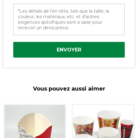
ENVOYER
Vous pouvez aussi aimer