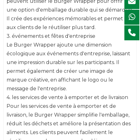
peuvent utiliser le Burger Wrapper pour offrir
une option d'emballage durable qui se démarque.
Il crée des expériences mémorables et permet
aux clients de le réutiliser plus tard.
3. événements et fêtes d'entreprise
Le Burger Wrapper ajoute une dimension
écologique aux événements d'entreprise, laissant
une impression durable sur les participants. Il
permet également de créer une image de
marque créative, en affichant le logo ou le
message de l'entreprise.
4. les services de vente à emporter et de livraison
Pour les services de vente à emporter et de
livraison, le Burger Wrapper simplifie l'emballage,
réduit les déchets et améliore la présentation des
aliments. Les clients peuvent facilement le