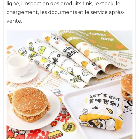
ligne, l'inspection des produits finis, le stock, le
chargement, les documents et le service après-
vente.