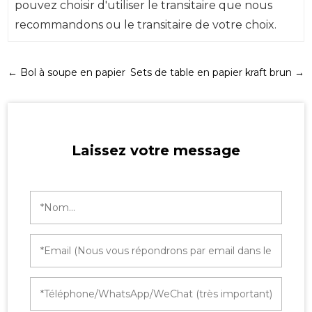
pouvez choisir d'utiliser le transitaire que nous
recommandons ou le transitaire de votre choix.
←
Bol à soupe en papier
Sets de table en papier kraft brun
→
Laissez votre message