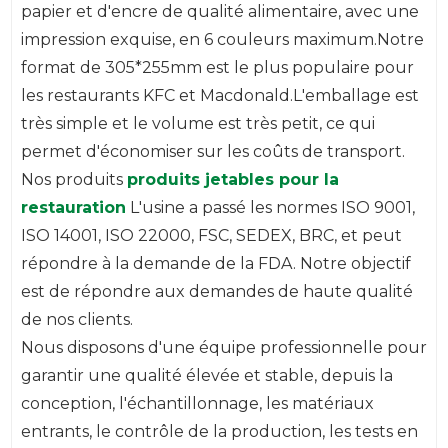
papier et d'encre de qualité alimentaire, avec une
impression exquise, en 6 couleurs maximum.Notre
format de 305*255mm est le plus populaire pour
les restaurants KFC et Macdonald.L'emballage est
très simple et le volume est très petit, ce qui
permet d'économiser sur les coûts de transport.
Nos produits
produits jetables pour la
restauration
L'usine a passé les normes ISO 9001,
ISO 14001, ISO 22000, FSC, SEDEX, BRC, et peut
répondre à la demande de la FDA. Notre objectif
est de répondre aux demandes de haute qualité
de nos clients.
Nous disposons d'une équipe professionnelle pour
garantir une qualité élevée et stable, depuis la
conception, l'échantillonnage, les matériaux
entrants, le contrôle de la production, les tests en