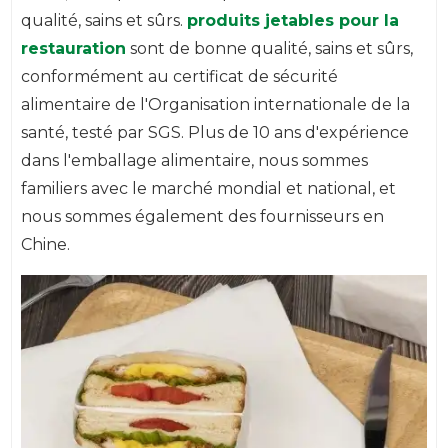
qualité, sains et sûrs.
produits jetables pour la
restauration
sont de bonne qualité, sains et sûrs,
conformément au certificat de sécurité
alimentaire de l'Organisation internationale de la
santé, testé par SGS. Plus de 10 ans d'expérience
dans l'emballage alimentaire, nous sommes
familiers avec le marché mondial et national, et
nous sommes également des fournisseurs en
Chine.