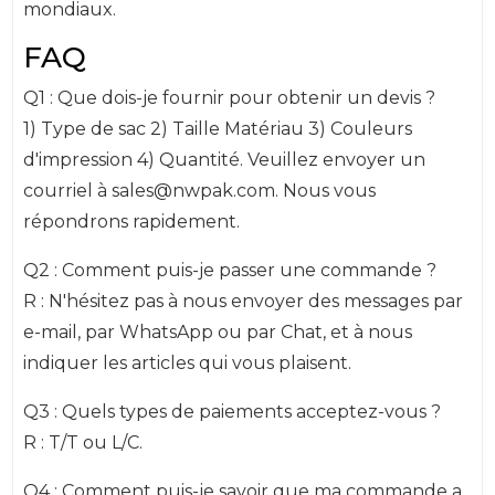
mondiaux.
FAQ
Q1 : Que dois-je fournir pour obtenir un devis ?
1) Type de sac 2) Taille Matériau 3) Couleurs
d'impression 4) Quantité. Veuillez envoyer un
courriel à sales@nwpak.com. Nous vous
répondrons rapidement.
Q2 : Comment puis-je passer une commande ?
R : N'hésitez pas à nous envoyer des messages par
e-mail, par WhatsApp ou par Chat, et à nous
indiquer les articles qui vous plaisent.
Q3 : Quels types de paiements acceptez-vous ?
R : T/T ou L/C.
Q4 : Comment puis-je savoir que ma commande a