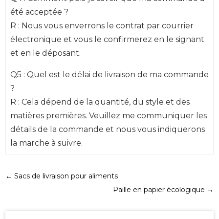
été acceptée ?
R : Nous vous enverrons le contrat par courrier
électronique et vous le confirmerez en le signant
et en le déposant.
Q5 : Quel est le délai de livraison de ma commande
?
R : Cela dépend de la quantité, du style et des
matières premières. Veuillez me communiquer les
détails de la commande et nous vous indiquerons
la marche à suivre.
←
Sacs de livraison pour aliments
Paille en papier écologique
→