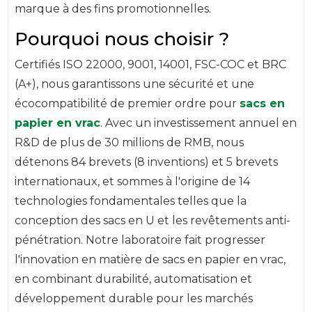
marque à des fins promotionnelles.
Pourquoi nous choisir ?
Certifiés ISO 22000, 9001, 14001, FSC-COC et BRC
(A+), nous garantissons une sécurité et une
écocompatibilité de premier ordre pour
sacs en
papier en vrac
. Avec un investissement annuel en
R&D de plus de 30 millions de RMB, nous
détenons 84 brevets (8 inventions) et 5 brevets
internationaux, et sommes à l'origine de 14
technologies fondamentales telles que la
conception des sacs en U et les revêtements anti-
pénétration. Notre laboratoire fait progresser
l'innovation en matière de sacs en papier en vrac,
en combinant durabilité, automatisation et
développement durable pour les marchés