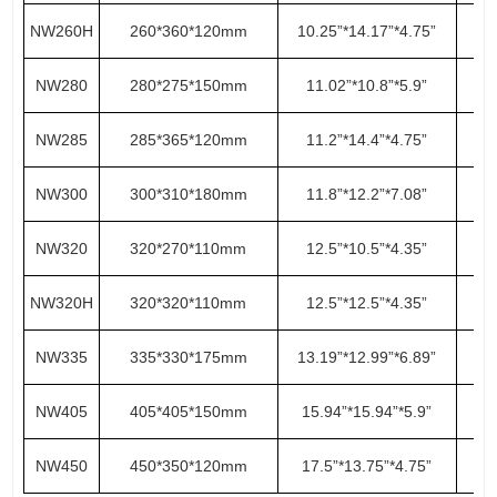
NW260H
260*360*120mm
10.25”*14.17”*4.75”
NW280
280*275*150mm
11.02”*10.8”*5.9”
NW285
285*365*120mm
11.2”*14.4”*4.75”
NW300
300*310*180mm
11.8”*12.2”*7.08”
NW320
320*270*110mm
12.5”*10.5”*4.35”
NW320H
320*320*110mm
12.5”*12.5”*4.35”
NW335
335*330*175mm
13.19”*12.99”*6.89”
NW405
405*405*150mm
15.94”*15.94”*5.9”
NW450
450*350*120mm
17.5”*13.75”*4.75”