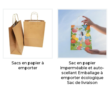
Sacs en papier à
Sac en papier
emporter
imperméable et auto-
scellant Emballage à
emporter écologique
Sac de livraison