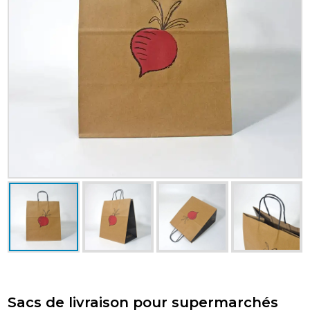
Sacs de livraison pour supermarchés