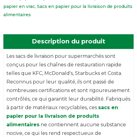
papier en vrac
,
Sacs en papier pour la livraison de produits
alimentaires
Description du produit
Les sacs de livraison pour supermarchés sont
conçus pour les chaînes de restauration rapide
telles que KFC, McDonald's, Starbucks et Costa.
Reconnus pour leur qualité, ils ont passé de
nombreuses certifications et sont rigoureusement
contrôlés, ce qui garantit leur durabilité. Fabriqués
à partir de matériaux recyclables, ces
sacs en
papier pour la livraison de produits
alimentaires
ne contiennent aucune substance
nocive, ce qui les rend respectueux de