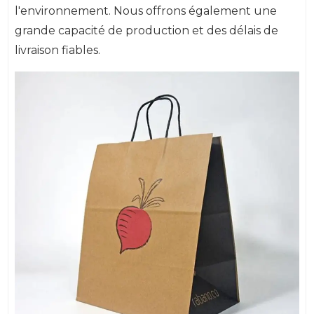
l'environnement. Nous offrons également une
grande capacité de production et des délais de
livraison fiables.