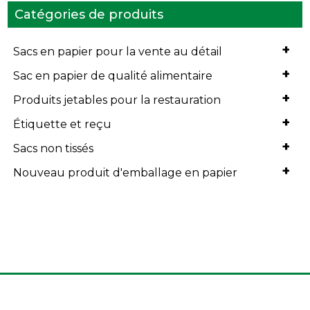
Catégories de produits
+
Sacs en papier pour la vente au détail
+
Sac en papier de qualité alimentaire
+
Produits jetables pour la restauration
+
Étiquette et reçu
+
Sacs non tissés
+
Nouveau produit d'emballage en papier