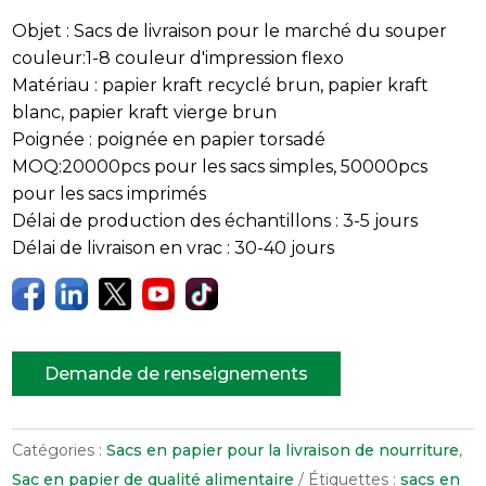
Objet : Sacs de livraison pour le marché du souper
couleur:1-8 couleur d'impression flexo
Matériau : papier kraft recyclé brun, papier kraft
blanc, papier kraft vierge brun
Poignée : poignée en papier torsadé
MOQ:20000pcs pour les sacs simples, 50000pcs
pour les sacs imprimés
Délai de production des échantillons : 3-5 jours
Délai de livraison en vrac : 30-40 jours
Demande de renseignements
Catégories :
Sacs en papier pour la livraison de nourriture
,
Sac en papier de qualité alimentaire
Étiquettes :
sacs en