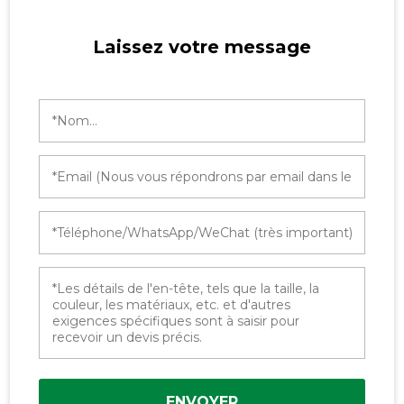
Laissez votre message
ENVOYER