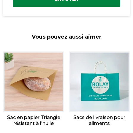
Vous pouvez aussi aimer
Sac en papier Triangle
Sacs de livraison pour
résistant à l'huile
aliments