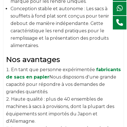
marque pour les rendre uniques.
Conception stable et autonome : Les sacs à
soufflets à fond plat sont conçus pour tenir
debout de manière indépendante. Cette
caractéristique les rend pratiques pour le
remplissage et la présentation des produits
alimentaires.
Nos avantages
En tant que personne expérimentée
fabricants
de sacs en papier
Nous disposons d'une grande
capacité pour répondre à vos demandes de
grandes quantités.
Haute qualité : plus de 40 ensembles de
machines à sacs à provisions, dont la plupart des
équipements sont importés du Japon et
d'Allemagne.