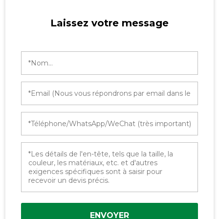
Laissez votre message
ENVOYER