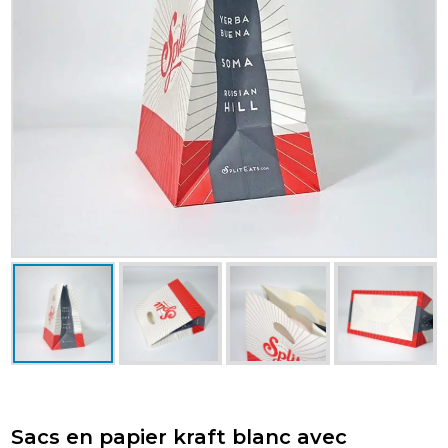
Sacs en papier kraft blanc avec