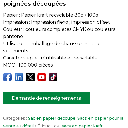
poignées découpées
Papier : Papier kraft recyclable 80g / 100g
Impression : Impression flexo ; impression offset
Couleur : couleurs complètes CMYK ou couleurs
pantone
Utilisation : emballage de chaussures et de
vêtements
Caractéristique : réutilisable et recyclable
MOQ : 100 000 pièces
Demande de renseignements
Catégories :
Sac en papier découpé
,
Sacs en papier pour la
vente au détail
Étiquettes :
sacs en papier kraft
,