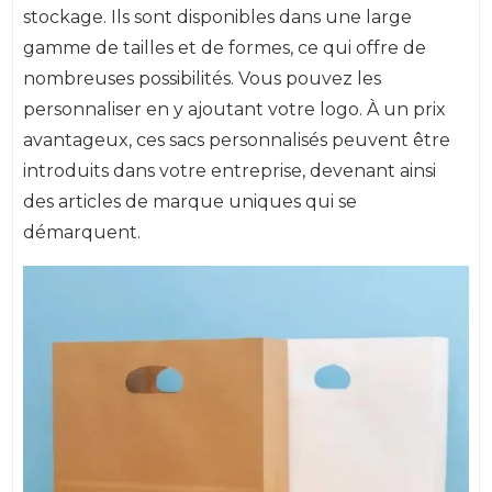
stockage. Ils sont disponibles dans une large
gamme de tailles et de formes, ce qui offre de
nombreuses possibilités. Vous pouvez les
personnaliser en y ajoutant votre logo. À un prix
avantageux, ces sacs personnalisés peuvent être
introduits dans votre entreprise, devenant ainsi
des articles de marque uniques qui se
démarquent.