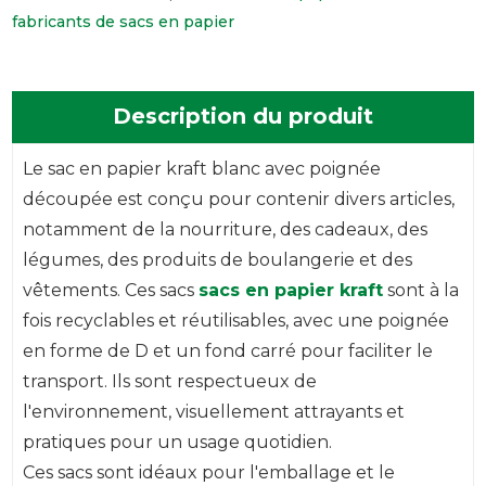
fabricants de sacs en papier
Description du produit
Le sac en papier kraft blanc avec poignée
découpée est conçu pour contenir divers articles,
notamment de la nourriture, des cadeaux, des
légumes, des produits de boulangerie et des
vêtements. Ces sacs
sacs en papier kraft
sont à la
fois recyclables et réutilisables, avec une poignée
en forme de D et un fond carré pour faciliter le
transport. Ils sont respectueux de
l'environnement, visuellement attrayants et
pratiques pour un usage quotidien.
Ces sacs sont idéaux pour l'emballage et le