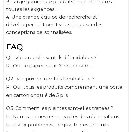
Large gamme de produits pour répondre à
toutes les exigences.
Une grande équipe de recherche et
développement peut vous proposer des
conceptions personnalisées.
FAQ
Q1 : Vos produits sont-ils dégradables ?
R : Oui, le papier peut être dégradé.
Q2 : Vos prix incluent-ils l'emballage ?
R : Oui, tous les produits comprennent une boîte
en carton ondulé de 5 plis.
Q3. Comment les plaintes sont-elles traitées ?
R : Nous sommes responsables des réclamations
liées aux problèmes de qualité des produits