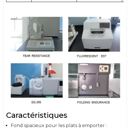
Caractéristiques
Fond spacieux pour les plats à emporter :