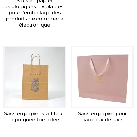
Sacs en papier
écologiques inviolables
pour l'emballage des
produits de commerce
électronique
Sacs en papier kraft brun
Sacs en papier pour
à poignée torsadée
cadeaux de luxe