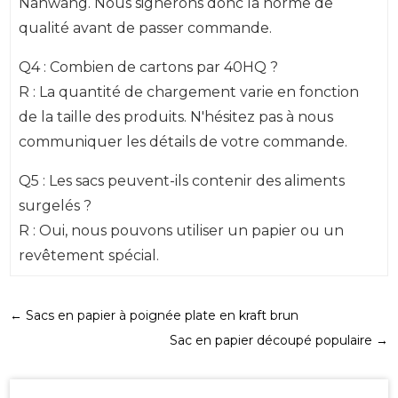
Nanwang. Nous signerons donc la norme de
qualité avant de passer commande.
Q4 : Combien de cartons par 40HQ ?
R : La quantité de chargement varie en fonction
de la taille des produits. N'hésitez pas à nous
communiquer les détails de votre commande.
Q5 : Les sacs peuvent-ils contenir des aliments
surgelés ?
R : Oui, nous pouvons utiliser un papier ou un
revêtement spécial.
←
Sacs en papier à poignée plate en kraft brun
Sac en papier découpé populaire
→