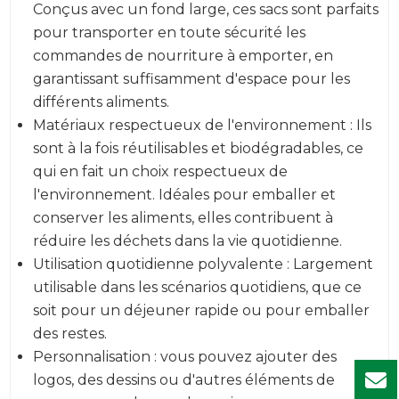
Conçus avec un fond large, ces sacs sont parfaits
pour transporter en toute sécurité les
commandes de nourriture à emporter, en
garantissant suffisamment d'espace pour les
différents aliments.
Matériaux respectueux de l'environnement : Ils
sont à la fois réutilisables et biodégradables, ce
qui en fait un choix respectueux de
l'environnement. Idéales pour emballer et
conserver les aliments, elles contribuent à
réduire les déchets dans la vie quotidienne.
Utilisation quotidienne polyvalente : Largement
utilisable dans les scénarios quotidiens, que ce
soit pour un déjeuner rapide ou pour emballer
des restes.
Personnalisation : vous pouvez ajouter des
logos, des dessins ou d'autres éléments de