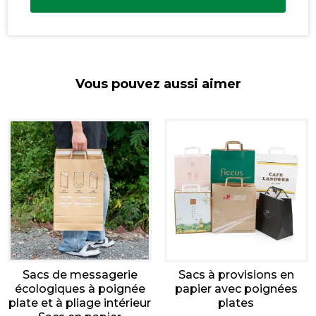
Vous pouvez aussi aimer
Sacs de messagerie
Sacs à provisions en
écologiques à poignée
papier avec poignées
plate et à pliage intérieur
plates