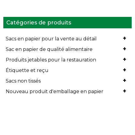
Catégories de produits
+
Sacs en papier pour la vente au détail
+
Sac en papier de qualité alimentaire
+
Produits jetables pour la restauration
+
Étiquette et reçu
+
Sacs non tissés
+
Nouveau produit d'emballage en papier