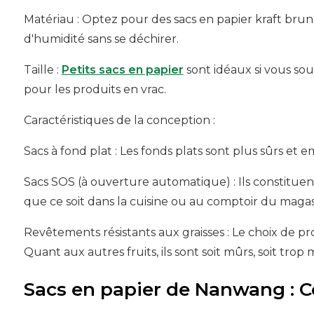
Matériau : Optez pour des sacs en papier kraft brun,
d'humidité sans se déchirer.
Taille :
Petits sacs en papier
sont idéaux si vous sou
pour les produits en vrac.
Caractéristiques de la conception :
Sacs à fond plat : Les fonds plats sont plus sûrs et 
Sacs SOS (à ouverture automatique) : Ils constitue
que ce soit dans la cuisine ou au comptoir du magas
Revêtements résistants aux graisses : Le choix de pr
Quant aux autres fruits, ils sont soit mûrs, soit tr
Sacs en papier de Nanwang : C