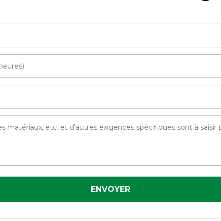
ENVOYER