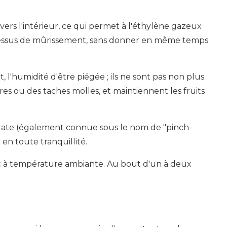
 vers l'intérieur, ce qui permet à l'éthylène gazeux
ocessus de mûrissement, sans donner en même temps
'humidité d'être piégée ; ils ne sont pas non plus
res ou des taches molles, et maintiennent les fruits
ate (également connue sous le nom de "pinch-
 en toute tranquillité.
sac à température ambiante. Au bout d'un à deux