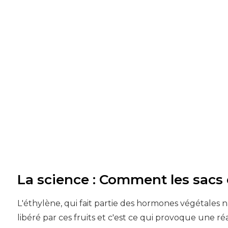
La science : Comment les sacs
L'éthylène, qui fait partie des hormones végétales na
libéré par ces fruits et c'est ce qui provoque une r