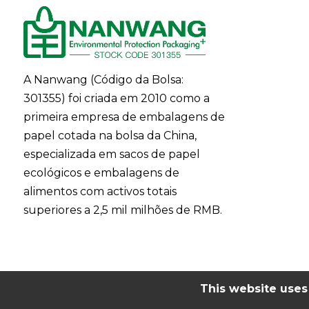
A Nanwang (Código da Bolsa:
301355) foi criada em 2010 como a
primeira empresa de embalagens de
papel cotada na bolsa da China,
especializada em sacos de papel
ecológicos e embalagens de
alimentos com activos totais
superiores a 2,5 mil milhões de RMB.
This website uses 