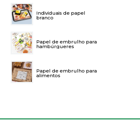
Individuais de papel
branco
Papel de embrulho para
hambúrgueres
Papel de embrulho para
alimentos