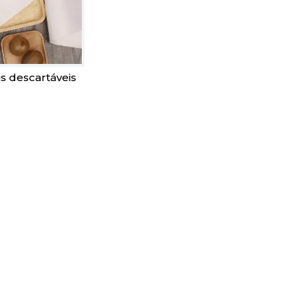
is descartáveis