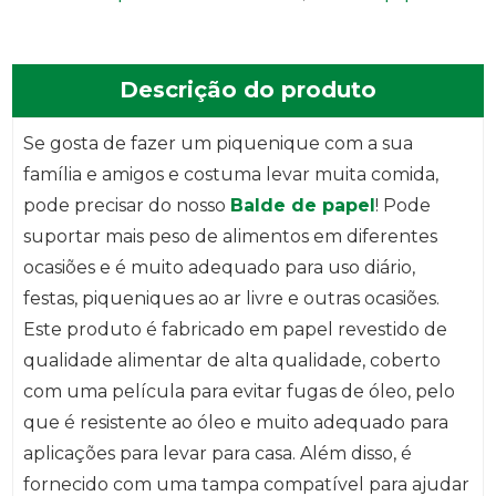
Descrição do produto
Se gosta de fazer um piquenique com a sua
família e amigos e costuma levar muita comida,
pode precisar do nosso
Balde de papel
! Pode
suportar mais peso de alimentos em diferentes
ocasiões e é muito adequado para uso diário,
festas, piqueniques ao ar livre e outras ocasiões.
Este produto é fabricado em papel revestido de
qualidade alimentar de alta qualidade, coberto
com uma película para evitar fugas de óleo, pelo
que é resistente ao óleo e muito adequado para
aplicações para levar para casa. Além disso, é
fornecido com uma tampa compatível para ajudar