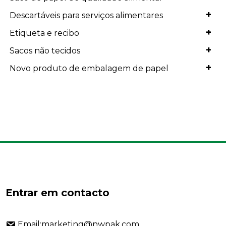
+
Descartáveis para serviços alimentares
+
Etiqueta e recibo
+
Sacos não tecidos
+
Novo produto de embalagem de papel
Entrar em contacto
Email:marketing@nwpak.com