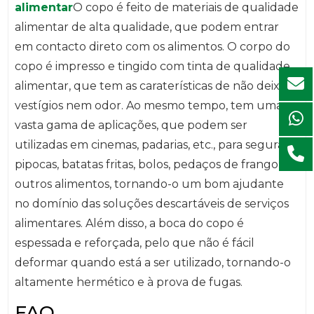
alimentar
O copo é feito de materiais de qualidade
alimentar de alta qualidade, que podem entrar
em contacto direto com os alimentos. O corpo do
copo é impresso e tingido com tinta de qualidade
alimentar, que tem as caraterísticas de não deixar
vestígios nem odor. Ao mesmo tempo, tem uma
vasta gama de aplicações, que podem ser
utilizadas em cinemas, padarias, etc., para segurar
pipocas, batatas fritas, bolos, pedaços de frango e
outros alimentos, tornando-o um bom ajudante
no domínio das soluções descartáveis de serviços
alimentares. Além disso, a boca do copo é
espessada e reforçada, pelo que não é fácil
deformar quando está a ser utilizado, tornando-o
altamente hermético e à prova de fugas.
FAQ