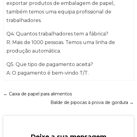
exportar produtos de embalagem de papel,
também temos uma equipa profissional de
trabalhadores.
Q4: Quantos trabalhadores tem a fábrica?
R: Mais de 1000 pessoas. Temos uma linha de
produção automática.
Q5. Que tipo de pagamento aceita?
A: O pagamento é bem-vindo T/T.
←
Caixa de papel para alimentos
Balde de pipocas à prova de gordura
→
Deixe a sua mensagem