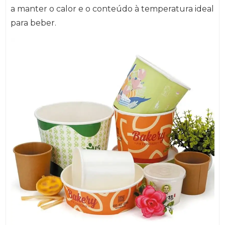
a manter o calor e o conteúdo à temperatura ideal
para beber.