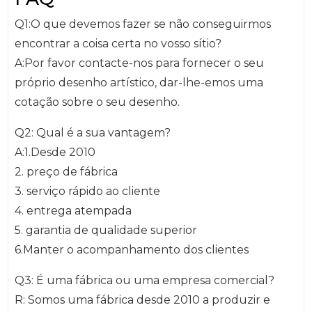
Q1:O que devemos fazer se não conseguirmos
encontrar a coisa certa no vosso sítio?
A:Por favor contacte-nos para fornecer o seu
próprio desenho artístico, dar-lhe-emos uma
cotação sobre o seu desenho.
Q2: Qual é a sua vantagem?
A:1.Desde 2010
2. preço de fábrica
3. serviço rápido ao cliente
4. entrega atempada
5. garantia de qualidade superior
6.Manter o acompanhamento dos clientes
Q3: É uma fábrica ou uma empresa comercial?
R: Somos uma fábrica desde 2010 a produzir e