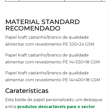
MATERIAL STANDARD
RECOMENDADO
Papel kraft castanho/branco de qualidade
alimentar com revestimento PE 330+24 GSM
Papel kraft castanho/branco de qualidade
alimentar com revestimento PE 14+330+18 GSM
Papel kraft castanho/branco de qualidade
alimentar com revestimento PE 14+400+18 GSM
Caraterísticas
Este balde de papel personalizado, um destaque
entre
produtos descartáveis para o sector