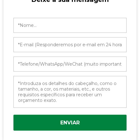
ENVIAR