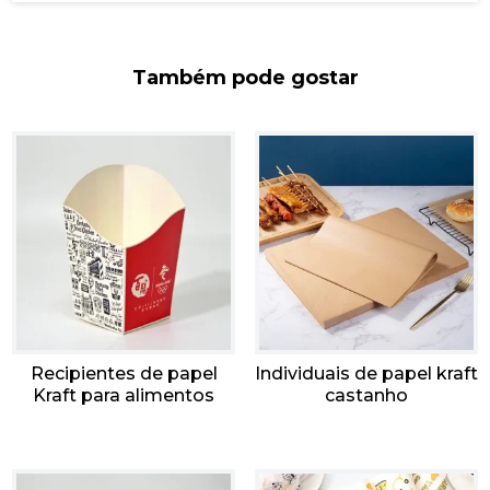
Também pode gostar
Recipientes de papel
Individuais de papel kraft
Kraft para alimentos
castanho