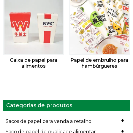
Caixa de papel para
Papel de embrulho para
alimentos
hambúrgueres
Categorias de produtos
+
Sacos de papel para venda a retalho
+
Saco de papel de qualidade alimentar