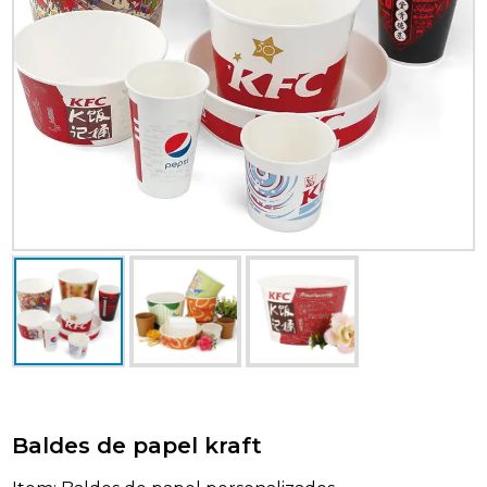
Baldes de papel kraft