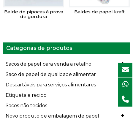
Balde de pipocas à prova
Baldes de papel kraft
de gordura
Categorias de produtos
+
Sacos de papel para venda a retalho
+
Saco de papel de qualidade alimentar
+
Descartáveis para serviços alimentares
+
Etiqueta e recibo
+
Sacos não tecidos
+
Novo produto de embalagem de papel