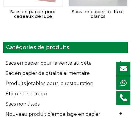
Sacs en papier pour
Sacs en papier de luxe
cadeaux de luxe
blancs
Catégories de produits
+
Sacs en papier pour la vente au détail
+
Sac en papier de qualité alimentaire
+
Produits jetables pour la restauration
+
Étiquette et reçu
+
Sacs non tissés
+
Nouveau produit d'emballage en papier